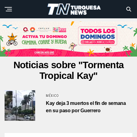
Noticias sobre "Tormenta
Tropical Kay"
MÉXICO
Kay deja 3 muertos el fin de semana
en su paso por Guerrero