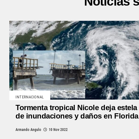
Noticias 
INTERNACIONAL
Tormenta tropical Nicole deja estela
de inundaciones y daños en Florida
Armando Angulo
10 Nov 2022