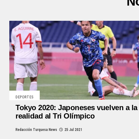
No
DEPORTES
Tokyo 2020: Japoneses vuelven a la
realidad al Tri Olímpico
Redacción Turquesa News
25 Jul 2021