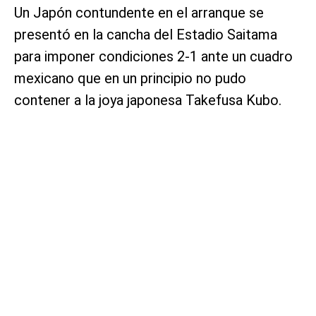
Un Japón contundente en el arranque se
presentó en la cancha del Estadio Saitama
para imponer condiciones 2-1 ante un cuadro
mexicano que en un principio no pudo
contener a la joya japonesa Takefusa Kubo.