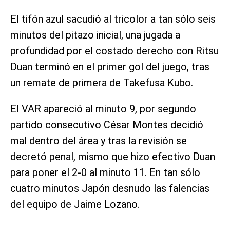
El tifón azul sacudió al tricolor a tan sólo seis
minutos del pitazo inicial, una jugada a
profundidad por el costado derecho con Ritsu
Duan terminó en el primer gol del juego, tras
un remate de primera de Takefusa Kubo.
El VAR apareció al minuto 9, por segundo
partido consecutivo César Montes decidió
mal dentro del área y tras la revisión se
decretó penal, mismo que hizo efectivo Duan
para poner el 2-0 al minuto 11. En tan sólo
cuatro minutos Japón desnudo las falencias
del equipo de Jaime Lozano.