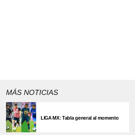
MÁS NOTICIAS
LIGA MX: Tabla general al momento