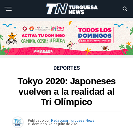
DEPORTES
Tokyo 2020: Japoneses
vuelven a la realidad al
Tri Olímpico
Publicado por
Redacción Turquesa News
el
domingo, 25 de julio de 2021