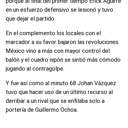
porque al final del primer tiempo Erick Aguirre
en un esfuerzo defensivo se lesionó y tuvo
que dejar el partido.
En el complemento los locales con el
marcador a su favor bajaron las revoluciones.
México vino a más con mayor control del
balón y el cuadro nipón se sintió más cómodo
jugando al contragolpe.
Y fue así como al minuto 68 Johan Vázquez
tuvo que hacer uso de un último recurso al
derribar a un rival que se enfilaba solo a
portería de Guillermo Ochoa.