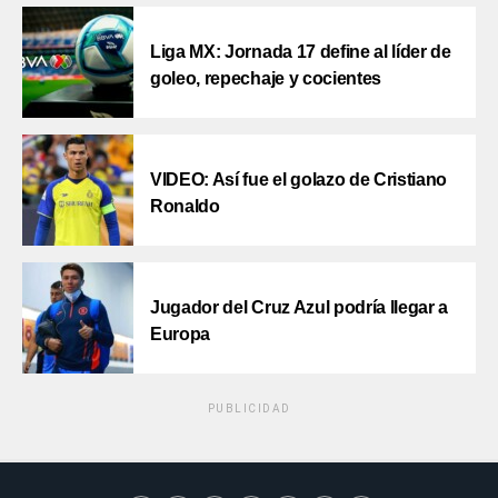
Liga MX: Jornada 17 define al líder de
goleo, repechaje y cocientes
VIDEO: Así fue el golazo de Cristiano
Ronaldo
Jugador del Cruz Azul podría llegar a
Europa
PUBLICIDAD