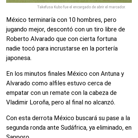
Takefusa Kubo fue el encargado de abrir el marcador.
México terminaría con 10 hombres, pero
jugando mejor, descontó con un tiro libre de
Roberto Alvarado que con cierta fortuna
nadie tocó para incrustarse en la portería
japonesa.
En los minutos finales México con Antuna y
Alvarado como alfiles estuvo cerca de
empatar con un remate con la cabeza de
Vladimir Loroña, pero al final no alcanzó.
Con esta derrota México buscará su pase a la
segunda ronda ante Sudáfrica, ya eliminado, en
Sapporo.