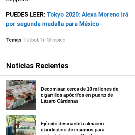
PUEDES LEER:
Tokyo 2020: Alexa Moreno irá
por segunda medalla para México
Temas:
Futbol
,
Tri Olímpico
Noticias Recientes
Decomisan cerca de 10 millones de
cigarrillos apócrifos en puerto de
Lázaro Cárdenas
Ejército desmantela almacén
clandestino de insumos para