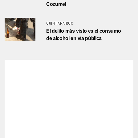
Cozumel
QUINTANA ROO
El delito más visto es el consumo
de alcohol en vía pública