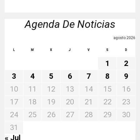
Agenda De Noticias
agosto 2026
L
M
X
J
V
S
D
1
2
3
4
5
6
7
8
9
10
11
12
13
14
15
16
17
18
19
20
21
22
23
24
25
26
27
28
29
30
31
« Jul