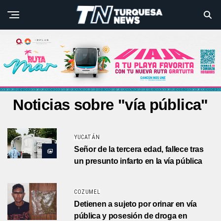
Noticias sobre "vía pública"
YUCATÁN
Señor de la tercera edad, fallece tras
un presunto infarto en la vía pública
COZUMEL
Detienen a sujeto por orinar en vía
pública y posesión de droga en