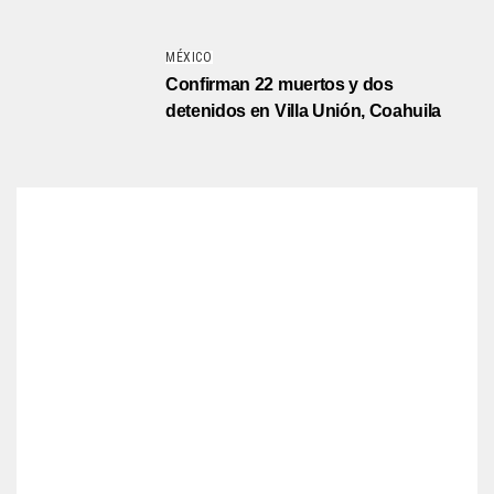
MÉXICO
Confirman 22 muertos y dos
detenidos en Villa Unión, Coahuila