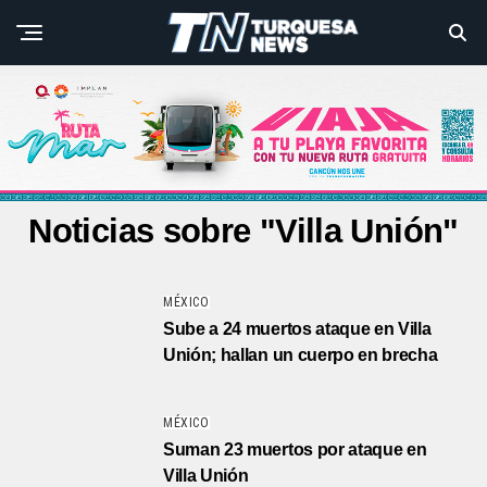
Noticias sobre "Villa Unión"
MÉXICO
Sube a 24 muertos ataque en Villa
Unión; hallan un cuerpo en brecha
MÉXICO
Suman 23 muertos por ataque en
Villa Unión