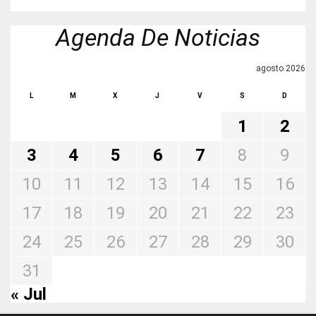
Agenda De Noticias
agosto 2026
L
M
X
J
V
S
D
1
2
3
4
5
6
7
8
9
10
11
12
13
14
15
16
17
18
19
20
21
22
23
24
25
26
27
28
29
30
31
« Jul