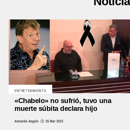
Notici
ENTRETENIMIENTO
«Chabelo» no sufrió, tuvo una
muerte súbita declara hijo
Armando Angulo
25 Mar 2023