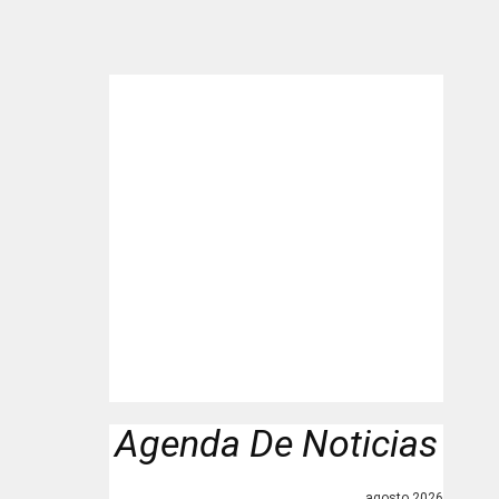
"
Agenda De Noticias
agosto 2026