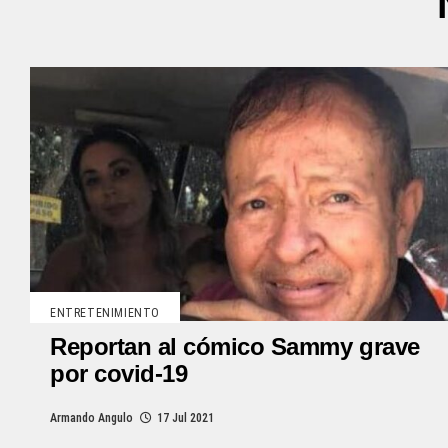
ENTRETENIMIENTO
Reportan al cómico Sammy grave
por covid-19
Armando Angulo
17 Jul 2021