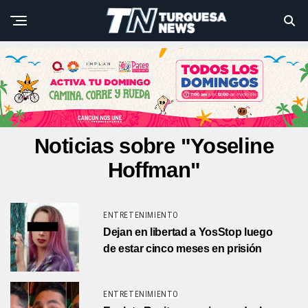
Noticias sobre "Yoseline
Hoffman"
ENTRETENIMIENTO
Dejan en libertad a YosStop luego
de estar cinco meses en prisión
ENTRETENIMIENTO