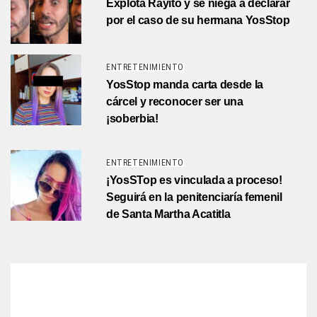
Explota Rayito y se niega a declarar
por el caso de su hermana YosStop
ENTRETENIMIENTO
YosStop manda carta desde la
cárcel y reconocer ser una
¡soberbia!
ENTRETENIMIENTO
¡YosSTop es vinculada a proceso!
Seguirá en la penitenciaría femenil
de Santa Martha Acatitla