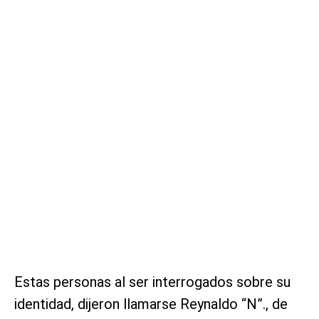
Estas personas al ser interrogados sobre su
identidad, dijeron llamarse Reynaldo “N”., de