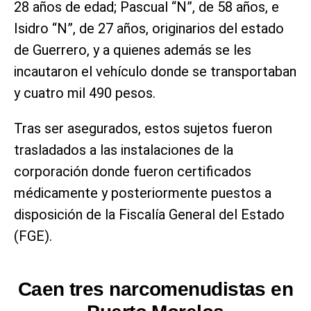
28 años de edad; Pascual “N”, de 58 años, e
Isidro “N”, de 27 años, originarios del estado
de Guerrero, y a quienes además se les
incautaron el vehículo donde se transportaban
y cuatro mil 490 pesos.
Tras ser asegurados, estos sujetos fueron
trasladados a las instalaciones de la
corporación donde fueron certificados
médicamente y posteriormente puestos a
disposición de la Fiscalía General del Estado
(FGE).
Caen tres narcomenudistas en