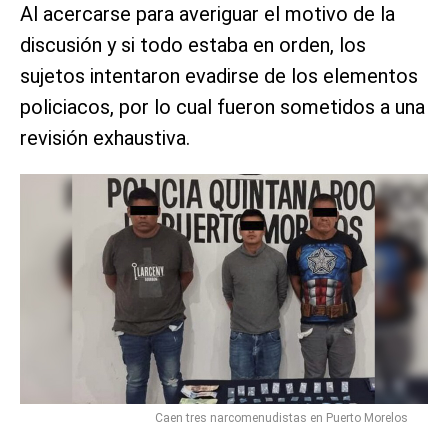
Al acercarse para averiguar el motivo de la
discusión y si todo estaba en orden, los
sujetos intentaron evadirse de los elementos
policiacos, por lo cual fueron sometidos a una
revisión exhaustiva.
Caen tres narcomenudistas en Puerto Morelos