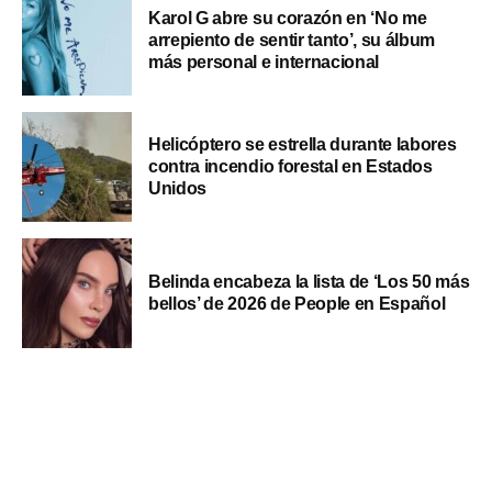
Karol G abre su corazón en ‘No me
arrepiento de sentir tanto’, su álbum
más personal e internacional
Helicóptero se estrella durante labores
contra incendio forestal en Estados
Unidos
Belinda encabeza la lista de ‘Los 50 más
bellos’ de 2026 de People en Español