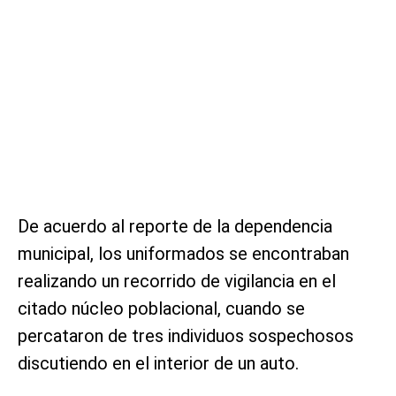
De acuerdo al reporte de la dependencia
municipal, los uniformados se encontraban
realizando un recorrido de vigilancia en el
citado núcleo poblacional, cuando se
percataron de tres individuos sospechosos
discutiendo en el interior de un auto.