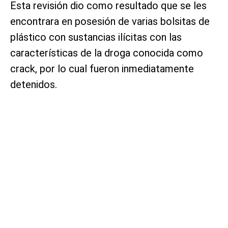
Esta revisión dio como resultado que se les
encontrara en posesión de varias bolsitas de
plástico con sustancias ilícitas con las
características de la droga conocida como
crack, por lo cual fueron inmediatamente
detenidos.