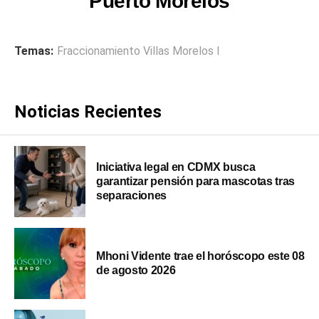
Puerto Morelos
Temas:
Fraccionamiento Villas Morelos I
Noticias Recientes
Iniciativa legal en CDMX busca
garantizar pensión para mascotas tras
separaciones
Mhoni Vidente trae el horóscopo este 08
de agosto 2026