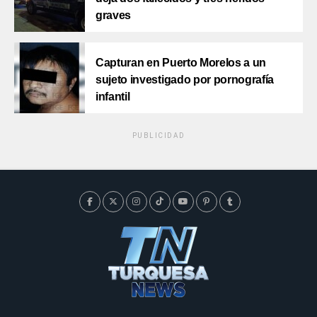
graves
Capturan en Puerto Morelos a un
sujeto investigado por pornografía
infantil
PUBLICIDAD