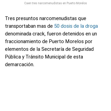
Caen tres narcomenudistas en Puerto Morelos
Tres presuntos narcomenudistas que
transportaban mas de
50 dosis de la droga
denominada crack, fueron detenidos en un
fraccionamiento de Puerto Morelos por
elementos de la Secretaría de Seguridad
Pública y Tránsito Municipal de esta
demarcación.