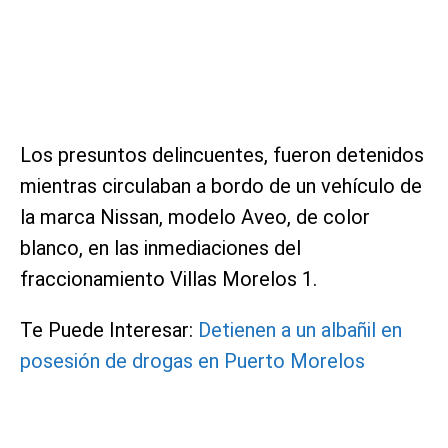
Los presuntos delincuentes, fueron detenidos
mientras circulaban a bordo de un vehículo de
la marca Nissan, modelo Aveo, de color
blanco, en las inmediaciones del
fraccionamiento Villas Morelos 1.
Te Puede Interesar:
Detienen a un albañil en
posesión de drogas en Puerto Morelos