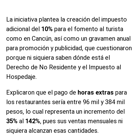
La iniciativa plantea la creación del impuesto
adicional del
10%
para el fomento al turista
como en Cancún, así como un gravamen anual
para promoción y publicidad, que cuestionaron
porque ni siquiera saben dónde está el
Derecho de No Residente y el Impuesto al
Hospedaje.
Explicaron que el pago de
horas extras
para
los restaurantes sería entre 96 mil y 384 mil
pesos, lo cual representa un incremento del
35%
al
142%
, pues sus ventas mensuales ni
siquiera alcanzan esas cantidades.