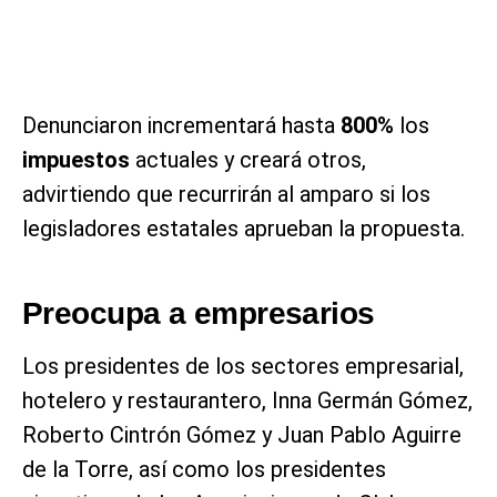
Denunciaron incrementará hasta
800%
los
impuestos
actuales y creará otros,
advirtiendo que recurrirán al amparo si los
legisladores estatales aprueban la propuesta.
Preocupa a empresarios
Los presidentes de los sectores empresarial,
hotelero y restaurantero, Inna Germán Gómez,
Roberto Cintrón Gómez y Juan Pablo Aguirre
de la Torre, así como los presidentes