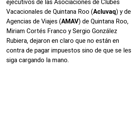
ejecutivos de las Asociaciones de Clubes
Vacacionales de Quintana Roo (
Acluvaq
) y de
Agencias de Viajes (
AMAV
) de Quintana Roo,
Miriam Cortés Franco y Sergio González
Rubiera, dejaron en claro que no están en
contra de pagar impuestos sino de que se les
siga cargando la mano.