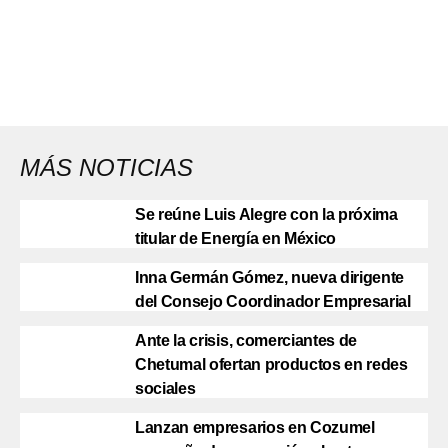
MÁS NOTICIAS
Se reúne Luis Alegre con la próxima
titular de Energía en México
Inna Germán Gómez, nueva dirigente
del Consejo Coordinador Empresarial
Ante la crisis, comerciantes de
Chetumal ofertan productos en redes
sociales
Lanzan empresarios en Cozumel