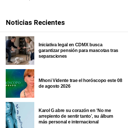
Noticias Recientes
Iniciativa legal en CDMX busca
garantizar pensión para mascotas tras
separaciones
Mhoni Vidente trae el horóscopo este 08
de agosto 2026
Karol G abre su corazón en ‘No me
arrepiento de sentir tanto’, su álbum
más personal e internacional