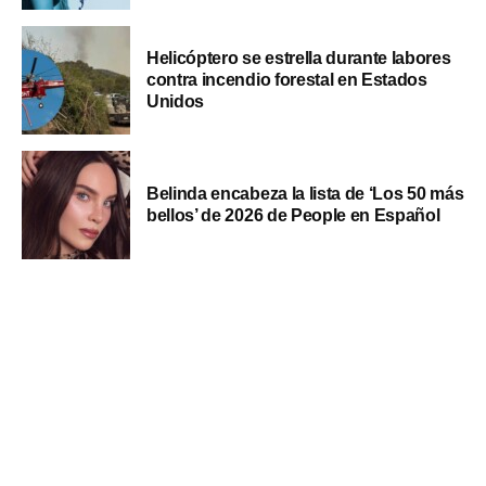
Helicóptero se estrella durante labores
contra incendio forestal en Estados
Unidos
Belinda encabeza la lista de ‘Los 50 más
bellos’ de 2026 de People en Español