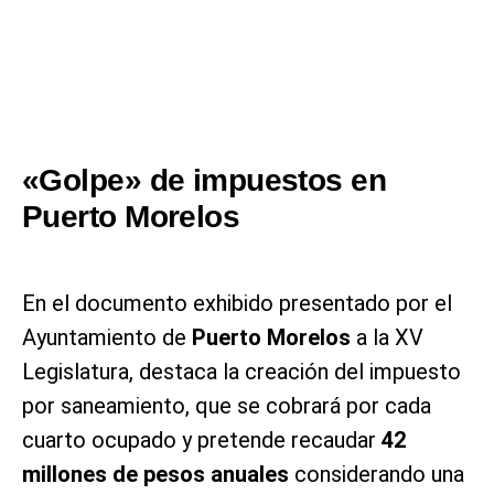
«Golpe» de impuestos en
Puerto Morelos
En el documento exhibido presentado por el
Ayuntamiento de
Puerto Morelos
a la XV
Legislatura, destaca la creación del impuesto
por saneamiento, que se cobrará por cada
cuarto ocupado y pretende recaudar
42
millones de pesos anuales
considerando una