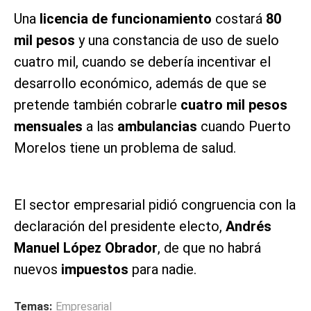
Una
licencia de funcionamiento
costará
80
mil pesos
y una constancia de uso de suelo
cuatro mil, cuando se debería incentivar el
desarrollo económico, además de que se
pretende también cobrarle
cuatro mil pesos
mensuales
a las
ambulancias
cuando Puerto
Morelos tiene un problema de salud.
El sector empresarial pidió congruencia con la
declaración del presidente electo,
Andrés
Manuel López Obrador
, de que no habrá
nuevos
impuestos
para nadie.
Temas:
Empresarial