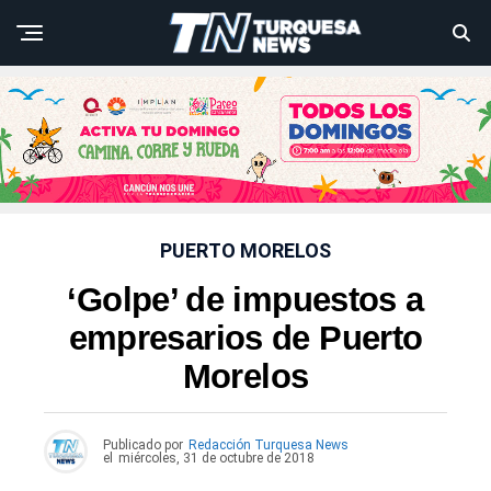
PUERTO MORELOS
‘Golpe’ de impuestos a
empresarios de Puerto
Morelos
Publicado por
Redacción Turquesa News
el
miércoles, 31 de octubre de 2018