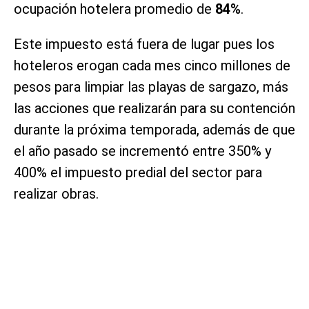
ocupación hotelera promedio de
84%
.
Este impuesto está fuera de lugar pues los
hoteleros erogan cada mes cinco millones de
pesos para limpiar las playas de sargazo, más
las acciones que realizarán para su contención
durante la próxima temporada, además de que
el año pasado se incrementó entre 350% y
400% el impuesto predial del sector para
realizar obras.