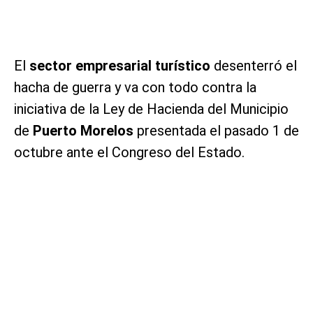
El
sector empresarial turístico
desenterró el
hacha de guerra y va con todo contra la
iniciativa de la Ley de Hacienda del Municipio
de
Puerto Morelos
presentada el pasado 1 de
octubre ante el Congreso del Estado.