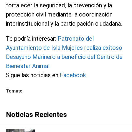
fortalecer la seguridad, la prevención y la
protección civil mediante la coordinación
interinstitucional y la participación ciudadana.
Te podría interesar:
Patronato del
Ayuntamiento de Isla Mujeres realiza exitoso
Desayuno Marinero a beneficio del Centro de
Bienestar Animal
Sigue las noticias en
Facebook
Temas:
Noticias Recientes