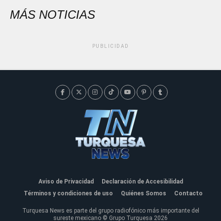
MÁS NOTICIAS
PUBLICIDAD
Aviso de Privacidad
Declaración de Accesibilidad
Términos y condiciones de uso
Quiénes Somos
Contacto
Turquesa News es parte del grupo radiofónico más importante del
sureste mexicano © Grupo Turquesa 2026