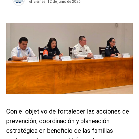
el
viernes, 12 de junio de 2026
Con el objetivo de fortalecer las acciones de
prevención, coordinación y planeación
estratégica en beneficio de las familias