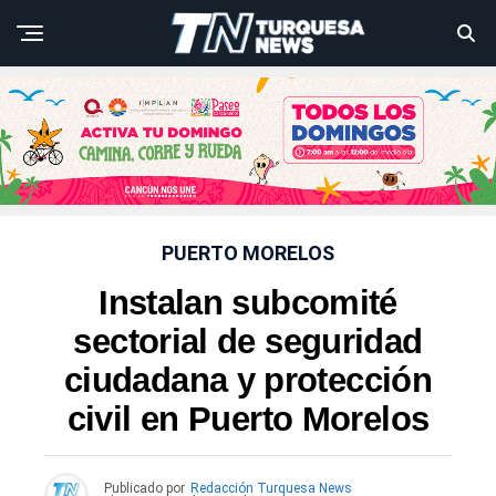
PUERTO MORELOS
Instalan subcomité
sectorial de seguridad
ciudadana y protección
civil en Puerto Morelos
Publicado por
Redacción Turquesa News