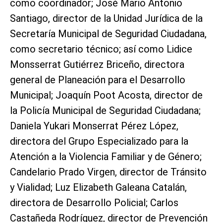
como coordinador; José Mario Antonio
Santiago, director de la Unidad Jurídica de la
Secretaría Municipal de Seguridad Ciudadana,
como secretario técnico; así como Lidice
Monsserrat Gutiérrez Briceño, directora
general de Planeación para el Desarrollo
Municipal; Joaquín Poot Acosta, director de
la Policía Municipal de Seguridad Ciudadana;
Daniela Yukari Monserrat Pérez López,
directora del Grupo Especializado para la
Atención a la Violencia Familiar y de Género;
Candelario Prado Virgen, director de Tránsito
y Vialidad; Luz Elizabeth Galeana Catalán,
directora de Desarrollo Policial; Carlos
Castañeda Rodríguez, director de Prevención