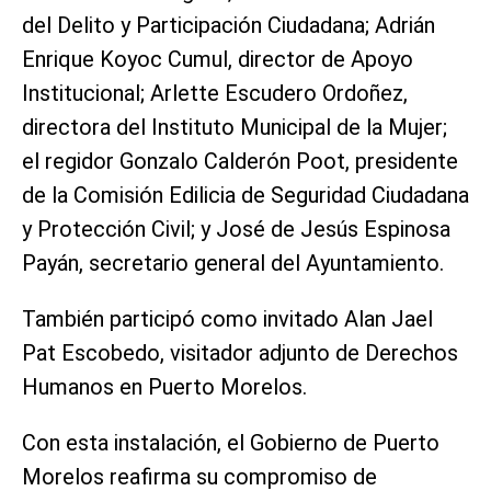
del Delito y Participación Ciudadana; Adrián
Enrique Koyoc Cumul, director de Apoyo
Institucional; Arlette Escudero Ordoñez,
directora del Instituto Municipal de la Mujer;
el regidor Gonzalo Calderón Poot, presidente
de la Comisión Edilicia de Seguridad Ciudadana
y Protección Civil; y José de Jesús Espinosa
Payán, secretario general del Ayuntamiento.
También participó como invitado Alan Jael
Pat Escobedo, visitador adjunto de Derechos
Humanos en Puerto Morelos.
Con esta instalación, el Gobierno de Puerto
Morelos reafirma su compromiso de