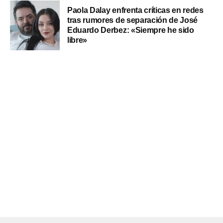
Paola Dalay enfrenta críticas en redes
tras rumores de separación de José
Eduardo Derbez: «Siempre he sido
libre»