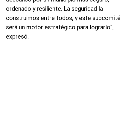
ordenado y resiliente. La seguridad la
construimos entre todos, y este subcomité
será un motor estratégico para lograrlo”,
expresó.