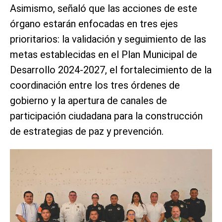
Asimismo, señaló que las acciones de este
órgano estarán enfocadas en tres ejes
prioritarios: la validación y seguimiento de las
metas establecidas en el Plan Municipal de
Desarrollo 2024-2027, el fortalecimiento de la
coordinación entre los tres órdenes de
gobierno y la apertura de canales de
participación ciudadana para la construcción
de estrategias de paz y prevención.