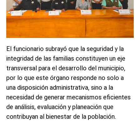
El funcionario subrayó que la seguridad y la
integridad de las familias constituyen un eje
transversal para el desarrollo del municipio,
por lo que este órgano responde no solo a
una disposición administrativa, sino a la
necesidad de generar mecanismos eficientes
de análisis, evaluación y planeación que
contribuyan al bienestar de la población.