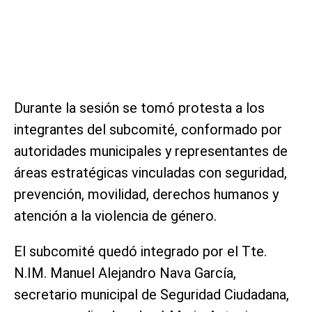
Durante la sesión se tomó protesta a los
integrantes del subcomité, conformado por
autoridades municipales y representantes de
áreas estratégicas vinculadas con seguridad,
prevención, movilidad, derechos humanos y
atención a la violencia de género.
El subcomité quedó integrado por el Tte.
N.IM. Manuel Alejandro Nava García,
secretario municipal de Seguridad Ciudadana,