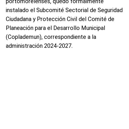
portomorelenses, quedó formalmente
instalado el Subcomité Sectorial de Seguridad
Ciudadana y Protección Civil del Comité de
Planeación para el Desarrollo Municipal
(Coplademun), correspondiente a la
administración 2024-2027.