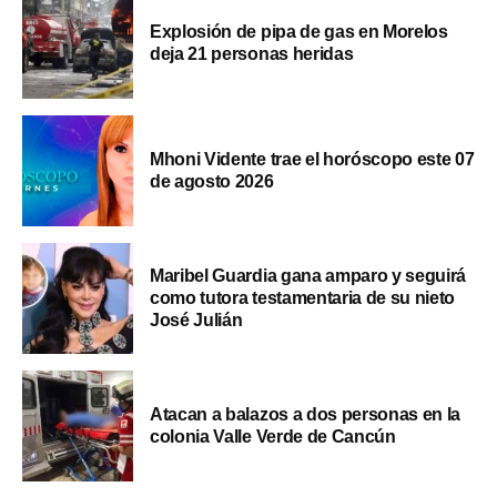
Explosión de pipa de gas en Morelos
deja 21 personas heridas
Mhoni Vidente trae el horóscopo este 07
de agosto 2026
Maribel Guardia gana amparo y seguirá
como tutora testamentaria de su nieto
José Julián
Atacan a balazos a dos personas en la
colonia Valle Verde de Cancún