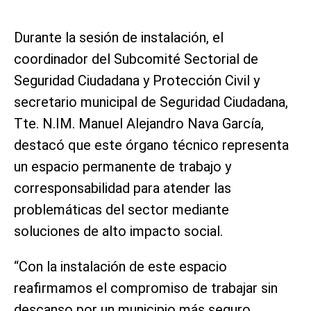
Durante la sesión de instalación, el
coordinador del Subcomité Sectorial de
Seguridad Ciudadana y Protección Civil y
secretario municipal de Seguridad Ciudadana,
Tte. N.IM. Manuel Alejandro Nava García,
destacó que este órgano técnico representa
un espacio permanente de trabajo y
corresponsabilidad para atender las
problemáticas del sector mediante
soluciones de alto impacto social.
“Con la instalación de este espacio
reafirmamos el compromiso de trabajar sin
descanso por un municipio más seguro,