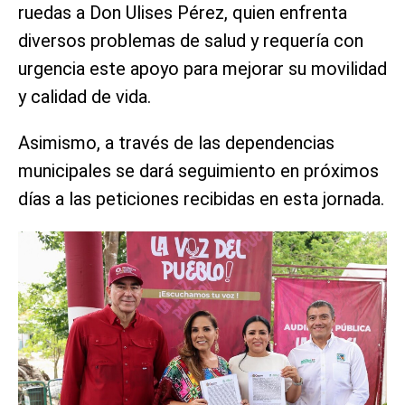
ruedas a Don Ulises Pérez, quien enfrenta
diversos problemas de salud y requería con
urgencia este apoyo para mejorar su movilidad
y calidad de vida.
Asimismo, a través de las dependencias
municipales se dará seguimiento en próximos
días a las peticiones recibidas en esta jornada.