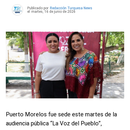
Publicado por
Redacción Turquesa News
el
martes, 16 de junio de 2026
Puerto Morelos fue sede este martes de la
audiencia pública “La Voz del Pueblo”,