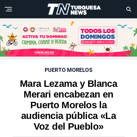
PUERTO MORELOS
Mara Lezama y Blanca
Merari encabezan en
Puerto Morelos la
audiencia pública «La
Voz del Pueblo»