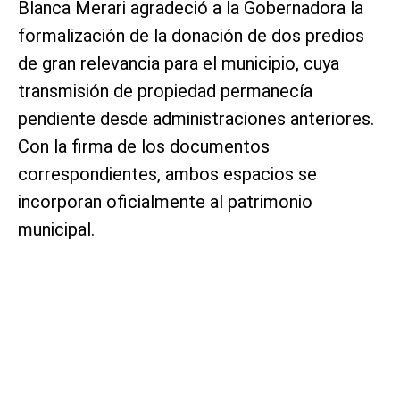
Blanca Merari agradeció a la Gobernadora la
formalización de la donación de dos predios
de gran relevancia para el municipio, cuya
transmisión de propiedad permanecía
pendiente desde administraciones anteriores.
Con la firma de los documentos
correspondientes, ambos espacios se
incorporan oficialmente al patrimonio
municipal.