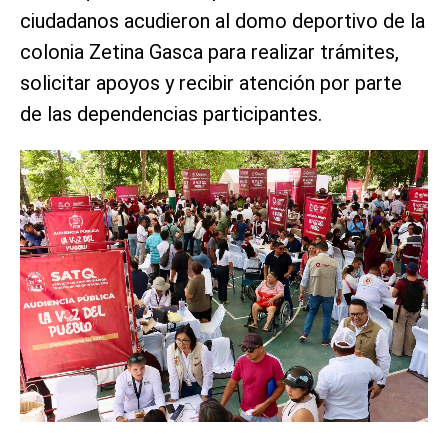
ciudadanos acudieron al domo deportivo de la
colonia Zetina Gasca para realizar trámites,
solicitar apoyos y recibir atención por parte
de las dependencias participantes.