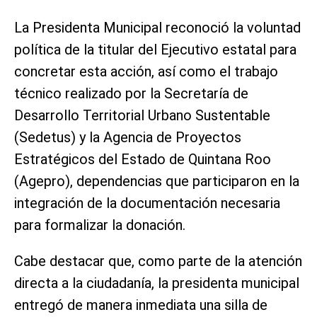
La Presidenta Municipal reconoció la voluntad
política de la titular del Ejecutivo estatal para
concretar esta acción, así como el trabajo
técnico realizado por la Secretaría de
Desarrollo Territorial Urbano Sustentable
(Sedetus) y la Agencia de Proyectos
Estratégicos del Estado de Quintana Roo
(Agepro), dependencias que participaron en la
integración de la documentación necesaria
para formalizar la donación.
Cabe destacar que, como parte de la atención
directa a la ciudadanía, la presidenta municipal
entregó de manera inmediata una silla de