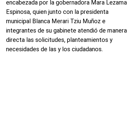
encabezada por la gobernadora Mara Lezama
Espinosa, quien junto con la presidenta
municipal Blanca Merari Tziu Muñoz e
integrantes de su gabinete atendió de manera
directa las solicitudes, planteamientos y
necesidades de las y los ciudadanos.