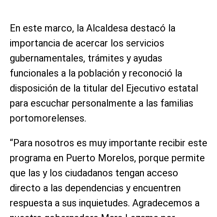
En este marco, la Alcaldesa destacó la
importancia de acercar los servicios
gubernamentales, trámites y ayudas
funcionales a la población y reconoció la
disposición de la titular del Ejecutivo estatal
para escuchar personalmente a las familias
portomorelenses.
“Para nosotros es muy importante recibir este
programa en Puerto Morelos, porque permite
que las y los ciudadanos tengan acceso
directo a las dependencias y encuentren
respuesta a sus inquietudes. Agradecemos a