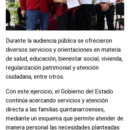
Durante la audiencia pública se ofrecieron
diversos servicios y orientaciones en materia
de salud, educación, bienestar social, vivienda,
regularización patrimonial y atención
ciudadana, entre otros.
Con este ejercicio, el Gobierno del Estado
continúa acercando servicios y atención
directa a las familias quintanarroenses,
mediante un esquema que permite atender de
manera personal las necesidades planteadas