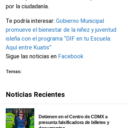
por la ciudadanía.
Te podría interesar:
Gobierno Municipal
promueve el bienestar de la niñez y juventud
isleña con el programa “DIF en tu Escuela:
Aquí entre Kuatis”
Sigue las noticias en
Facebook
Temas:
Noticias Recientes
Detienen en el Centro de CDMX a
presunta falsificadora de billetes y