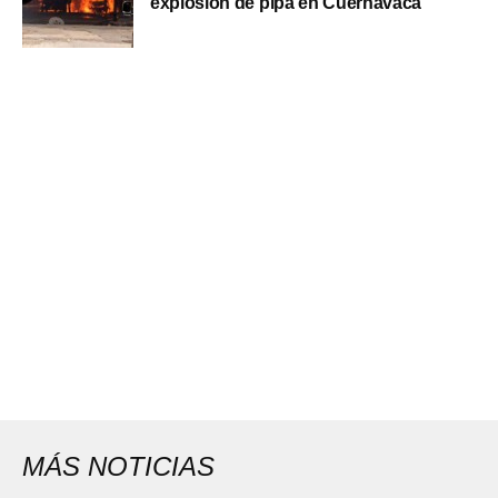
explosión de pipa en Cuernavaca
MÁS NOTICIAS