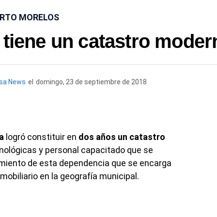
RTO MORELOS
 tiene un catastro moder
esa News
el
domingo, 23 de septiembre de 2018
a
logró constituir en
dos años un catastro
cnológicas y personal capacitado que se
namiento de esta dependencia que se encarga
mobiliario en la geografía municipal.