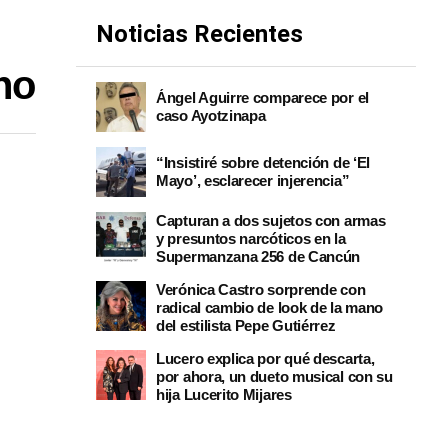
Noticias Recientes
no
Ángel Aguirre comparece por el
caso Ayotzinapa
“Insistiré sobre detención de ‘El
Mayo’, esclarecer injerencia”
Capturan a dos sujetos con armas
y presuntos narcóticos en la
Supermanzana 256 de Cancún
Verónica Castro sorprende con
radical cambio de look de la mano
del estilista Pepe Gutiérrez
Lucero explica por qué descarta,
por ahora, un dueto musical con su
hija Lucerito Mijares