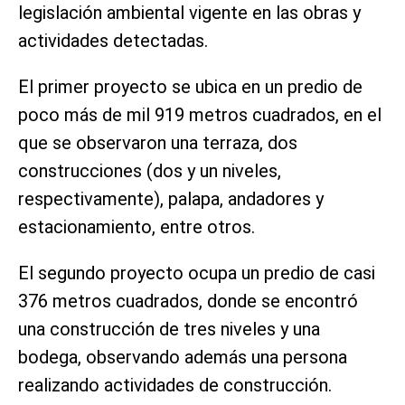
legislación ambiental vigente en las obras y
actividades detectadas.
El primer proyecto se ubica en un predio de
poco más de mil 919 metros cuadrados, en el
que se observaron una terraza, dos
construcciones (dos y un niveles,
respectivamente), palapa, andadores y
estacionamiento, entre otros.
El segundo proyecto ocupa un predio de casi
376 metros cuadrados, donde se encontró
una construcción de tres niveles y una
bodega, observando además una persona
realizando actividades de construcción.