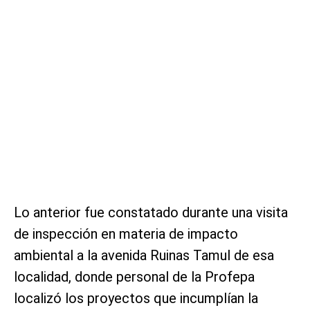
Lo anterior fue constatado durante una visita
de inspección en materia de impacto
ambiental a la avenida Ruinas Tamul de esa
localidad, donde personal de la Profepa
localizó los proyectos que incumplían la