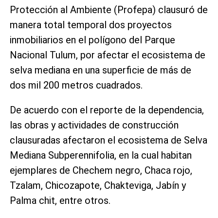
Protección al Ambiente (Profepa) clausuró de
manera total temporal dos proyectos
inmobiliarios en el polígono del Parque
Nacional Tulum, por afectar el ecosistema de
selva mediana en una superficie de más de
dos mil 200 metros cuadrados.
De acuerdo con el reporte de la dependencia,
las obras y actividades de construcción
clausuradas afectaron el ecosistema de Selva
Mediana Subperennifolia, en la cual habitan
ejemplares de Chechem negro, Chaca rojo,
Tzalam, Chicozapote, Chakteviga, Jabín y
Palma chit, entre otros.