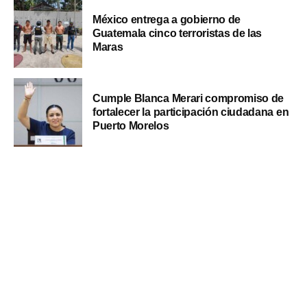
México entrega a gobierno de
Guatemala cinco terroristas de las
Maras
Cumple Blanca Merari compromiso de
fortalecer la participación ciudadana en
Puerto Morelos