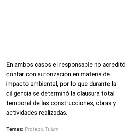
En ambos casos el responsable no acreditó
contar con autorización en materia de
impacto ambiental, por lo que durante la
diligencia se determinó la clausura total
temporal de las construcciones, obras y
actividades realizadas.
Temas:
Profepa
,
Tulum