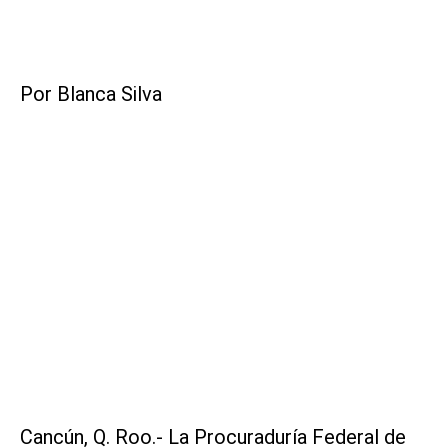
Por Blanca Silva
Cancún, Q. Roo.- La Procuraduría Federal de