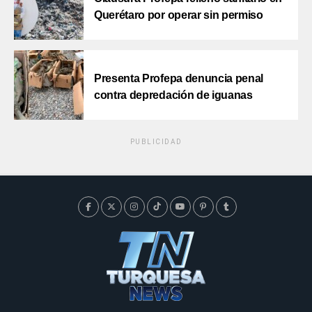
Querétaro por operar sin permiso
Presenta Profepa denuncia penal
contra depredación de iguanas
PUBLICIDAD