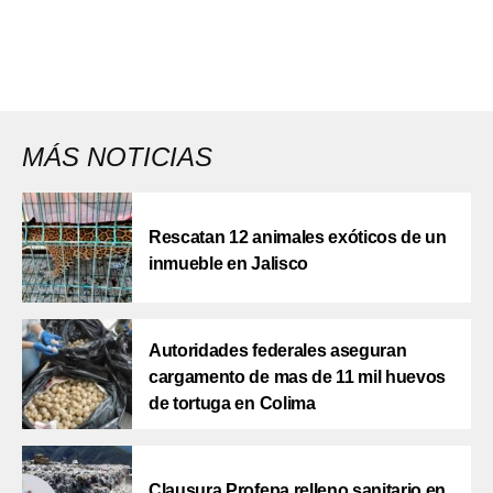
MÁS NOTICIAS
Rescatan 12 animales exóticos de un
inmueble en Jalisco
Autoridades federales aseguran
cargamento de mas de 11 mil huevos
de tortuga en Colima
Clausura Profepa relleno sanitario en