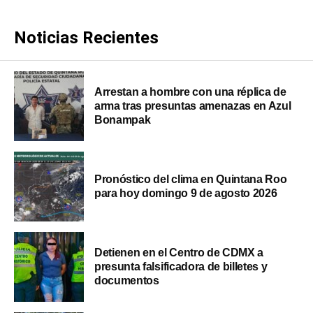
Noticias Recientes
Arrestan a hombre con una réplica de
arma tras presuntas amenazas en Azul
Bonampak
Pronóstico del clima en Quintana Roo
para hoy domingo 9 de agosto 2026
Detienen en el Centro de CDMX a
presunta falsificadora de billetes y
documentos