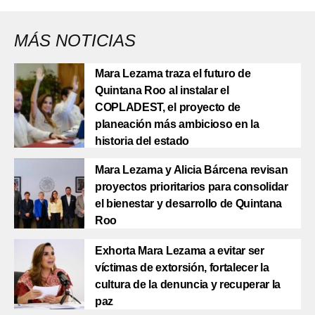
MÁS NOTICIAS
Mara Lezama traza el futuro de
Quintana Roo al instalar el
COPLADEST, el proyecto de
planeación más ambicioso en la
historia del estado
Mara Lezama y Alicia Bárcena revisan
proyectos prioritarios para consolidar
el bienestar y desarrollo de Quintana
Roo
Exhorta Mara Lezama a evitar ser
víctimas de extorsión, fortalecer la
cultura de la denuncia y recuperar la
paz