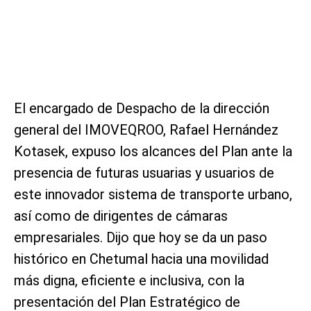
El encargado de Despacho de la dirección
general del IMOVEQROO, Rafael Hernández
Kotasek, expuso los alcances del Plan ante la
presencia de futuras usuarias y usuarios de
este innovador sistema de transporte urbano,
así como de dirigentes de cámaras
empresariales. Dijo que hoy se da un paso
histórico en Chetumal hacia una movilidad
más digna, eficiente e inclusiva, con la
presentación del Plan Estratégico de