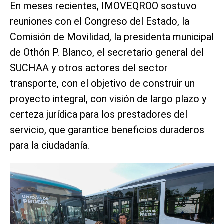
En meses recientes, IMOVEQROO sostuvo
reuniones con el Congreso del Estado, la
Comisión de Movilidad, la presidenta municipal
de Othón P. Blanco, el secretario general del
SUCHAA y otros actores del sector
transporte, con el objetivo de construir un
proyecto integral, con visión de largo plazo y
certeza jurídica para los prestadores del
servicio, que garantice beneficios duraderos
para la ciudadanía.