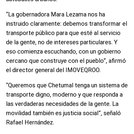
“La gobernadora Mara Lezama nos ha
instruido claramente: debemos transformar el
transporte público para que esté al servicio
de la gente, no de intereses particulares. Y
eso comienza escuchando, con un gobierno
cercano que construye con el pueblo”, afirmó
el director general del IMOVEQROO.
“Queremos que Chetumal tenga un sistema de
transporte digno, moderno y que responda a
las verdaderas necesidades de la gente. La
movilidad también es justicia social”, señaló
Rafael Hernández.