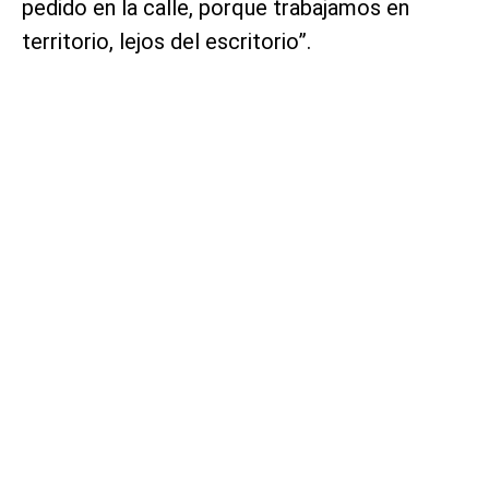
pedido en la calle, porque trabajamos en
territorio, lejos del escritorio”.