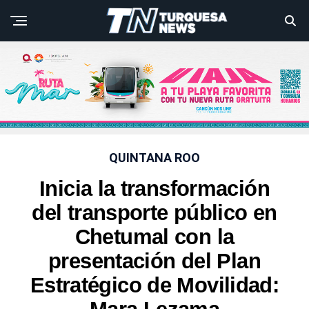
QUINTANA ROO
Inicia la transformación
del transporte público en
Chetumal con la
presentación del Plan
Estratégico de Movilidad: