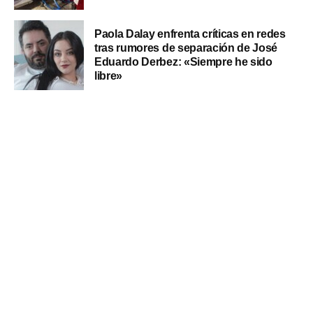
Paola Dalay enfrenta críticas en redes
tras rumores de separación de José
Eduardo Derbez: «Siempre he sido
libre»