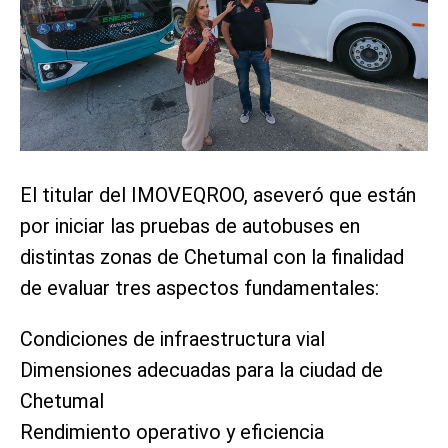
El titular del IMOVEQROO, aseveró que están
por iniciar las pruebas de autobuses en
distintas zonas de Chetumal con la finalidad
de evaluar tres aspectos fundamentales:
Condiciones de infraestructura vial
Dimensiones adecuadas para la ciudad de
Chetumal
Rendimiento operativo y eficiencia