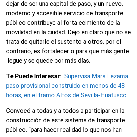
dejar de ser una capital de paso, y un nuevo,
moderno y accesible servicio de transporte
público contribuye al fortalecimiento de la
movilidad en la ciudad. Dejó en claro que no se
trata de quitarle el sustento a otros, por el
contrario, es fortalecerlo para que más gente
llegue y se quede por más días.
Te Puede Interesar
:
Supervisa Mara Lezama
paso provisional construido en menos de 48
horas, en el tramo Altos de Sevilla-Huatusco
Convocó a todas y a todos a participar en la
construcción de este sistema de transporte
público, “para hacer realidad lo que nos han