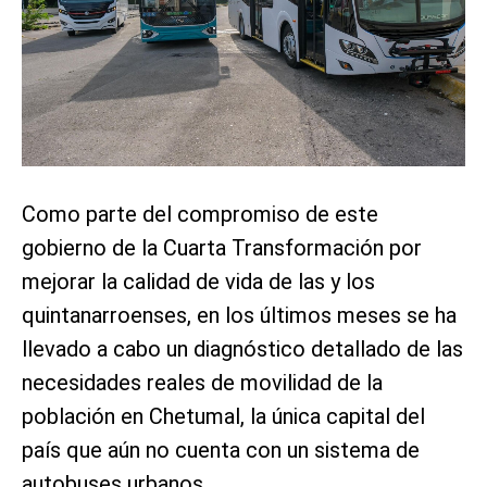
Como parte del compromiso de este
gobierno de la Cuarta Transformación por
mejorar la calidad de vida de las y los
quintanarroenses, en los últimos meses se ha
llevado a cabo un diagnóstico detallado de las
necesidades reales de movilidad de la
población en Chetumal, la única capital del
país que aún no cuenta con un sistema de
autobuses urbanos.