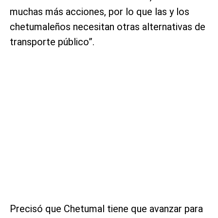
muchas más acciones, por lo que las y los
chetumaleños necesitan otras alternativas de
transporte público”.
Precisó que Chetumal tiene que avanzar para