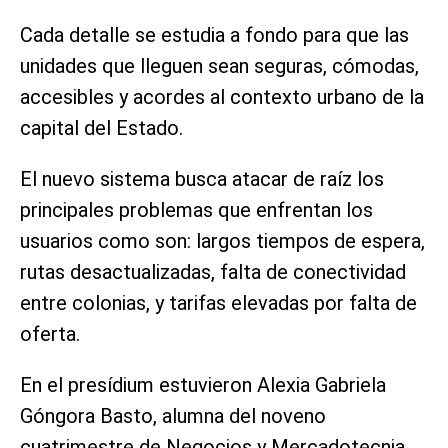
Cada detalle se estudia a fondo para que las
unidades que lleguen sean seguras, cómodas,
accesibles y acordes al contexto urbano de la
capital del Estado.
El nuevo sistema busca atacar de raíz los
principales problemas que enfrentan los
usuarios como son: largos tiempos de espera,
rutas desactualizadas, falta de conectividad
entre colonias, y tarifas elevadas por falta de
oferta.
En el presídium estuvieron Alexia Gabriela
Góngora Basto, alumna del noveno
cuatrimestre de Negocios y Mercadotecnia