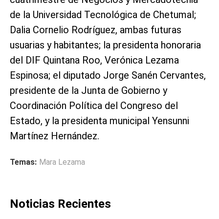
de la Universidad Tecnológica de Chetumal;
Dalia Cornelio Rodríguez, ambas futuras
usuarias y habitantes; la presidenta honoraria
del DIF Quintana Roo, Verónica Lezama
Espinosa; el diputado Jorge Sanén Cervantes,
presidente de la Junta de Gobierno y
Coordinación Política del Congreso del
Estado, y la presidenta municipal Yensunni
Martínez Hernández.
Temas:
Mara Lezama
Noticias Recientes