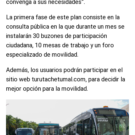
convenga a sus necesidades”.
La primera fase de este plan consiste en la
consulta pública en la que durante un mes se
instalarán 30 buzones de participación
ciudadana, 10 mesas de trabajo y un foro
especializado de movilidad.
Además, los usuarios podrán participar en el
sitio web turutachetumal.com, para decidir la
mejor opción para la movilidad.