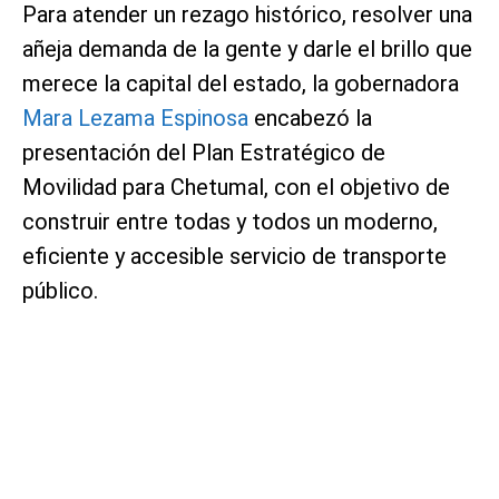
Para atender un rezago histórico, resolver una
añeja demanda de la gente y darle el brillo que
merece la capital del estado, la gobernadora
Mara Lezama Espinosa
encabezó la
presentación del Plan Estratégico de
Movilidad para Chetumal, con el objetivo de
construir entre todas y todos un moderno,
eficiente y accesible servicio de transporte
público.