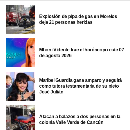
Explosión de pipa de gas en Morelos
deja 21 personas heridas
Mhoni Vidente trae el horóscopo este 07
de agosto 2026
Maribel Guardia gana amparo y seguirá
como tutora testamentaria de su nieto
José Julián
Atacan a balazos a dos personas en la
colonia Valle Verde de Cancún