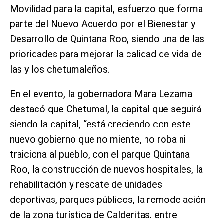
Movilidad para la capital, esfuerzo que forma
parte del Nuevo Acuerdo por el Bienestar y
Desarrollo de Quintana Roo, siendo una de las
prioridades para mejorar la calidad de vida de
las y los chetumaleños.
En el evento, la gobernadora Mara Lezama
destacó que Chetumal, la capital que seguirá
siendo la capital, “está creciendo con este
nuevo gobierno que no miente, no roba ni
traiciona al pueblo, con el parque Quintana
Roo, la construcción de nuevos hospitales, la
rehabilitación y rescate de unidades
deportivas, parques públicos, la remodelación
de la zona turística de Calderitas, entre