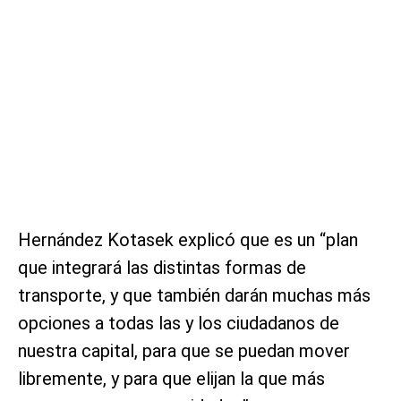
Hernández Kotasek explicó que es un “plan
que integrará las distintas formas de
transporte, y que también darán muchas más
opciones a todas las y los ciudadanos de
nuestra capital, para que se puedan mover
libremente, y para que elijan la que más