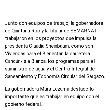
Junto con equipos de trabajo, la gobernadora
de Quintana Roo y la titular de SEMARNAT
trabajaron en los proyectos que impulsa la
presidenta Claudia Sheinbaum, como son
Viviendas para el Bienestar, la carretera
Cancún-Isla Blanca, los programas para el
suministro de agua y el Centro Integral de
Saneamiento y Economía Circular del Sargazo.
La gobernadora Mara Lezama destacó lo
importante que es trabajar en equipo con el
gobierno federal.