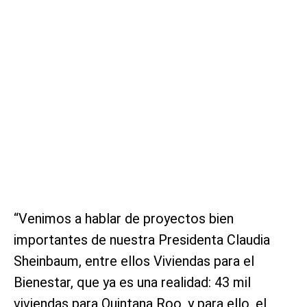
“Venimos a hablar de proyectos bien
importantes de nuestra Presidenta Claudia
Sheinbaum, entre ellos Viviendas para el
Bienestar, que ya es una realidad: 43 mil
viviendas para Quintana Roo, y para ello, el