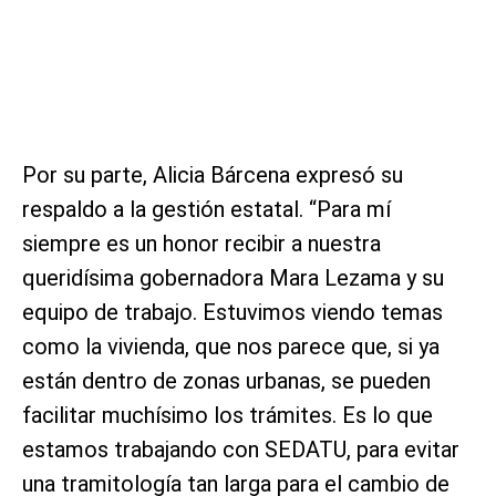
Por su parte, Alicia Bárcena expresó su
respaldo a la gestión estatal. “Para mí
siempre es un honor recibir a nuestra
queridísima gobernadora Mara Lezama y su
equipo de trabajo. Estuvimos viendo temas
como la vivienda, que nos parece que, si ya
están dentro de zonas urbanas, se pueden
facilitar muchísimo los trámites. Es lo que
estamos trabajando con SEDATU, para evitar
una tramitología tan larga para el cambio de