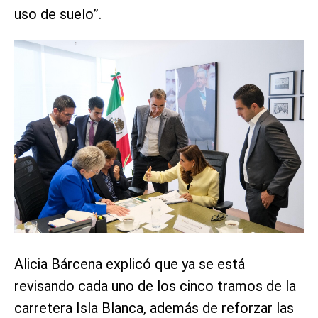
uso de suelo”.
Alicia Bárcena explicó que ya se está
revisando cada uno de los cinco tramos de la
carretera Isla Blanca, además de reforzar las