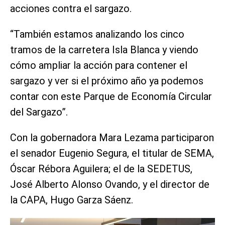
acciones contra el sargazo.
“También estamos analizando los cinco
tramos de la carretera Isla Blanca y viendo
cómo ampliar la acción para contener el
sargazo y ver si el próximo año ya podemos
contar con este Parque de Economía Circular
del Sargazo”.
Con la gobernadora Mara Lezama participaron
el senador Eugenio Segura, el titular de SEMA,
Óscar Rébora Aguilera; el de la SEDETUS,
José Alberto Alonso Ovando, y el director de
la CAPA, Hugo Garza Sáenz.