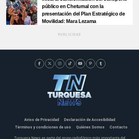
público en Chetumal con la
presentación del Plan Estratégico de
Movilidad: Mara Lezama
PUBLICIDAD
Aviso de Privacidad
Declaración de Accesibilidad
Términos y condiciones de uso
Quiénes Somos
Contacto
Turquesa News es parte del grupo radiofónico más importante del