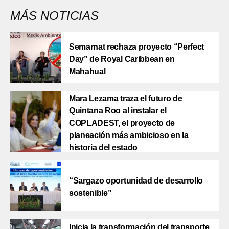
MÁS NOTICIAS
Semarnat rechaza proyecto “Perfect
Day” de Royal Caribbean en
Mahahual
Mara Lezama traza el futuro de
Quintana Roo al instalar el
COPLADEST, el proyecto de
planeación más ambicioso en la
historia del estado
“Sargazo oportunidad de desarrollo
sostenible”
Inicia la transformación del transporte