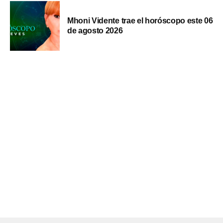
Mhoni Vidente trae el horóscopo este 06
de agosto 2026