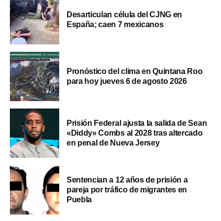
Desarticulan célula del CJNG en
España; caen 7 mexicanos
Pronóstico del clima en Quintana Roo
para hoy jueves 6 de agosto 2026
Prisión Federal ajusta la salida de Sean
«Diddy» Combs al 2028 tras altercado
en penal de Nueva Jersey
Sentencian a 12 años de prisión a
pareja por tráfico de migrantes en
Puebla