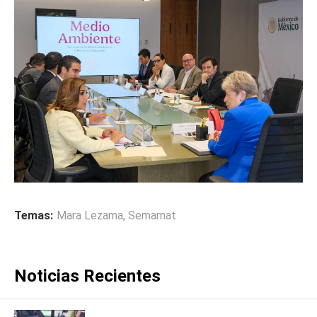
Temas:
Mara Lezama
,
Semarnat
Noticias Recientes