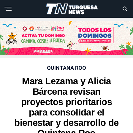
QUINTANA ROO
Mara Lezama y Alicia
Bárcena revisan
proyectos prioritarios
para consolidar el
bienestar y desarrollo de