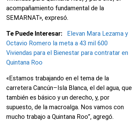
acompañamiento fundamental de la
SEMARNAT», expresó.
Te Puede Interesar:
Elevan Mara Lezama y
Octavio Romero la meta a 43 mil 600
Viviendas para el Bienestar para contratar en
Quintana Roo
«Estamos trabajando en el tema de la
carretera Cancún–Isla Blanca, el del agua, que
también es básico y un derecho, y, por
supuesto, de la macroalga. Nos vamos con
mucho trabajo a Quintana Roo”, agregó.