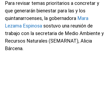
Para revisar temas prioritarios a concretar y
que generarán bienestar para las y los
quintanarroenses, la gobernadora
Mara
Lezama Espinosa
sostuvo una reunión de
trabajo con la secretaria de Medio Ambiente y
Recursos Naturales (SEMARNAT), Alicia
Bárcena.