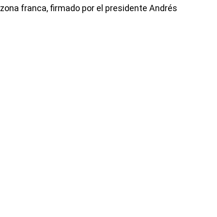
zona franca, firmado por el presidente Andrés