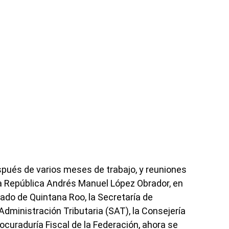
pués de varios meses de trabajo, y reuniones
a República Andrés Manuel López Obrador, en
tado de Quintana Roo, la Secretaría de
Administración Tributaria (SAT), la Consejería
Procuraduría Fiscal de la Federación, ahora se