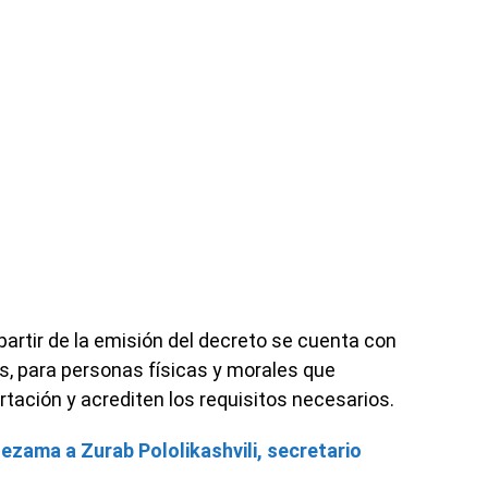
partir de la emisión del decreto se cuenta con
s, para personas físicas y morales que
rtación y acrediten los requisitos necesarios.
ezama a Zurab Pololikashvili, secretario