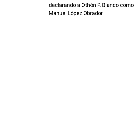
declarando a Othón P. Blanco como 
Manuel López Obrador.