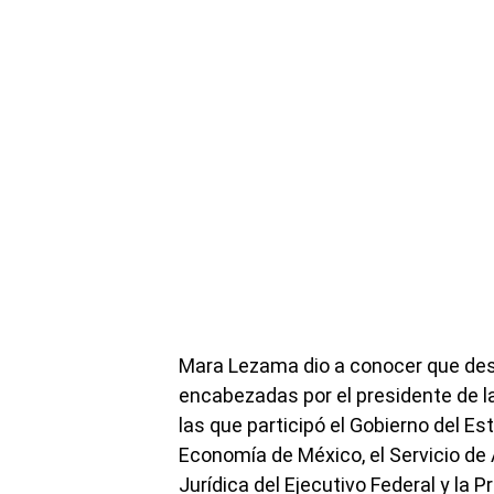
Mara Lezama dio a conocer que des
encabezadas por el presidente de l
las que participó el Gobierno del Es
Economía de México, el Servicio de 
Jurídica del Ejecutivo Federal y la 