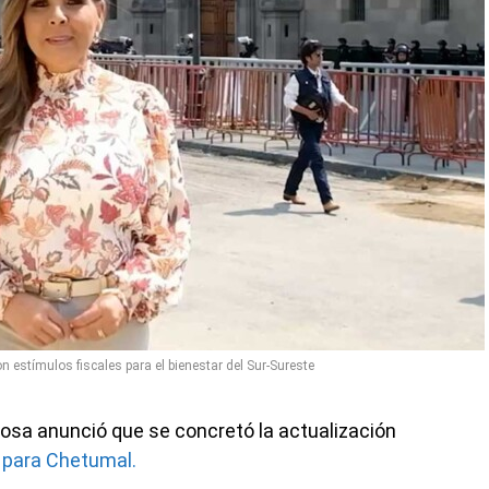
 estímulos fiscales para el bienestar del Sur-Sureste
sa anunció que se concretó la actualización
 para Chetumal.