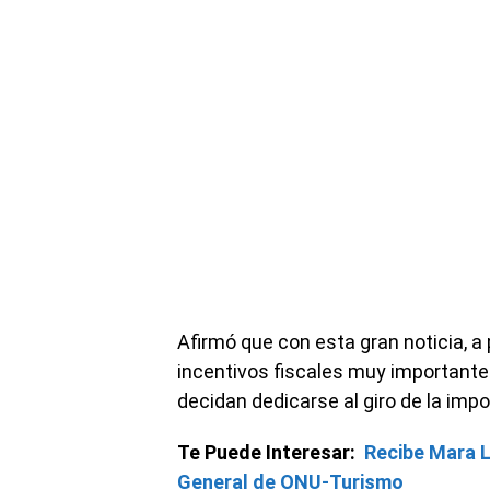
Afirmó que con esta gran noticia, a 
incentivos fiscales muy importante
decidan dedicarse al giro de la impo
Te Puede Interesar:
Recibe Mara L
General de ONU-Turismo