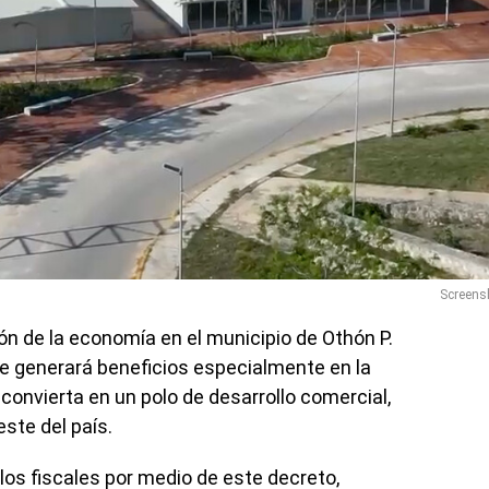
Screens
ión de la economía en el municipio de Othón P.
e generará beneficios especialmente en la
onvierta en un polo de desarrollo comercial,
este del país.
los fiscales por medio de este decreto,