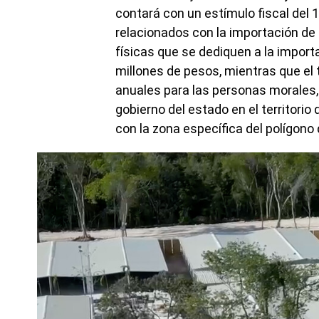
contará con un estímulo fiscal del 
relacionados con la importación de
físicas que se dediquen a la import
millones de pesos, mientras que el
anuales para las personas morales,
gobierno del estado en el territori
con la zona específica del polígono