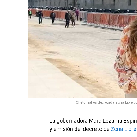
Chetumal es decretada Zona Libre con
La gobernadora Mara Lezama Espino
y emisión del decreto de
Zona Libre