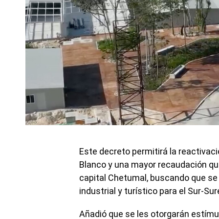
Este decreto permitirá la reactivac
Blanco y una mayor recaudación qu
capital Chetumal, buscando que se c
industrial y turístico para el Sur-Sur
Añadió que se les otorgarán estímu