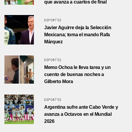
que avanza a cuartos de final
DEPORTES
Javier Aguirre deja la Selección
Mexicana; toma el mando Rafa
Márquez
DEPORTES
Memo Ochoa le lleva tarea y un
cuento de buenas noches a
Gilberto Mora
DEPORTES
Argentina sufre ante Cabo Verde y
avanza a Octavos en el Mundial
2026