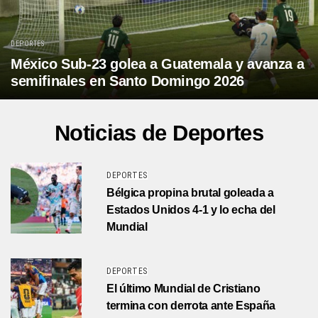
DEPORTES
México Sub-23 golea a Guatemala y avanza a
semifinales en Santo Domingo 2026
Noticias de Deportes
DEPORTES
Bélgica propina brutal goleada a
Estados Unidos 4-1 y lo echa del
Mundial
DEPORTES
El último Mundial de Cristiano
termina con derrota ante España