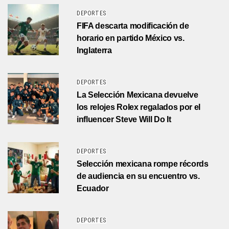
DEPORTES
FIFA descarta modificación de
horario en partido México vs.
Inglaterra
DEPORTES
La Selección Mexicana devuelve
los relojes Rolex regalados por el
influencer Steve Will Do It
DEPORTES
Selección mexicana rompe récords
de audiencia en su encuentro vs.
Ecuador
DEPORTES