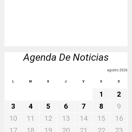
Agenda De Noticias
agosto 2026
L
M
X
J
V
S
D
1
2
3
4
5
6
7
8
9
10
11
12
13
14
15
16
17
18
19
20
21
22
23