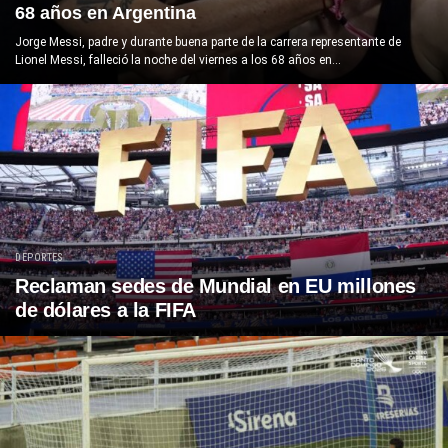
68 años en Argentina
Jorge Messi, padre y durante buena parte de la carrera representante de
Lionel Messi, falleció la noche del viernes a los 68 años en...
DEPORTES
Reclaman sedes de Mundial en EU millones
de dólares a la FIFA