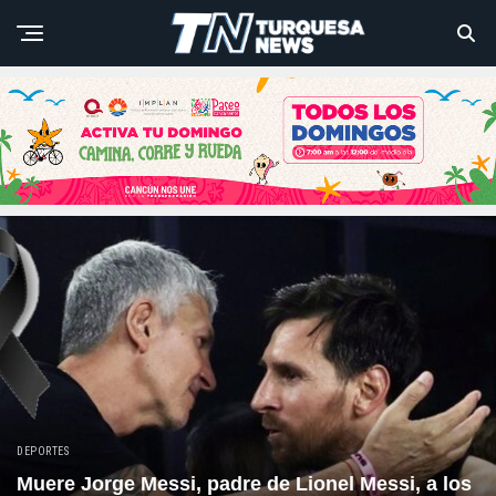
DEPORTES
Muere Jorge Messi, padre de Lionel Messi, a los