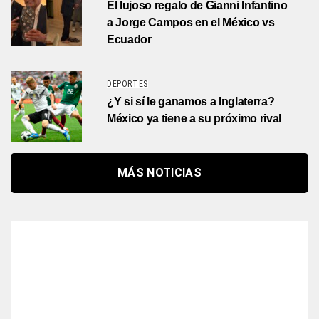
El lujoso regalo de Gianni Infantino
a Jorge Campos en el México vs
Ecuador
DEPORTES
¿Y si sí le ganamos a Inglaterra?
México ya tiene a su próximo rival
MÁS NOTICIAS