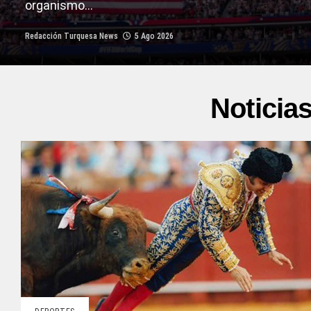
organismo...
Redacción Turquesa News
5 Ago 2026
Noticia