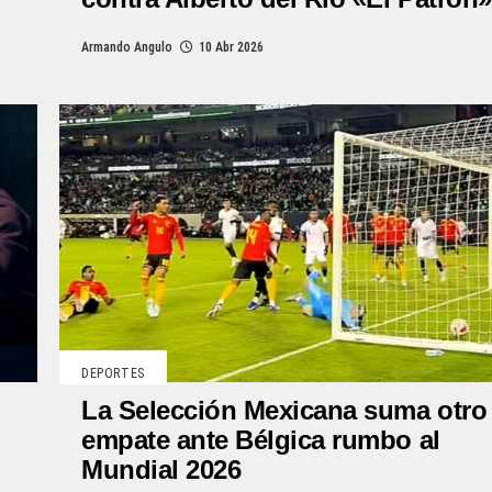
Armando Angulo
10 Abr 2026
DEPORTES
La Selección Mexicana suma otro
empate ante Bélgica rumbo al
Mundial 2026