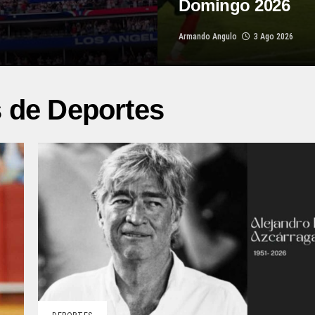
Domingo 2026
Armando Angulo
3 Ago 2026
s de Deportes