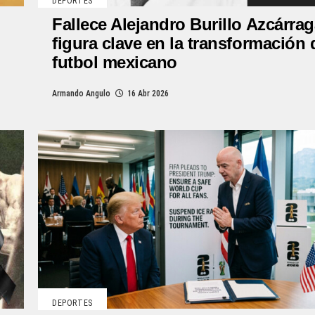
DEPORTES
Fallece Alejandro Burillo Azcárrag
figura clave en la transformación 
futbol mexicano
Armando Angulo
16 Abr 2026
DEPORTES