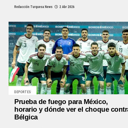
Redacción Turquesa News
2 Abr 2026
DEPORTES
Prueba de fuego para México,
horario y dónde ver el choque contr
Bélgica