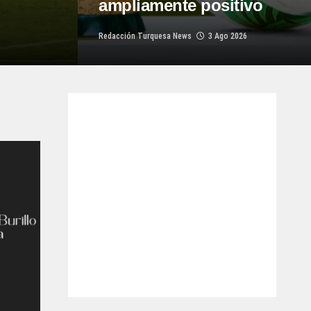
ampliamente positivo
Redacción Turquesa News
3 Ago 2026