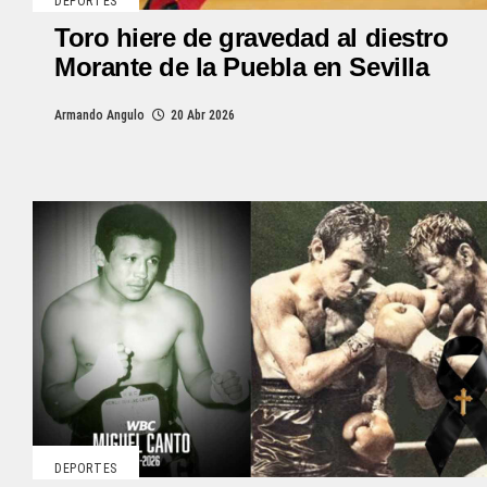
DEPORTES
Toro hiere de gravedad al diestro
Morante de la Puebla en Sevilla
Armando Angulo
20 Abr 2026
DEPORTES