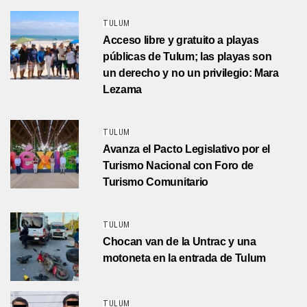
TULUM
Acceso libre y gratuito a playas
públicas de Tulum; las playas son
un derecho y no un privilegio: Mara
Lezama
TULUM
Avanza el Pacto Legislativo por el
Turismo Nacional con Foro de
Turismo Comunitario
TULUM
Chocan van de la Untrac y una
motoneta en la entrada de Tulum
TULUM