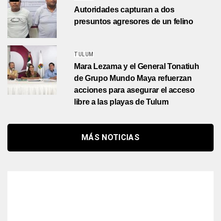
Autoridades capturan a dos
presuntos agresores de un felino
TULUM
Mara Lezama y el General Tonatiuh
de Grupo Mundo Maya refuerzan
acciones para asegurar el acceso
libre a las playas de Tulum
MÁS NOTICIAS