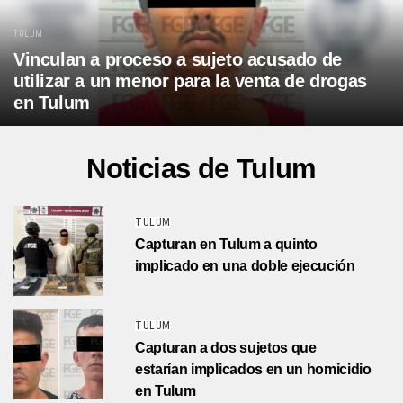
TULUM
Vinculan a proceso a sujeto acusado de
utilizar a un menor para la venta de drogas
en Tulum
Noticias de Tulum
TULUM
Capturan en Tulum a quinto
implicado en una doble ejecución
TULUM
Capturan a dos sujetos que
estarían implicados en un homicidio
en Tulum