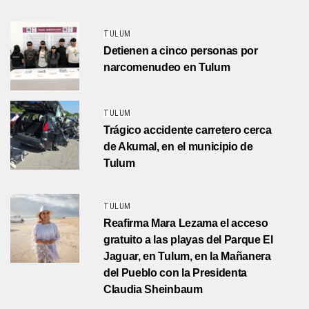
TULUM
Detienen a cinco personas por
narcomenudeo en Tulum
TULUM
Trágico accidente carretero cerca
de Akumal, en el municipio de
Tulum
TULUM
Reafirma Mara Lezama el acceso
gratuito a las playas del Parque El
Jaguar, en Tulum, en la Mañanera
del Pueblo con la Presidenta
Claudia Sheinbaum