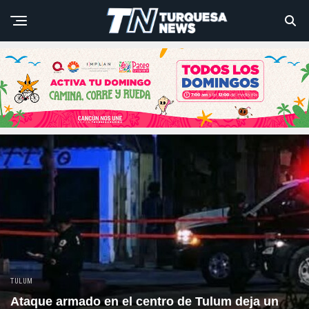
TULUM
Ataque armado en el centro de Tulum deja un