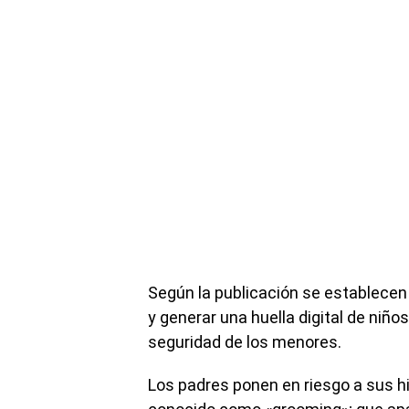
Según la publicación se establecen
y generar una huella digital de niño
seguridad de los menores.
Los padres ponen en riesgo a sus h