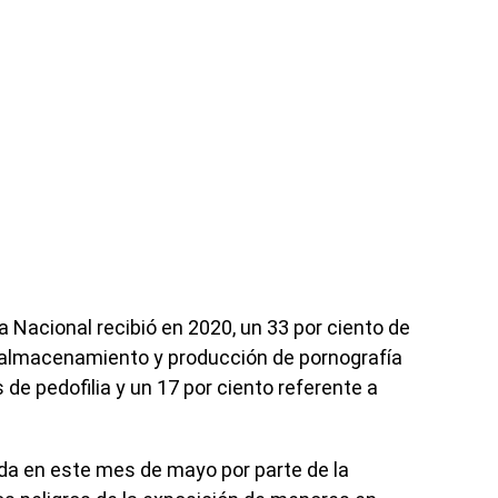
 Nacional recibió en 2020, un 33 por ciento de
n, almacenamiento y producción de pornografía
s de pedofilia y un 17 por ciento referente a
da en este mes de mayo por parte de la