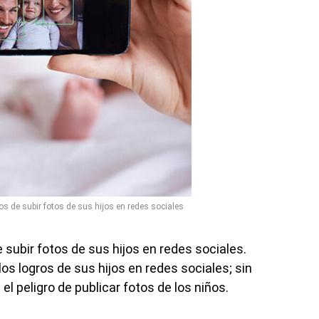
os de subir fotos de sus hijos en redes sociales
 subir fotos de sus hijos en redes sociales.
s logros de sus hijos en redes sociales; sin
l peligro de publicar fotos de los niños.