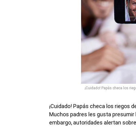
¡Cuidado! Papás checa los rieg
¡Cuidado! Papás checa los riegos de
Muchos padres les gusta presumir lo
embargo, autoridades alertan sobre e