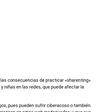
 las consecuencias de practicar «sharenting»
s y niñas en las redes, que puede afectar la
ijos, pues pueden sufrir ciberacoso o también