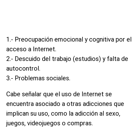
1.- Preocupación emocional y cognitiva por el
acceso a Internet.
2.- Descuido del trabajo (estudios) y falta de
autocontrol.
3.- Problemas sociales.
Cabe señalar que el uso de Internet se
encuentra asociado a otras adicciones que
implican su uso, como la adicción al sexo,
juegos, videojuegos o compras.