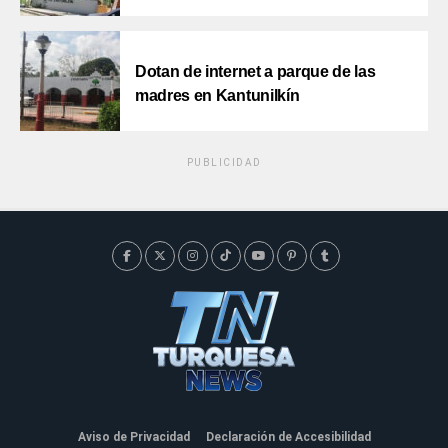
Dotan de internet a parque de las
madres en Kantunilkín
PUBLICIDAD
Aviso de Privacidad
Declaración de Accesibilidad