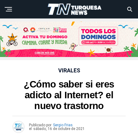
VIRALES
¿Cómo saber si eres
adicto al Internet? el
nuevo trastorno
Publicado por
Sergio Frias
el
sábado, 16 de octubre de 2021