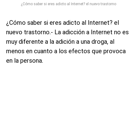
¿Cómo saber si eres adicto al Internet? el nuevo trastorno
¿Cómo saber si eres adicto al Internet? el
nuevo trastorno.- La adicción a Internet no es
muy diferente a la adición a una droga, al
menos en cuanto a los efectos que provoca
en la persona.