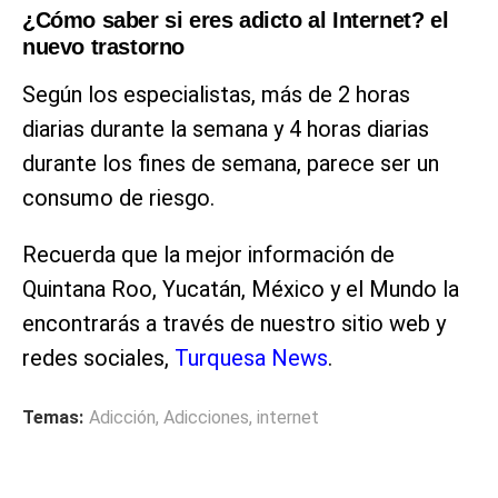
¿Cómo saber si eres adicto al Internet? el
nuevo trastorno
Según los especialistas, más de 2 horas
diarias durante la semana y 4 horas diarias
durante los fines de semana, parece ser un
consumo de riesgo.
Recuerda que la mejor información de
Quintana Roo, Yucatán, México y el Mundo la
encontrarás a través de nuestro sitio web y
redes sociales,
Turquesa News
.
Temas:
Adicción
,
Adicciones
,
internet