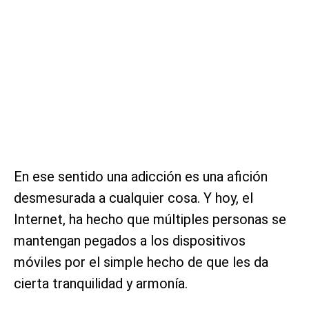
En ese sentido una adicción es una afición
desmesurada a cualquier cosa. Y hoy, el
Internet, ha hecho que múltiples personas se
mantengan pegados a los dispositivos
móviles por el simple hecho de que les da
cierta tranquilidad y armonía.