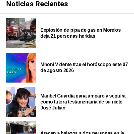
Noticias Recientes
Explosión de pipa de gas en Morelos
deja 21 personas heridas
Mhoni Vidente trae el horóscopo este 07
de agosto 2026
Maribel Guardia gana amparo y seguirá
como tutora testamentaria de su nieto
José Julián
Atacan a balazos a dos personas en la