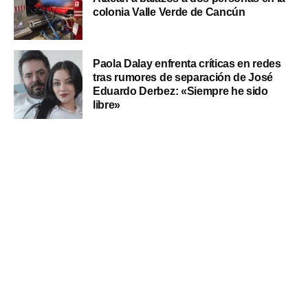
colonia Valle Verde de Cancún
Paola Dalay enfrenta críticas en redes
tras rumores de separación de José
Eduardo Derbez: «Siempre he sido
libre»