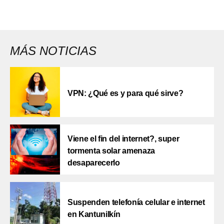
MÁS NOTICIAS
VPN: ¿Qué es y para qué sirve?
Viene el fin del internet?, super
tormenta solar amenaza
desaparecerlo
Suspenden telefonía celular e internet
en Kantunilkín