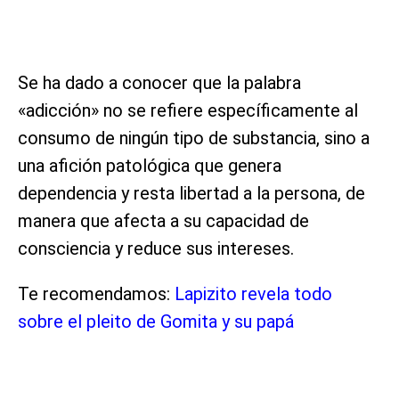
Se ha dado a conocer que la palabra
«adicción» no se refiere específicamente al
consumo de ningún tipo de substancia, sino a
una afición patológica que genera
dependencia y resta libertad a la persona, de
manera que afecta a su capacidad de
consciencia y reduce sus intereses.
Te recomendamos:
Lapizito revela todo
sobre el pleito de Gomita y su papá