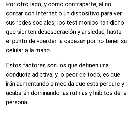
Por otro lado, y como contraparte, al no
contar con Internet o un dispositivo para ver
sus redes sociales, los testimonios han dicho
que sienten desesperación y ansiedad, hasta
el punto de «perder la cabeza» por no tener su
celular a la mano.
Estos factores son los que definen una
conducta adictiva, y lo peor de todo, es que
irán aumentando a medida que esta perdure y
acabarán dominando las rutinas y hábitos de la
persona.