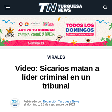
VIRALES
Video: Sicarios matan a
líder criminal en un
tribunal
Publicado por
Redacción Turquesa News
el
domingo, 26 de septiembre de 2021