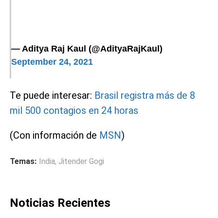
— Aditya Raj Kaul (@AdityaRajKaul)
September 24, 2021
Te puede interesar:
Brasil registra más de 8
mil 500 contagios en 24 horas
(Con información de
MSN
)
Temas:
India
,
Jitender Gogi
Noticias Recientes