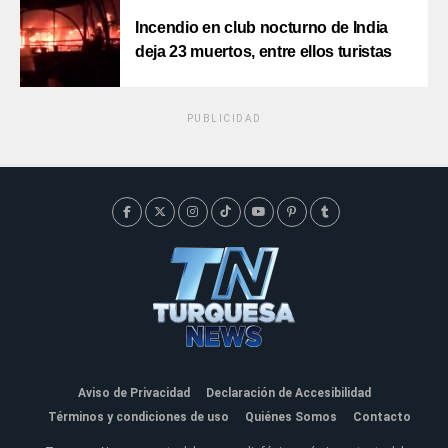
Incendio en club nocturno de India
deja 23 muertos, entre ellos turistas
PUBLICIDAD
Aviso de Privacidad
Declaración de Accesibilidad
Términos y condiciones de uso
Quiénes Somos
Contacto