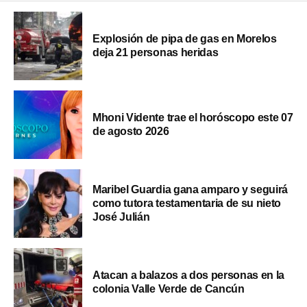
Explosión de pipa de gas en Morelos
deja 21 personas heridas
Mhoni Vidente trae el horóscopo este 07
de agosto 2026
Maribel Guardia gana amparo y seguirá
como tutora testamentaria de su nieto
José Julián
Atacan a balazos a dos personas en la
colonia Valle Verde de Cancún