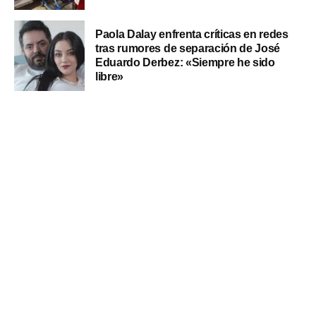
Paola Dalay enfrenta críticas en redes
tras rumores de separación de José
Eduardo Derbez: «Siempre he sido
libre»