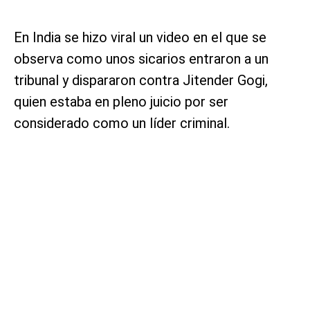
En India se hizo viral un video en el que se
observa como unos sicarios entraron a un
tribunal y dispararon contra Jitender Gogi,
quien estaba en pleno juicio por ser
considerado como un líder criminal.