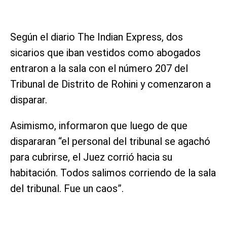
Según el diario The Indian Express, dos
sicarios que iban vestidos como abogados
entraron a la sala con el número 207 del
Tribunal de Distrito de Rohini y comenzaron a
disparar.
Asimismo, informaron que luego de que
dispararan “el personal del tribunal se agachó
para cubrirse, el Juez corrió hacia su
habitación. Todos salimos corriendo de la sala
del tribunal. Fue un caos”.