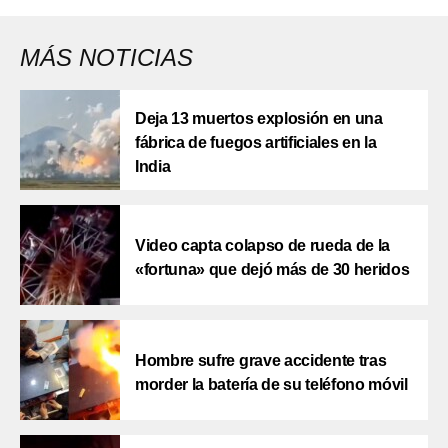
MÁS NOTICIAS
Deja 13 muertos explosión en una
fábrica de fuegos artificiales en la
India
Video capta colapso de rueda de la
«fortuna» que dejó más de 30 heridos
Hombre sufre grave accidente tras
morder la batería de su teléfono móvil