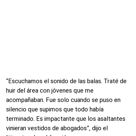
“Escuchamos el sonido de las balas. Traté de
huir del área con jóvenes que me
acompañaban. Fue solo cuando se puso en
silencio que supimos que todo había
terminado. Es impactante que los asaltantes
vinieran vestidos de abogados”, dijo el