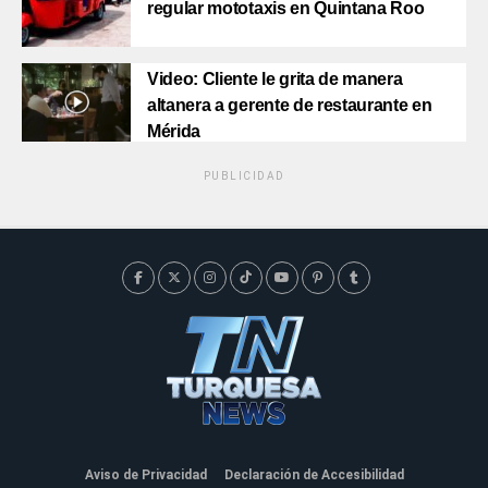
regular mototaxis en Quintana Roo
Video: Cliente le grita de manera
altanera a gerente de restaurante en
Mérida
PUBLICIDAD
Aviso de Privacidad
Declaración de Accesibilidad