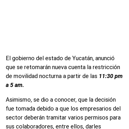
El gobierno del estado de Yucatán, anunció
que se retomarán nueva cuenta la restricción
de movilidad nocturna a partir de las
11:30 pm
a 5 am.
Asimismo, se dio a conocer, que la decisión
fue tomada debido a que los empresarios del
sector deberán tramitar varios permisos para
sus colaboradores, entre ellos, darles