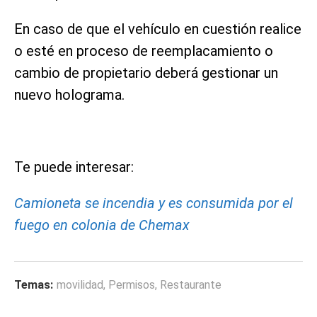
En caso de que el vehículo en cuestión realice
o esté en proceso de reemplacamiento o
cambio de propietario deberá gestionar un
nuevo holograma.
Te puede interesar:
Camioneta se incendia y es consumida por el
fuego en colonia de Chemax
Temas:
movilidad
,
Permisos
,
Restaurante