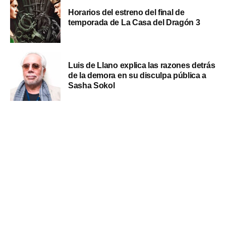
Horarios del estreno del final de
temporada de La Casa del Dragón 3
Luis de Llano explica las razones detrás
de la demora en su disculpa pública a
Sasha Sokol