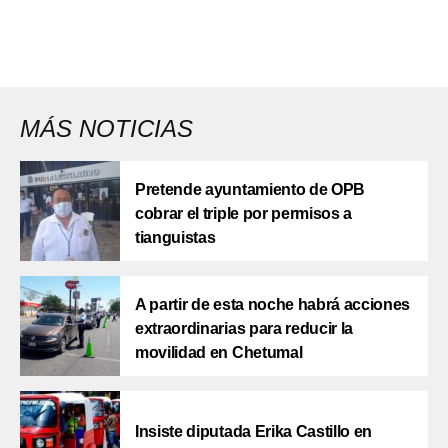
MÁS NOTICIAS
Pretende ayuntamiento de OPB
cobrar el triple por permisos a
tianguistas
A partir de esta noche habrá acciones
extraordinarias para reducir la
movilidad en Chetumal
Insiste diputada Erika Castillo en