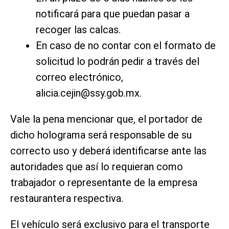
notificará para que puedan pasar a
recoger las calcas.
En caso de no contar con el formato de
solicitud lo podrán pedir a través del
correo electrónico,
alicia.cejin@ssy.gob.mx
.
Vale la pena mencionar que, el portador de
dicho holograma será responsable de su
correcto uso y deberá identificarse ante las
autoridades que así lo requieran como
trabajador o representante de la empresa
restaurantera respectiva.
El vehículo será exclusivo para el transporte