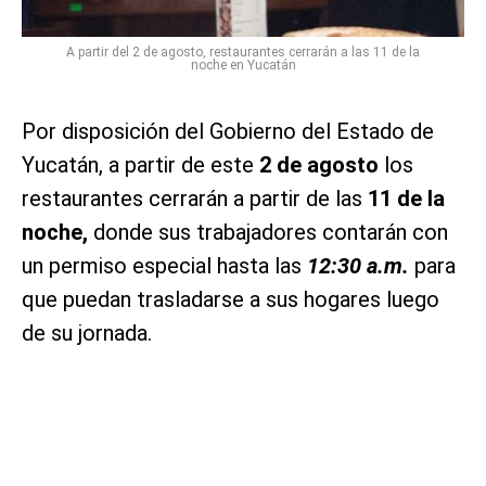
A partir del 2 de agosto, restaurantes cerrarán a las 11 de la
noche en Yucatán
Por disposición del Gobierno del Estado de
Yucatán, a partir de este
2 de agosto
los
restaurantes cerrarán a partir de las
11 de la
noche,
donde sus trabajadores contarán con
un permiso especial hasta las
12:30 a.m.
para
que puedan trasladarse a sus hogares luego
de su jornada.