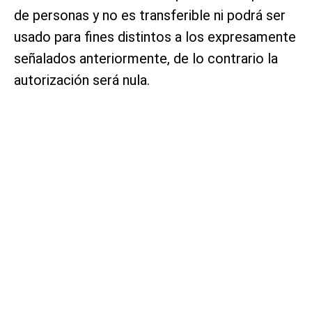
de personas y no es transferible ni podrá ser
usado para fines distintos a los expresamente
señalados anteriormente, de lo contrario la
autorización será nula.