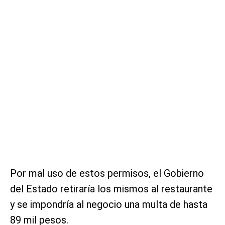
Por mal uso de estos permisos, el Gobierno
del Estado retiraría los mismos al restaurante
y se impondría al negocio una multa de hasta
89 mil pesos.