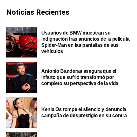
Noticias Recientes
Usuarios de BMW muestran su
indignación tras anuncios de la película
Spider-Man en las pantallas de sus
vehículos
Antonio Banderas asegura que el
infarto que sufrió transformó por
completo su perspectiva de la vida
Kenia Os rompe el silencio y denuncia
campaña de desprestigio en su contra