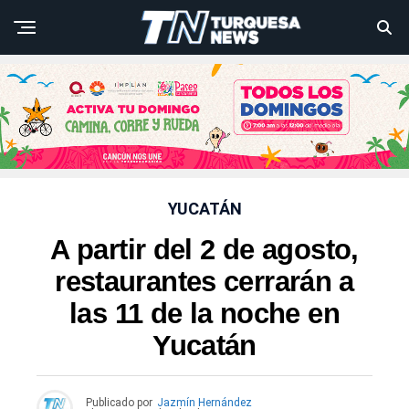
YUCATÁN
A partir del 2 de agosto,
restaurantes cerrarán a
las 11 de la noche en
Yucatán
Publicado por
Jazmín Hernández