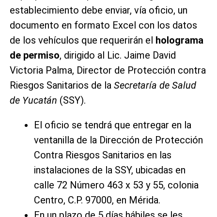
establecimiento debe enviar, vía oficio, un
documento en formato Excel con los datos
de los vehículos que requerirán el
holograma
de permiso
, dirigido al Lic. Jaime David
Victoria Palma, Director de Protección contra
Riesgos Sanitarios de la
Secretaría de Salud
de Yucatán
(SSY).
El oficio se tendrá que entregar en la
ventanilla de la Dirección de Protección
Contra Riesgos Sanitarios en las
instalaciones de la SSY, ubicadas en
calle 72 Número 463 x 53 y 55, colonia
Centro, C.P. 97000, en Mérida.
En un plazo de 5 días hábiles se les