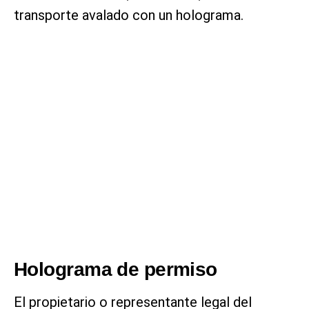
transporte avalado con un holograma.
Holograma de permiso
El propietario o representante legal del