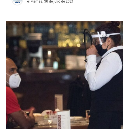
el
viernes, 30 de julio de 2021