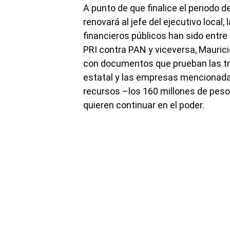
A punto de que finalice el periodo 
renovará al jefe del ejecutivo local
financieros públicos han sido entre
PRI contra PAN y viceversa, Mauricio
con documentos que prueban las tra
estatal y las empresas mencionadas
recursos –los 160 millones de peso
quieren continuar en el poder.