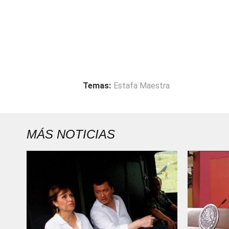
Temas:
Estafa Maestra
MÁS NOTICIAS