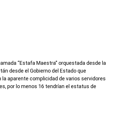
a llamada “Estafa Maestra” orquestada desde la
atán desde el Gobierno del Estado que
 la aparente complicidad de varios servidores
es, por lo menos 16 tendrían el estatus de