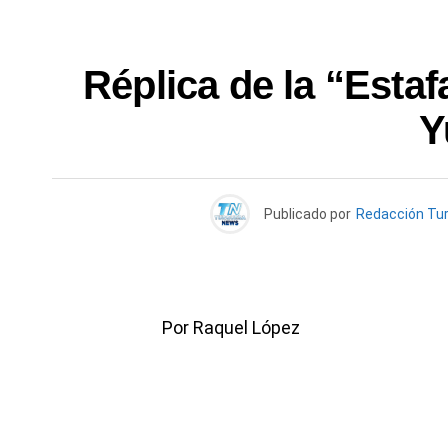
Réplica de la “Estaf
Y
Publicado por
Redacción Tu
Por Raquel López