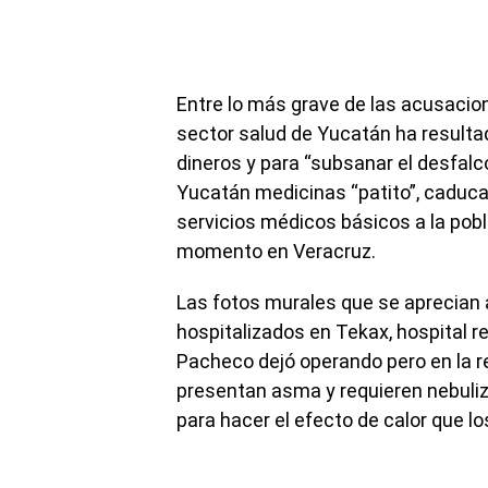
Entre lo más grave de las acusacio
sector salud de Yucatán ha resultad
dineros y para “subsanar el desfalc
Yucatán medicinas “patito”, caduc
servicios médicos básicos a la pobl
momento en Veracruz.
Las fotos murales que se aprecian 
hospitalizados en Tekax, hospital r
Pacheco dejó operando pero en la re
presentan asma y requieren nebuliz
para hacer el efecto de calor que lo