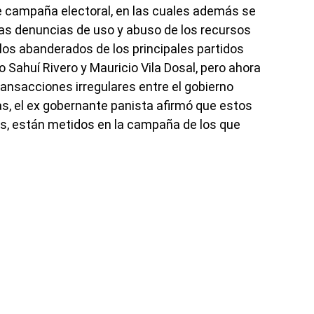
de campaña electoral, en las cuales además se
, las denuncias de uso y abuso de los recursos
 los abanderados de los principales partidos
 Sahuí Rivero y Mauricio Vila Dosal, pero ahora
nsacciones irregulares entre el gobierno
, el ex gobernante panista afirmó que estos
s, están metidos en la campaña de los que