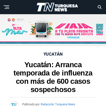
YUCATÁN
Yucatán: Arranca
temporada de influenza
con más de 600 casos
sospechosos
Publicado por
Redacción Turquesa News