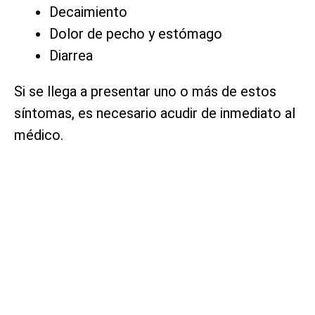
Decaimiento
Dolor de pecho y estómago
Diarrea
Si se llega a presentar uno o más de estos
síntomas, es necesario acudir de inmediato al
médico.