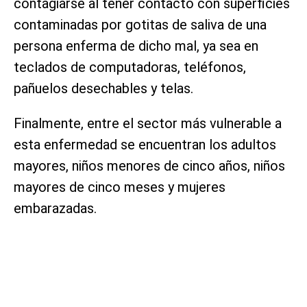
contagiarse al tener contacto con superficies
contaminadas por gotitas de saliva de una
persona enferma de dicho mal, ya sea en
teclados de computadoras, teléfonos,
pañuelos desechables y telas.
Finalmente, entre el sector más vulnerable a
esta enfermedad se encuentran los adultos
mayores, niños menores de cinco años, niños
mayores de cinco meses y mujeres
embarazadas.