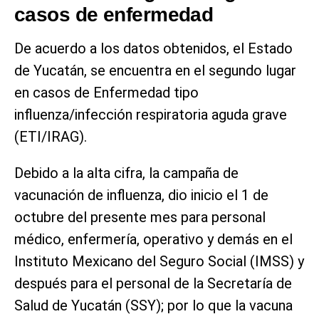
casos de enfermedad
De acuerdo a los datos obtenidos, el Estado
de Yucatán, se encuentra en el segundo lugar
en casos de Enfermedad tipo
influenza/infección respiratoria aguda grave
(ETI/IRAG).
Debido a la alta cifra, la campaña de
vacunación de influenza, dio inicio el 1 de
octubre del presente mes para personal
médico, enfermería, operativo y demás en el
Instituto Mexicano del Seguro Social (IMSS) y
después para el personal de la Secretaría de
Salud de Yucatán (SSY); por lo que la vacuna