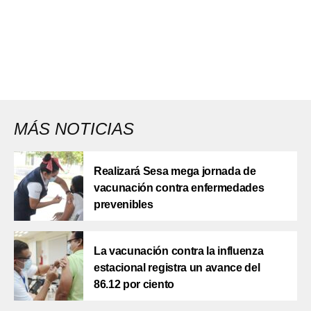
MÁS NOTICIAS
Realizará Sesa mega jornada de
vacunación contra enfermedades
prevenibles
La vacunación contra la influenza
estacional registra un avance del
86.12 por ciento