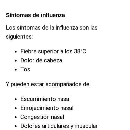
Síntomas de influenza
Los síntomas de la influenza son las
siguientes:
Fiebre superior a los 38°C
Dolor de cabeza
Tos
Y pueden estar acompañados de:
Escurrimiento nasal
Enrojecimiento nasal
Congestión nasal
Dolores articulares y muscular