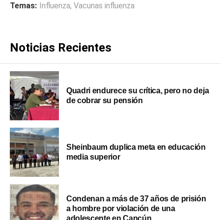
Temas:
Influenza
,
Vacunas influenza
Noticias Recientes
Quadri endurece su crítica, pero no deja
de cobrar su pensión
Sheinbaum duplica meta en educación
media superior
Condenan a más de 37 años de prisión
a hombre por violación de una
adolescente en Cancún