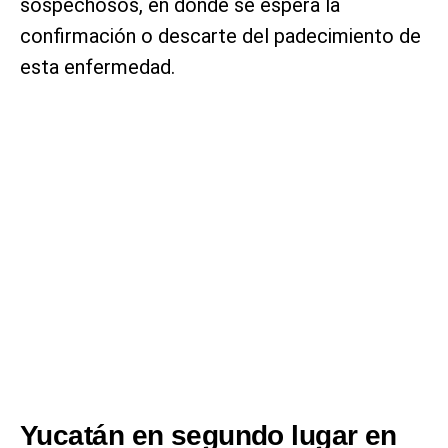
sospechosos, en donde se espera la
confirmación o descarte del padecimiento de
esta enfermedad.
Yucatán en segundo lugar en