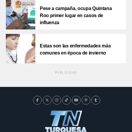
Pese a campaña, ocupa Quintana
Roo primer lugar en casos de
influenza
Estas son las enfermedades más
comunes en época de invierno
PUBLICIDAD