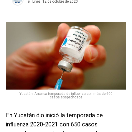
el
lunes, 12 de octubre de 2020
Yucatán: Arranca temporada de influenza con más de 600
casos sospechosos
En Yucatán dio inició la temporada de
influenza 2020-2021 con 650 casos