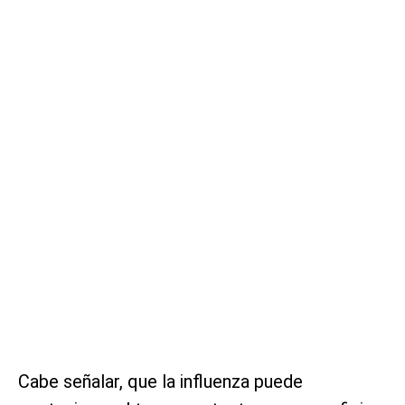
Cabe señalar, que la influenza puede