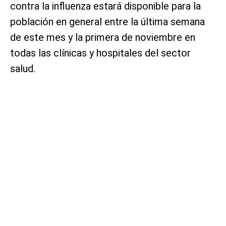
contra la influenza estará disponible para la
población en general entre la última semana
de este mes y la primera de noviembre en
todas las clínicas y hospitales del sector
salud.