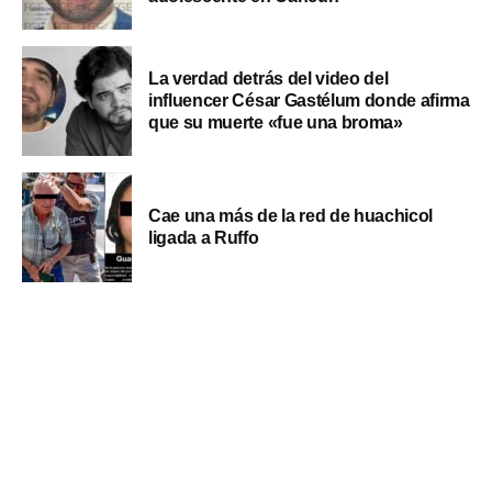
La verdad detrás del video del
influencer César Gastélum donde afirma
que su muerte «fue una broma»
Cae una más de la red de huachicol
ligada a Ruffo