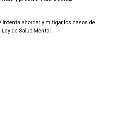
e intenta abordar y mitigar los casos de
la Ley de Salud Mental.