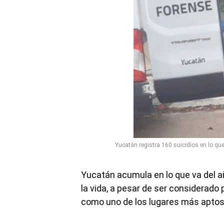
Yucatán registra 160 suicidios en lo qu
Yucatán acumula en lo que va del 
la vida, a pesar de ser considerado
como uno de los lugares más aptos p