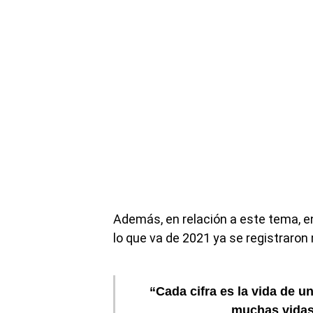
Además, en relación a este tema, e
lo que va de 2021 ya se registraron
“Cada cifra es la vida de u
muchas vidas