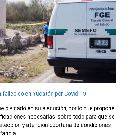
 fallecido en Yucatán por Covid-19
e olvidado en su ejecución, por lo que propone
ificaciones necesarias, sobre todo para que se
detección y atención oportuna de condiciones
fancia.