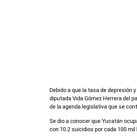
Debido a que la tasa de depresión y 
diputada Vida Gómez Herrera del pa
de la agenda legislativa que se con
Se dio a conocer que Yucatán ocupa e
con 10.2 suicidios por cada 100 mil