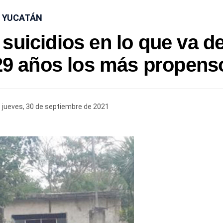
YUCATÁN
suicidios en lo que va de
 29 años los más propens
jueves, 30 de septiembre de 2021