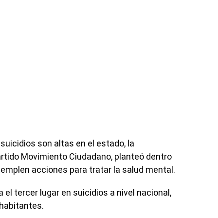
suicidios son altas en el estado, la
rtido Movimiento Ciudadano, planteó dentro
templen acciones para tratar la salud mental.
l tercer lugar en suicidios a nivel nacional,
 habitantes.