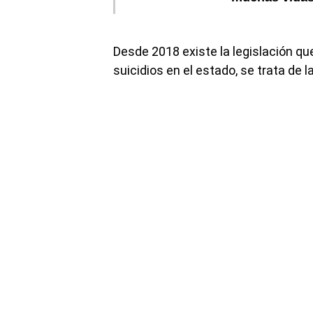
Desde 2018 existe la legislación qu
suicidios en el estado, se trata de 