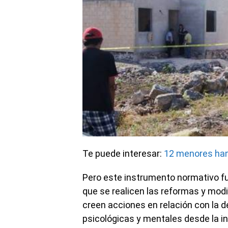
Te puede interesar:
12 menores han
Pero este instrumento normativo fu
que se realicen las reformas y mod
creen acciones en relación con la 
psicológicas y mentales desde la in