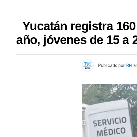
Yucatán registra 160 
año, jóvenes de 15 a
Publicado por
RN
el