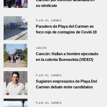
su sindicato
PLAYA DEL CARMEN
Paradero de Playa del Carmen es
foco rojo de contagios de Covid-19
CANCÚN
Cancún: Hallan a hombre ejecutado
en la colonia Buenavista (VIDEO)
PLAYA DEL CARMEN
Sugieren empresarios de Playa Del
Carmen debate entre candidatos
PLAYA DEL CARMEN