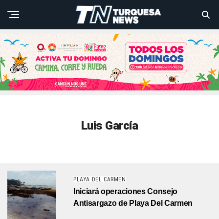
Luis García
PLAYA DEL CARMEN
Iniciará operaciones Consejo
Antisargazo de Playa Del Carmen