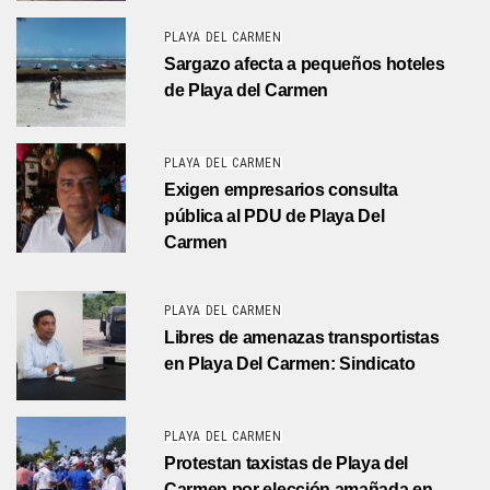
PLAYA DEL CARMEN
Sargazo afecta a pequeños hoteles
de Playa del Carmen
PLAYA DEL CARMEN
Exigen empresarios consulta
pública al PDU de Playa Del
Carmen
PLAYA DEL CARMEN
Libres de amenazas transportistas
en Playa Del Carmen: Sindicato
PLAYA DEL CARMEN
Protestan taxistas de Playa del
Carmen por elección amañada en