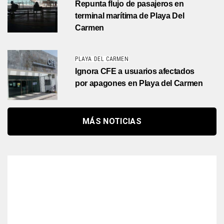
Repunta flujo de pasajeros en
terminal marítima de Playa Del
Carmen
PLAYA DEL CARMEN
Ignora CFE a usuarios afectados
por apagones en Playa del Carmen
MÁS NOTICIAS