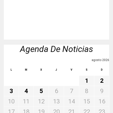
Agenda De Noticias
agosto 2026
L
M
X
J
V
S
D
1
2
3
4
5
6
7
8
9
10
11
12
13
14
15
16
17
18
19
20
21
22
23