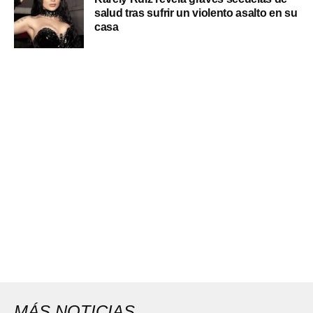
salud tras sufrir un violento asalto en su
casa
MÁS NOTICIAS