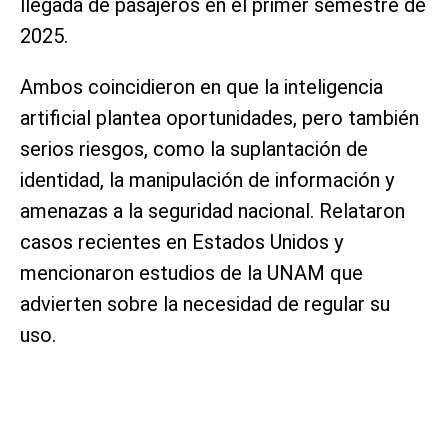
llegada de pasajeros en el primer semestre de
2025.
Ambos coincidieron en que la inteligencia
artificial plantea oportunidades, pero también
serios riesgos, como la suplantación de
identidad, la manipulación de información y
amenazas a la seguridad nacional. Relataron
casos recientes en Estados Unidos y
mencionaron estudios de la UNAM que
advierten sobre la necesidad de regular su
uso.