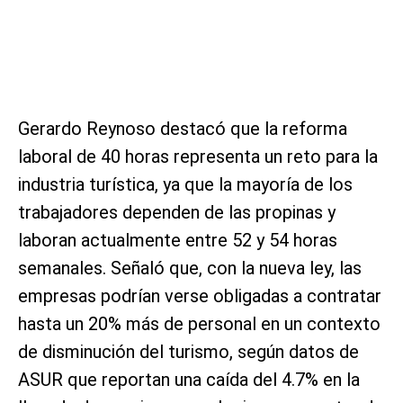
Gerardo Reynoso destacó que la reforma
laboral de 40 horas representa un reto para la
industria turística, ya que la mayoría de los
trabajadores dependen de las propinas y
laboran actualmente entre 52 y 54 horas
semanales. Señaló que, con la nueva ley, las
empresas podrían verse obligadas a contratar
hasta un 20% más de personal en un contexto
de disminución del turismo, según datos de
ASUR que reportan una caída del 4.7% en la