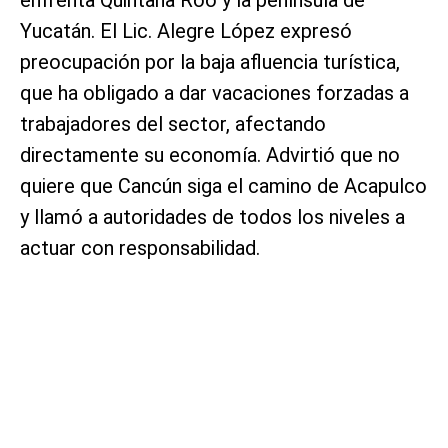
Yucatán. El Lic. Alegre López expresó
preocupación por la baja afluencia turística,
que ha obligado a dar vacaciones forzadas a
trabajadores del sector, afectando
directamente su economía. Advirtió que no
quiere que Cancún siga el camino de Acapulco
y llamó a autoridades de todos los niveles a
actuar con responsabilidad.