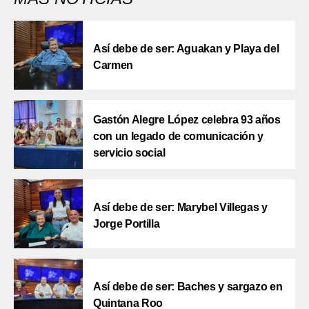
Así debe de ser: Aguakan y Playa del
Carmen
Gastón Alegre López celebra 93 años
con un legado de comunicación y
servicio social
Así debe de ser: Marybel Villegas y
Jorge Portilla
Así debe de ser: Baches y sargazo en
Quintana Roo