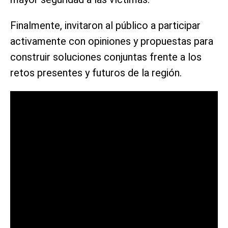
Finalmente, invitaron al público a participar
activamente con opiniones y propuestas para
construir soluciones conjuntas frente a los
retos presentes y futuros de la región.