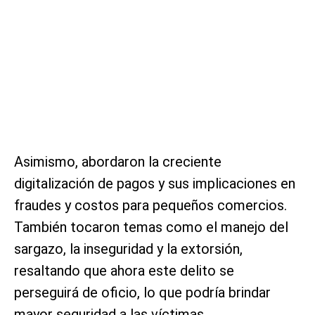
Asimismo, abordaron la creciente
digitalización de pagos y sus implicaciones en
fraudes y costos para pequeños comercios.
También tocaron temas como el manejo del
sargazo, la inseguridad y la extorsión,
resaltando que ahora este delito se
perseguirá de oficio, lo que podría brindar
mayor seguridad a las víctimas.