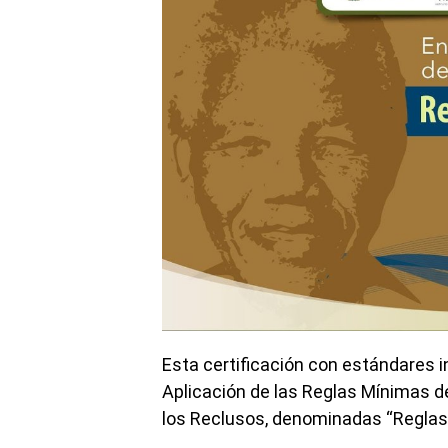
Esta certificación con estándares i
Aplicación de las Reglas Mínimas d
los Reclusos, denominadas “Reglas