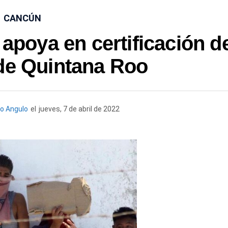
CANCÚN
apoya en certificación d
de Quintana Roo
o Angulo
el
jueves, 7 de abril de 2022