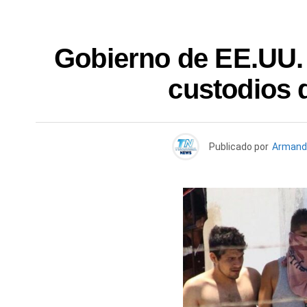
Gobierno de EE.UU. 
custodios 
Publicado por
Armand