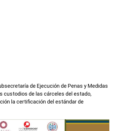
ubsecretaría de Ejecución de Penas y Medidas
os custodios de las cárceles del estado,
ión la certificación del estándar de