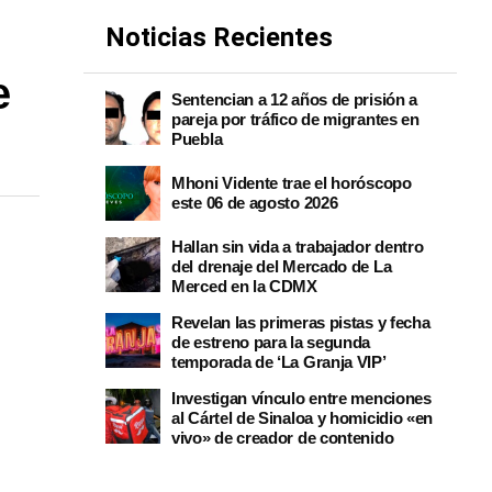
Noticias Recientes
e
Sentencian a 12 años de prisión a
pareja por tráfico de migrantes en
Puebla
Mhoni Vidente trae el horóscopo
este 06 de agosto 2026
Hallan sin vida a trabajador dentro
del drenaje del Mercado de La
Merced en la CDMX
Revelan las primeras pistas y fecha
de estreno para la segunda
temporada de ‘La Granja VIP’
Investigan vínculo entre menciones
al Cártel de Sinaloa y homicidio «en
vivo» de creador de contenido