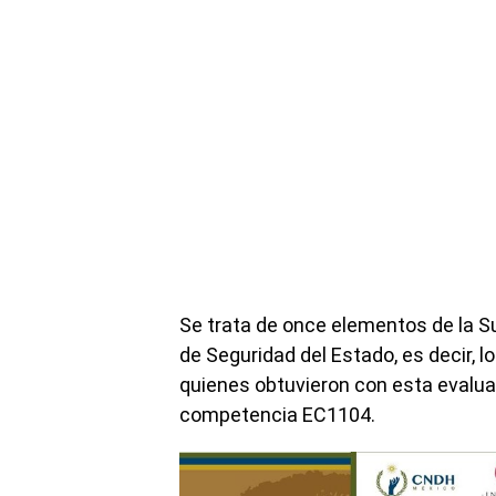
Se trata de once elementos de la S
de Seguridad del Estado, es decir, l
quienes obtuvieron con esta evaluac
competencia EC1104.