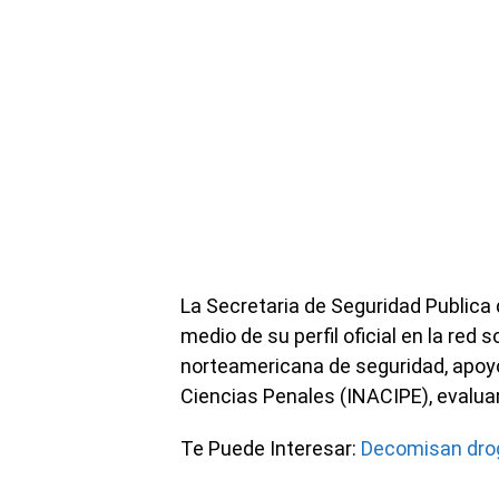
La Secretaria de Seguridad Publica
medio de su perfil oficial en la red 
norteamericana de seguridad, apoyó 
Ciencias Penales (INACIPE), evaluar
Te Puede Interesar:
Decomisan drog