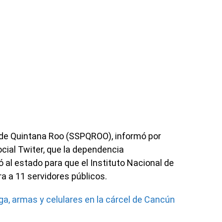
 de Quintana Roo (SSPQROO), informó por
social Twiter, que la dependencia
al estado para que el Instituto Nacional de
a a 11 servidores públicos.
a, armas y celulares en la cárcel de Cancún