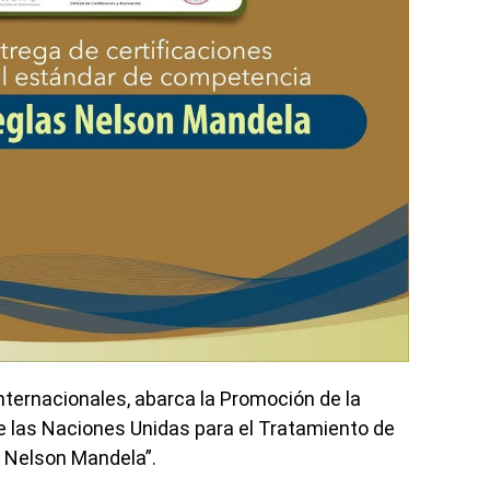
nternacionales, abarca la Promoción de la
e las Naciones Unidas para el Tratamiento de
 Nelson Mandela”.