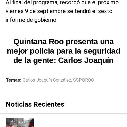
Al final del programa, recordó que el próximo
viernes 9 de septiembre se tendrá el sexto
informe de gobierno.
Quintana Roo presenta una
mejor policía para la seguridad
de la gente: Carlos Joaquín
Temas:
Carlos Joaquín González
,
SSPQROO
Noticias Recientes