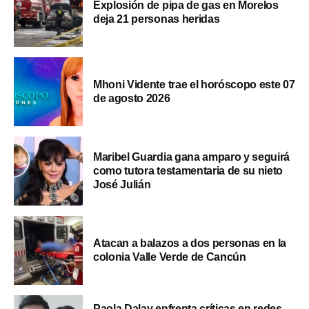
Explosión de pipa de gas en Morelos
deja 21 personas heridas
Mhoni Vidente trae el horóscopo este 07
de agosto 2026
Maribel Guardia gana amparo y seguirá
como tutora testamentaria de su nieto
José Julián
Atacan a balazos a dos personas en la
colonia Valle Verde de Cancún
Paola Dalay enfrenta críticas en redes