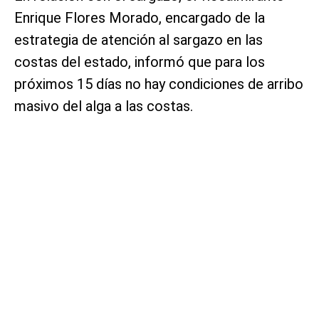
Enrique Flores Morado, encargado de la
estrategia de atención al sargazo en las
costas del estado, informó que para los
próximos 15 días no hay condiciones de arribo
masivo del alga a las costas.