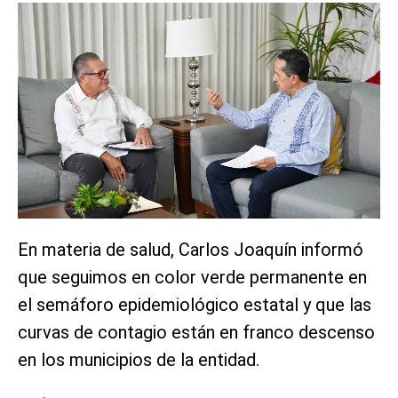
En materia de salud, Carlos Joaquín informó
que seguimos en color verde permanente en
el semáforo epidemiológico estatal y que las
curvas de contagio están en franco descenso
en los municipios de la entidad.