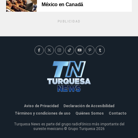
México en Canadá
PUBLICIDAD
Aviso de Privacidad
Declaración de Accesibilidad
Términos y condiciones de uso
Quiénes Somos
Contacto
Turquesa News es parte del grupo radiofónico más importante del
sureste mexicano © Grupo Turquesa 2026