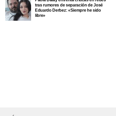
tras rumores de separación de José
Eduardo Derbez: «Siempre he sido
libre»