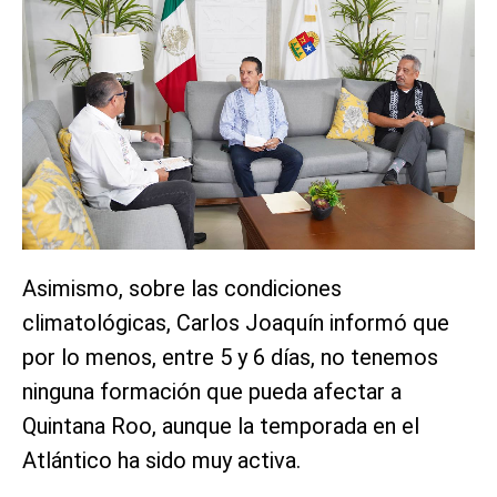
Asimismo, sobre las condiciones
climatológicas, Carlos Joaquín informó que
por lo menos, entre 5 y 6 días, no tenemos
ninguna formación que pueda afectar a
Quintana Roo, aunque la temporada en el
Atlántico ha sido muy activa.