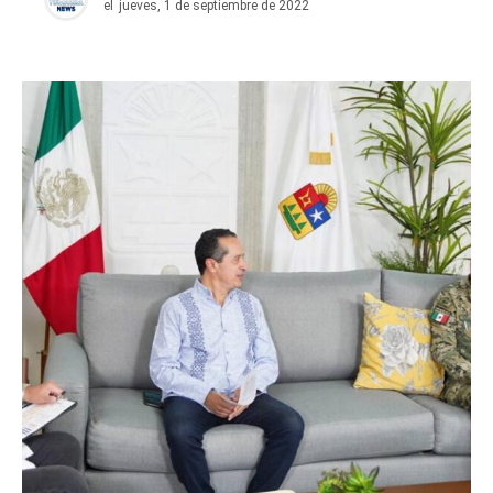
el
jueves, 1 de septiembre de 2022