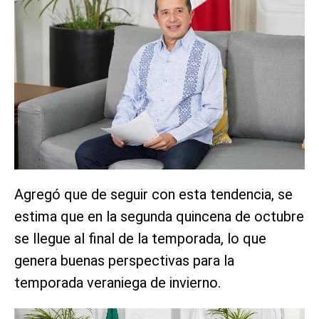
Agregó que de seguir con esta tendencia, se
estima que en la segunda quincena de octubre
se llegue al final de la temporada, lo que
genera buenas perspectivas para la
temporada veraniega de invierno.