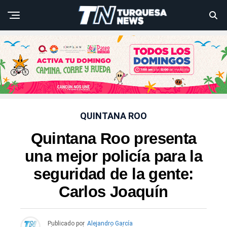
QUINTANA ROO
Quintana Roo presenta
una mejor policía para la
seguridad de la gente:
Carlos Joaquín
Publicado por
Alejandro García