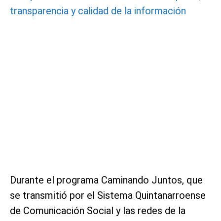
transparencia y calidad de la información
Durante el programa Caminando Juntos, que
se transmitió por el Sistema Quintanarroense
de Comunicación Social y las redes de la