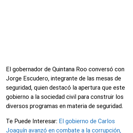
El gobernador de Quintana Roo conversó con
Jorge Escudero, integrante de las mesas de
seguridad, quien destacó la apertura que este
gobierno a la sociedad civil para construir los
diversos programas en materia de seguridad.
Te Puede Interesar:
El gobierno de Carlos
Joaquín avanzó en combate a la corrupción,