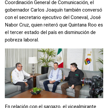
Coordinación General de Comunicación, el
gobernador Carlos Joaquín también conversó
con el secretario ejecutivo del Coneval, José
Nabor Cruz, quien reiteró que Quintana Roo es
el tercer estado del país en disminución de
pobreza laboral.
En relación con el sargazo, el vicealmirante