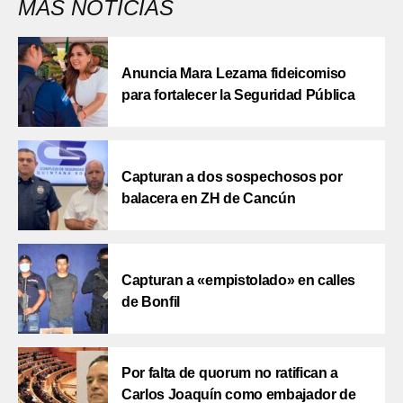
MÁS NOTICIAS
Anuncia Mara Lezama fideicomiso
para fortalecer la Seguridad Pública
Capturan a dos sospechosos por
balacera en ZH de Cancún
Capturan a «empistolado» en calles
de Bonfil
Por falta de quorum no ratifican a
Carlos Joaquín como embajador de