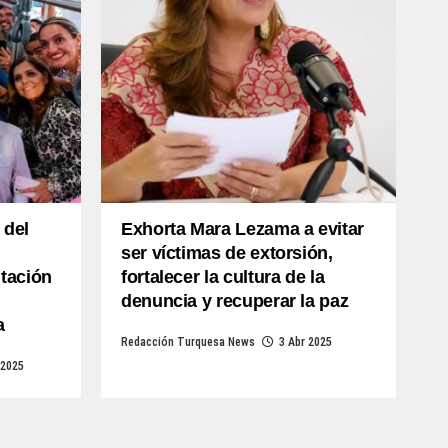
 del
Exhorta Mara Lezama a evitar
ser víctimas de extorsión,
tación
fortalecer la cultura de la
denuncia y recuperar la paz
a
Redacción Turquesa News
3 Abr 2025
 2025