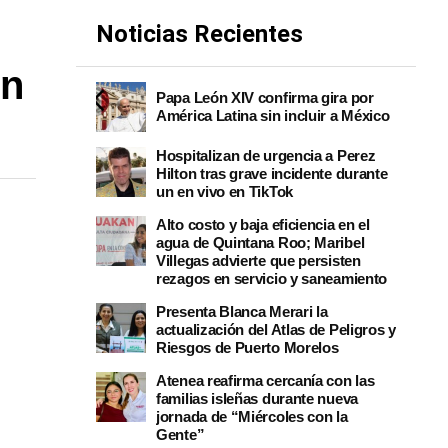
Noticias Recientes
en
Papa León XIV confirma gira por
América Latina sin incluir a México
Hospitalizan de urgencia a Perez
Hilton tras grave incidente durante
un en vivo en TikTok
Alto costo y baja eficiencia en el
agua de Quintana Roo; Maribel
Villegas advierte que persisten
rezagos en servicio y saneamiento
Presenta Blanca Merari la
actualización del Atlas de Peligros y
Riesgos de Puerto Morelos
Atenea reafirma cercanía con las
familias isleñas durante nueva
jornada de “Miércoles con la
Gente”