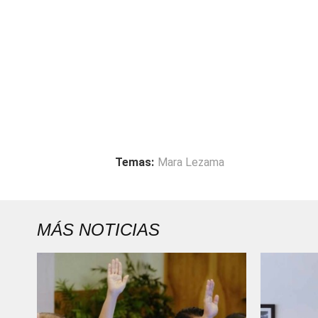
Temas:
Mara Lezama
MÁS NOTICIAS