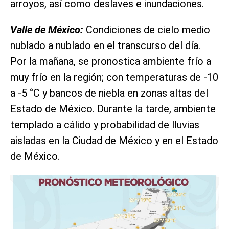
arroyos, así como deslaves e inundaciones.
Valle de México:
Condiciones de cielo medio
nublado a nublado en el transcurso del día.
Por la mañana, se pronostica ambiente frío a
muy frío en la región; con temperaturas de -10
a -5 °C y bancos de niebla en zonas altas del
Estado de México. Durante la tarde, ambiente
templado a cálido y probabilidad de lluvias
aisladas en la Ciudad de México y en el Estado
de México.