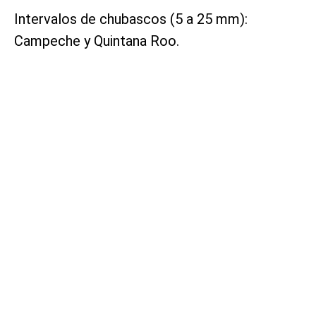
Intervalos de chubascos (5 a 25 mm):
Campeche y Quintana Roo.