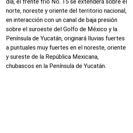
día, el frente frío No. 15 se extenderá sobre el
norte, noreste y oriente del territorio nacional,
en interacción con un canal de baja presión
sobre el suroeste del Golfo de México y la
Península de Yucatán, originará lluvias fuertes
a puntuales muy fuertes en el noreste, oriente
y sureste de la República Mexicana,
chubascos en la Península de Yucatán.