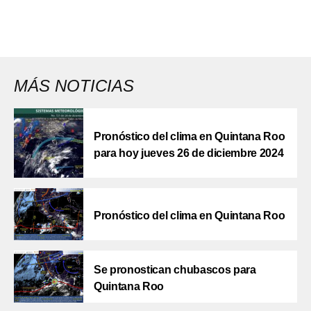
MÁS NOTICIAS
Pronóstico del clima en Quintana Roo
para hoy jueves 26 de diciembre 2024
Pronóstico del clima en Quintana Roo
Se pronostican chubascos para
Quintana Roo