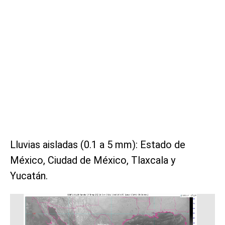
Lluvias aisladas (0.1 a 5 mm): Estado de
México, Ciudad de México, Tlaxcala y
Yucatán.