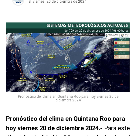
el
viernes, 20 de diciembre de 2024
Pronóstico del clima en Quintana Roo para hoy viernes 20 de
diciembre 2024
Pronóstico del clima en Quintana Roo para
hoy viernes 20 de diciembre 2024.-
Para este