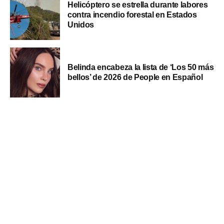
Helicóptero se estrella durante labores
contra incendio forestal en Estados
Unidos
Belinda encabeza la lista de ‘Los 50 más
bellos’ de 2026 de People en Español