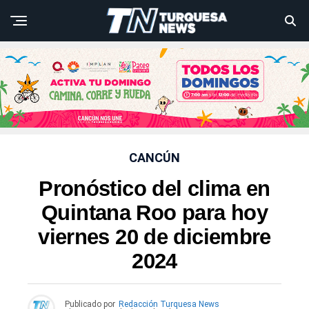
CANCÚN
Pronóstico del clima en
Quintana Roo para hoy
viernes 20 de diciembre
2024
Publicado por
Redacción Turquesa News