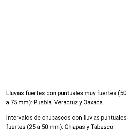
Lluvias fuertes con puntuales muy fuertes (50
a 75 mm): Puebla, Veracruz y Oaxaca.
Intervalos de chubascos con lluvias puntuales
fuertes (25 a 50 mm): Chiapas y Tabasco.