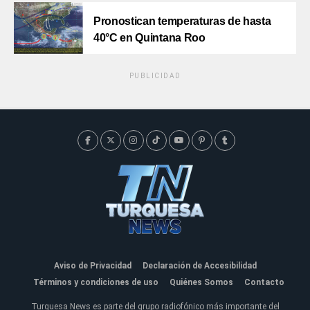
Pronostican temperaturas de hasta
40°C en Quintana Roo
PUBLICIDAD
Aviso de Privacidad
Declaración de Accesibilidad
Términos y condiciones de uso
Quiénes Somos
Contacto
Turquesa News es parte del grupo radiofónico más importante del