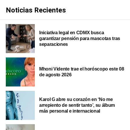
Noticias Recientes
Iniciativa legal en CDMX busca
garantizar pensión para mascotas tras
separaciones
Mhoni Vidente trae el horóscopo este 08
de agosto 2026
Karol G abre su corazón en ‘No me
arrepiento de sentir tanto’, su álbum
más personal e internacional