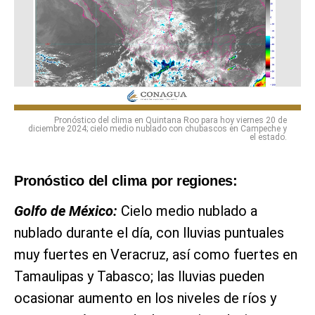
Pronóstico del clima en Quintana Roo para hoy viernes 20 de
diciembre 2024; cielo medio nublado con chubascos en Campeche y
el estado.
Pronóstico del clima por regiones:
Golfo de México:
Cielo medio nublado a
nublado durante el día, con lluvias puntuales
muy fuertes en Veracruz, así como fuertes en
Tamaulipas y Tabasco; las lluvias pueden
ocasionar aumento en los niveles de ríos y