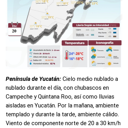
Península de Yucatán:
Cielo medio nublado a
nublado durante el día, con chubascos en
Campeche y Quintana Roo, así como lluvias
aisladas en Yucatán. Por la mañana, ambiente
templado y durante la tarde, ambiente cálido.
Viento de componente norte de 20 a 30 km/h