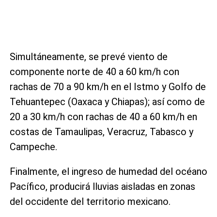
Simultáneamente, se prevé viento de
componente norte de 40 a 60 km/h con
rachas de 70 a 90 km/h en el Istmo y Golfo de
Tehuantepec (Oaxaca y Chiapas); así como de
20 a 30 km/h con rachas de 40 a 60 km/h en
costas de Tamaulipas, Veracruz, Tabasco y
Campeche.
Finalmente, el ingreso de humedad del océano
Pacífico, producirá lluvias aisladas en zonas
del occidente del territorio mexicano.