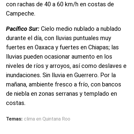
con rachas de 40 a 60 km/h en costas de
Campeche.
Pacífico Sur:
Cielo medio nublado a nublado
durante el día, con lluvias puntuales muy
fuertes en Oaxaca y fuertes en Chiapas; las
lluvias pueden ocasionar aumento en los
niveles de ríos y arroyos, así como deslaves e
inundaciones. Sin lluvia en Guerrero. Por la
mañana, ambiente fresco a frío, con bancos
de niebla en zonas serranas y templado en
costas.
Temas:
clima en Quintana Roo