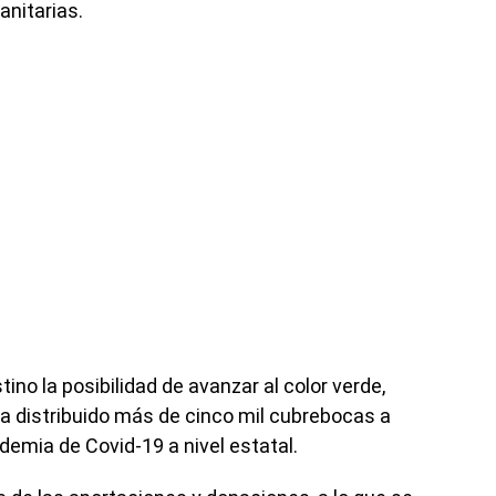
anitarias.
stino la posibilidad de avanzar al color verde,
ha distribuido más de cinco mil cubrebocas a
ndemia de Covid-19 a nivel estatal.