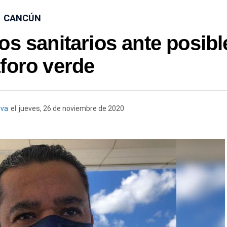
CANCÚN
os sanitarios ante posibl
foro verde
lva
el
jueves, 26 de noviembre de 2020