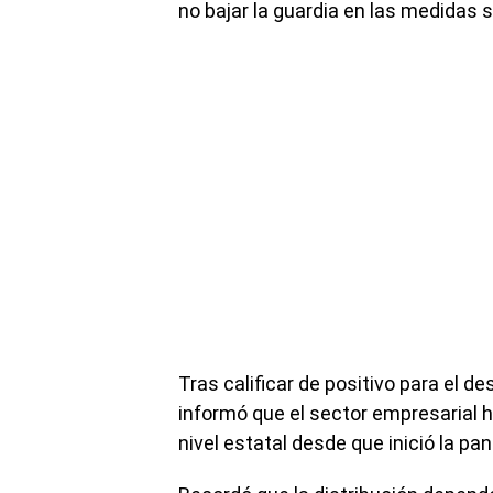
no bajar la guardia en las medidas s
Tras calificar de positivo para el de
informó que el sector empresarial 
nivel estatal desde que inició la pa