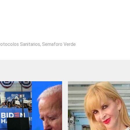
otocolos Sanitarios
,
Semaforo Verde