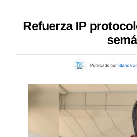
Refuerza IP protocol
semá
Publicado por
Blanca Si