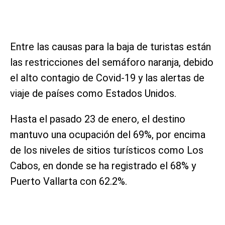
Entre las causas para la baja de turistas están
las restricciones del semáforo naranja, debido
el alto contagio de Covid-19 y las alertas de
viaje de países como Estados Unidos.
Hasta el pasado 23 de enero, el destino
mantuvo una ocupación del 69%, por encima
de los niveles de sitios turísticos como Los
Cabos, en donde se ha registrado el 68% y
Puerto Vallarta con 62.2%.