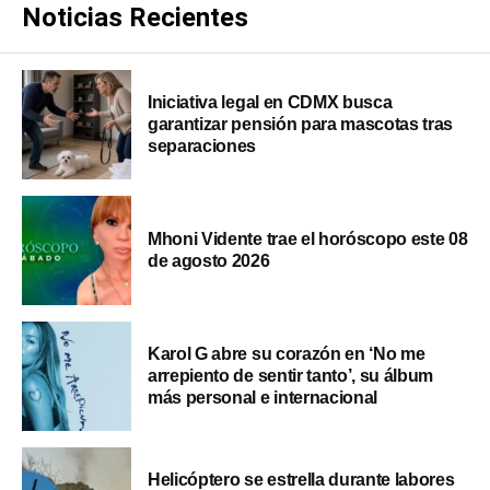
Noticias Recientes
Iniciativa legal en CDMX busca
garantizar pensión para mascotas tras
separaciones
Mhoni Vidente trae el horóscopo este 08
de agosto 2026
Karol G abre su corazón en ‘No me
arrepiento de sentir tanto’, su álbum
más personal e internacional
Helicóptero se estrella durante labores