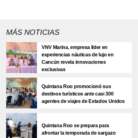
MÁS NOTICIAS
VNV Marina, empresa líder en
experiencias náuticas de lujo en
Cancún revela innovaciones
exclusivas
Quintana Roo promocionó sus
destinos turísticos ante casi 300
agentes de viajes de Estados Unidos
Quintana Roo se prepara para
afrontar la temporada de sargazo