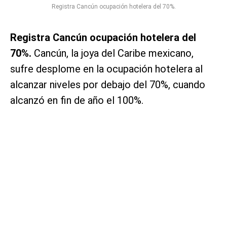
Registra Cancún ocupación hotelera del 70%.
Registra Cancún ocupación hotelera del
70%.
Cancún, la joya del Caribe mexicano,
sufre desplome en la ocupación hotelera al
alcanzar niveles por debajo del 70%, cuando
alcanzó en fin de año el 100%.