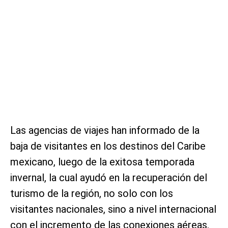
Las agencias de viajes han informado de la
baja de visitantes en los destinos del Caribe
mexicano, luego de la exitosa temporada
invernal, la cual ayudó en la recuperación del
turismo de la región, no solo con los
visitantes nacionales, sino a nivel internacional
con el incremento de las conexiones aéreas.