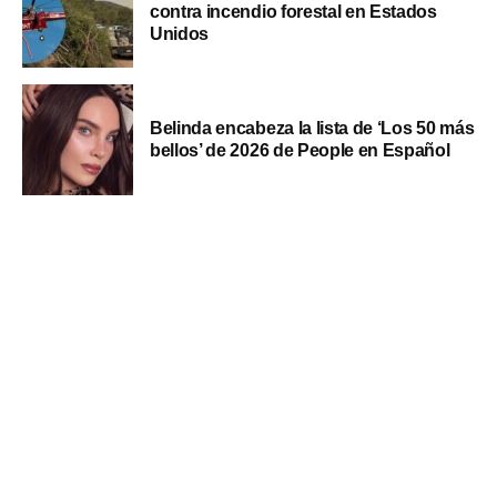
contra incendio forestal en Estados
Unidos
Belinda encabeza la lista de ‘Los 50 más
bellos’ de 2026 de People en Español