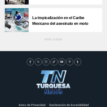
La tropicalización en el Caribe
Mexicano del asesinato en moto
PUBLICIDAD
Aviso de Privacidad
Declaración de Accesibilidad