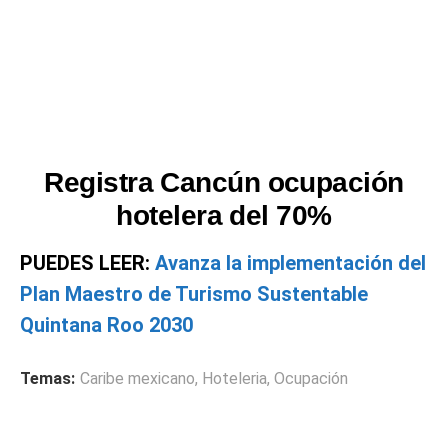
Registra Cancún ocupación
hotelera del 70%
PUEDES LEER:
Avanza la implementación del
Plan Maestro de Turismo Sustentable
Quintana Roo 2030
Temas:
Caribe mexicano
,
Hoteleria
,
Ocupación