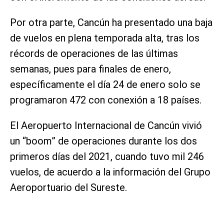
Por otra parte, Cancún ha presentado una baja
de vuelos en plena temporada alta, tras los
récords de operaciones de las últimas
semanas, pues para finales de enero,
específicamente el día 24 de enero solo se
programaron 472 con conexión a 18 países.
El Aeropuerto Internacional de Cancún vivió
un “boom” de operaciones durante los dos
primeros días del 2021, cuando tuvo mil 246
vuelos, de acuerdo a la información del Grupo
Aeroportuario del Sureste.