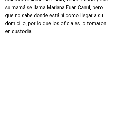
su mamá se llama Mariana Euan Canul, pero
que no sabe donde está ni como llegar a su
domicilio, por lo que los oficiales lo tomaron
en custodia.