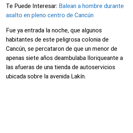
Te Puede Interesar:
Balean a hombre durante
asalto en pleno centro de Cancún
Fue ya entrada la noche, que algunos
habitantes de este peligrosa colonia de
Cancún, se percataron de que un menor de
apenas siete años deambulaba lloriqueante a
las afueras de una tienda de autoservicios
ubicada sobre la avenida Lakín.