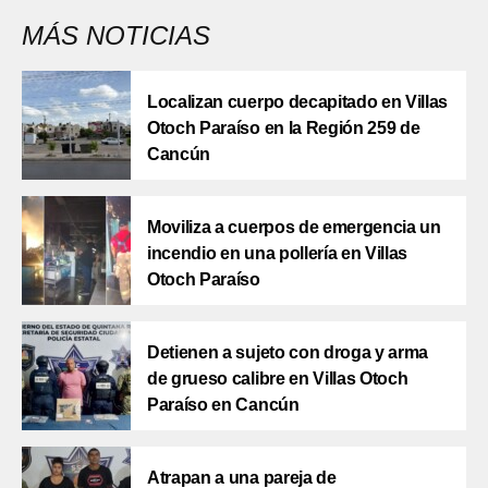
MÁS NOTICIAS
Localizan cuerpo decapitado en Villas
Otoch Paraíso en la Región 259 de
Cancún
Moviliza a cuerpos de emergencia un
incendio en una pollería en Villas
Otoch Paraíso
Detienen a sujeto con droga y arma
de grueso calibre en Villas Otoch
Paraíso en Cancún
Atrapan a una pareja de