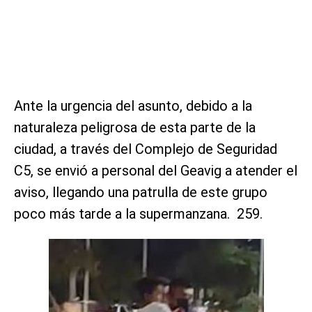
Ante la urgencia del asunto, debido a la
naturaleza peligrosa de esta parte de la
ciudad, a través del Complejo de Seguridad
C5, se envió a personal del Geavig a atender el
aviso, llegando una patrulla de este grupo
poco más tarde a la supermanzana. 259.