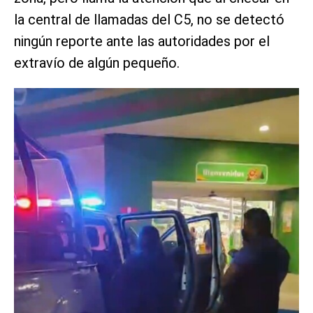
la central de llamadas del C5, no se detectó
ningún reporte ante las autoridades por el
extravío de algún pequeño.