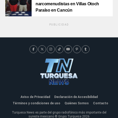
narcomenudistas en Villas Otoch
Paraíso en Cancún
PUBLICIDAD
Aviso de Privacidad
Declaración de Accesibilidad
Términos y condiciones de uso
Quiénes Somos
Contacto
Turquesa News es parte del grupo radiofónico más importante del
sureste mexicano © Grupo Turquesa 2026