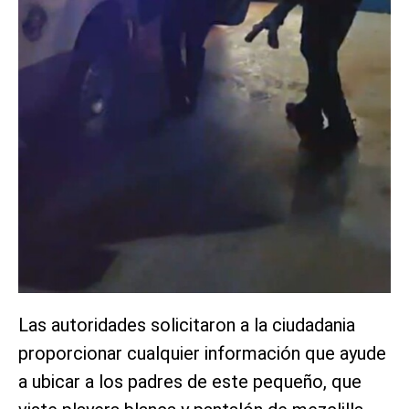
Las autoridades solicitaron a la ciudadania
proporcionar cualquier información que ayude
a ubicar a los padres de este pequeño, que