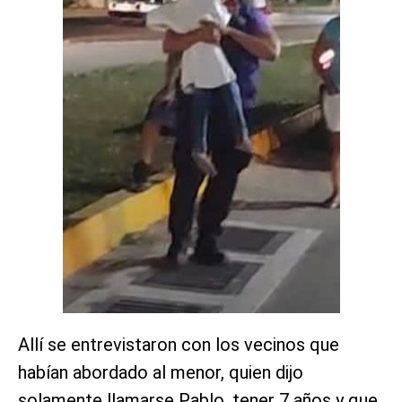
Allí se entrevistaron con los vecinos que
habían abordado al menor, quien dijo
solamente llamarse Pablo, tener 7 años y que