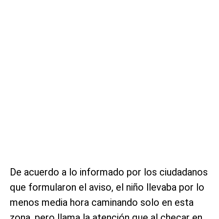
De acuerdo a lo informado por los ciudadanos
que formularon el aviso, el niño llevaba por lo
menos media hora caminando solo en esta
zona, pero llama la atención que al checar en