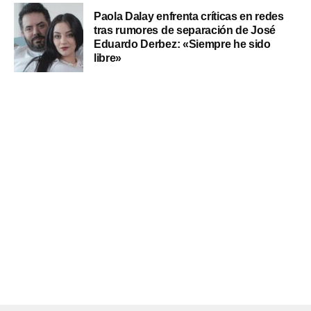
Paola Dalay enfrenta críticas en redes
tras rumores de separación de José
Eduardo Derbez: «Siempre he sido
libre»