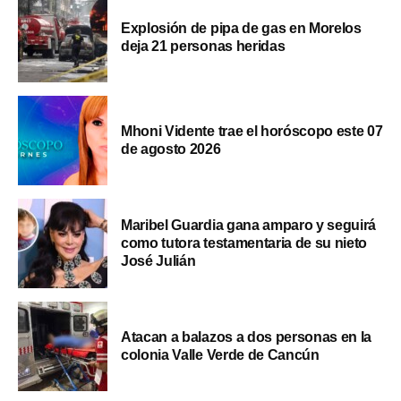
Explosión de pipa de gas en Morelos
deja 21 personas heridas
Mhoni Vidente trae el horóscopo este 07
de agosto 2026
Maribel Guardia gana amparo y seguirá
como tutora testamentaria de su nieto
José Julián
Atacan a balazos a dos personas en la
colonia Valle Verde de Cancún