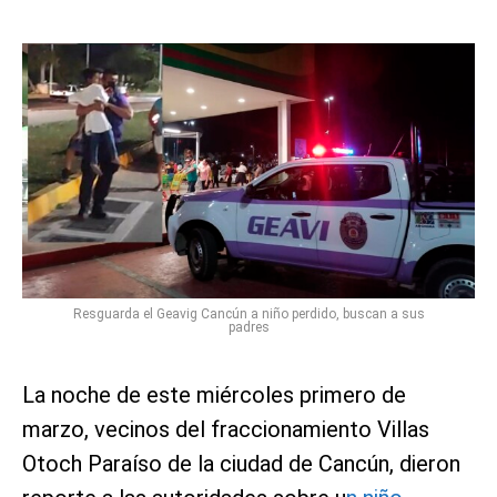
Resguarda el Geavig Cancún a niño perdido, buscan a sus
padres
La noche de este miércoles primero de
marzo, vecinos del fraccionamiento Villas
Otoch Paraíso de la ciudad de Cancún, dieron