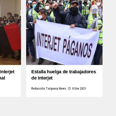
nterjet
Estalla huelga de trabajadores
nal
de Interjet
Redacción Turquesa News
8 Ene 2021