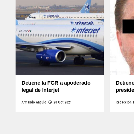
Detiene la FGR a apoderado
Detiene
legal de Interjet
preside
Armando Angulo
20 Oct 2021
Redacción 