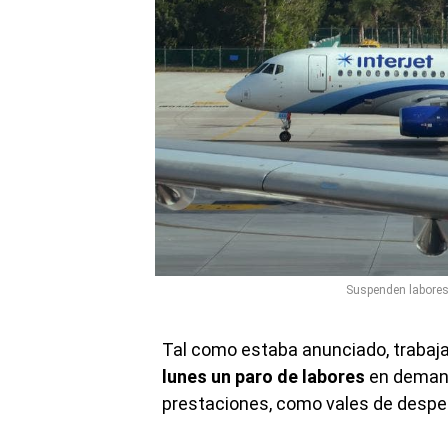
Suspenden labores 
Tal como estaba anunciado, trabaj
lunes un paro de labores
en demand
prestaciones, como vales de despe