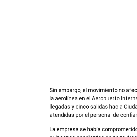
Sin embargo, el movimiento no afe
la aerolínea en el Aeropuerto Intern
llegadas y cinco salidas hacia Ciud
atendidas por el personal de confia
La empresa se había comprometido 