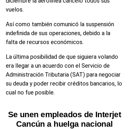
diciembre la aerolínea canceló todos sus
vuelos.
Así como también comunicó la suspensión
indefinida de sus operaciones, debido a la
falta de recursos económicos.
La última posibilidad de que siguiera volando
era llegar a un acuerdo con el Servicio de
Administración Tributaria (SAT) para negociar
su deuda y poder recibir créditos bancarios, lo
cual no fue posible.
Se unen empleados de Interjet
Cancún a huelga nacional