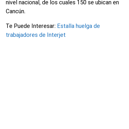
nivel nacional, de los cuales 150 se ubican en
Cancún.
Te Puede Interesar:
Estalla huelga de
trabajadores de Interjet