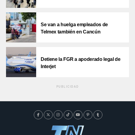
Se van a huelga empleados de
Telmex también en Cancún
Detiene la FGR a apoderado legal de
Interjet
PUBLICIDAD