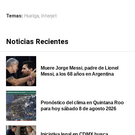
Temas:
Huelga
,
Interjet
Noticias Recientes
Muere Jorge Messi, padre de Lionel
Messi, a los 68 años en Argentina
Pronóstico del clima en Quintana Roo
para hoy sábado 8 de agosto 2026
Iniciativa legal en CDMX busca