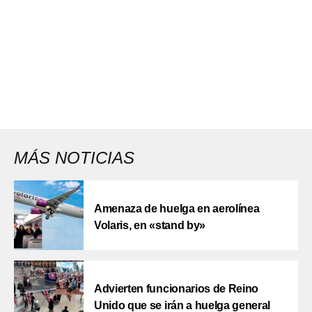
MÁS NOTICIAS
Amenaza de huelga en aerolínea
Volaris, en «stand by»
Advierten funcionarios de Reino
Unido que se irán a huelga general