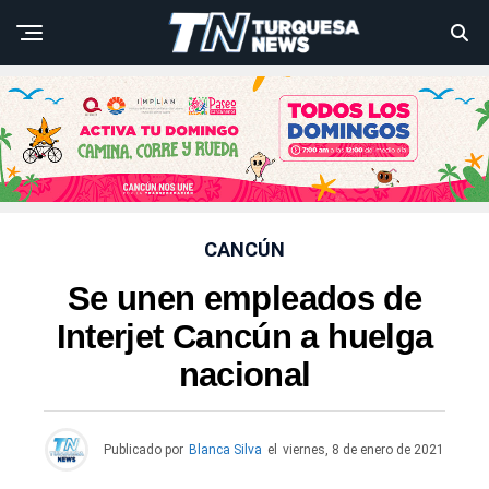
CANCÚN
Se unen empleados de
Interjet Cancún a huelga
nacional
Publicado por
Blanca Silva
el
viernes, 8 de enero de 2021