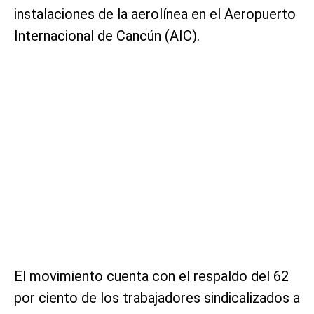
instalaciones de la aerolínea en el Aeropuerto
Internacional de Cancún (AIC).
El movimiento cuenta con el respaldo del 62
por ciento de los trabajadores sindicalizados a