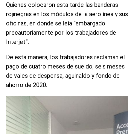
Quienes colocaron esta tarde las banderas
rojinegras en los módulos de la aerolínea y sus
oficinas, en donde se leía “embargado
precautoriamente por los trabajadores de
Interjet”.
De esta manera, los trabajadores reclaman el
pago de cuatro meses de sueldo, seis meses
de vales de despensa, aguinaldo y fondo de
ahorro de 2020.