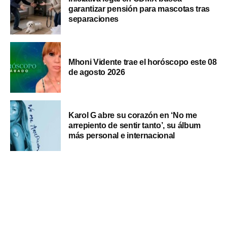
garantizar pensión para mascotas tras
separaciones
Mhoni Vidente trae el horóscopo este 08
de agosto 2026
Karol G abre su corazón en ‘No me
arrepiento de sentir tanto’, su álbum
más personal e internacional