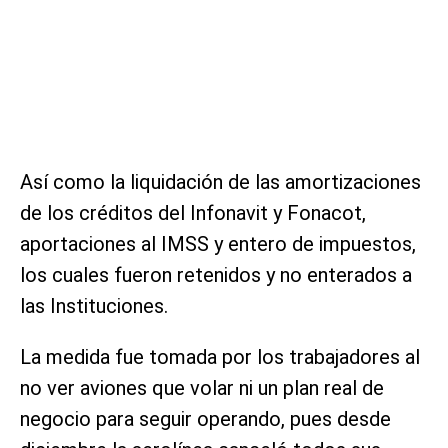
Así como la liquidación de las amortizaciones
de los créditos del Infonavit y Fonacot,
aportaciones al IMSS y entero de impuestos,
los cuales fueron retenidos y no enterados a
las Instituciones.
La medida fue tomada por los trabajadores al
no ver aviones que volar ni un plan real de
negocio para seguir operando, pues desde