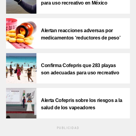
para uso recreativo en México
Alertan reacciones adversas por
medicamentos ‘reductores de peso’
Confirma Cofepris que 283 playas
son adecuadas para uso recreativo
Alerta Cofepris sobre los riesgos a la
salud de los vapeadores
PUBLICIDAD