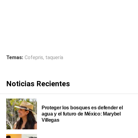
Temas:
Cofepris
,
taquería
Noticias Recientes
Proteger los bosques es defender el
agua y el futuro de México: Marybel
Villegas