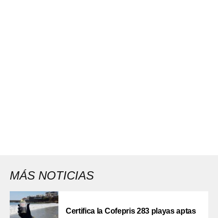
MÁS NOTICIAS
Certifica la Cofepris 283 playas aptas