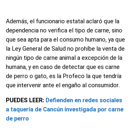
Además, el funcionario estatal aclaró que la
dependencia no verifica el tipo de carne, sino
que sea apta para el consumo humano, ya que
la Ley General de Salud no prohíbe la venta de
ningún tipo de carne animal a excepción de la
humana, y en caso de detectar que es carne
de perro o gato, es la Profeco la que tendría
que intervenir ante el engaño al consumidor.
PUEDES LEER:
Defienden en redes sociales
a taquería de Cancún investigada por carne
de perro