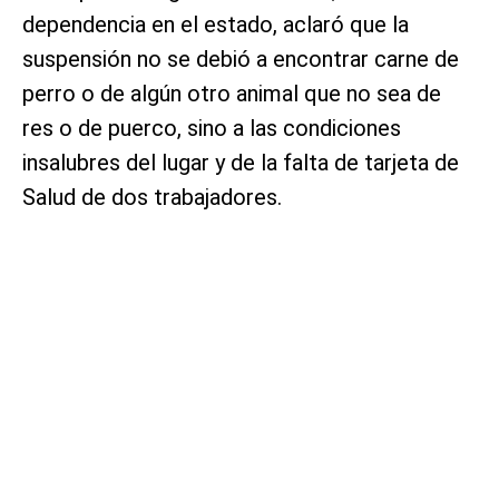
dependencia en el estado, aclaró que la
suspensión no se debió a encontrar carne de
perro o de algún otro animal que no sea de
res o de puerco, sino a las condiciones
insalubres del lugar y de la falta de tarjeta de
Salud de dos trabajadores.