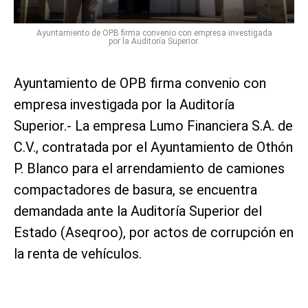
Ayuntamiento de OPB firma convenio con empresa investigada
por la Auditoría Superior.
Ayuntamiento de OPB firma convenio con
empresa investigada por la Auditoría
Superior.- La empresa Lumo Financiera S.A. de
C.V., contratada por el Ayuntamiento de Othón
P. Blanco para el arrendamiento de camiones
compactadores de basura, se encuentra
demandada ante la Auditoría Superior del
Estado (Aseqroo), por actos de corrupción en
la renta de vehículos.