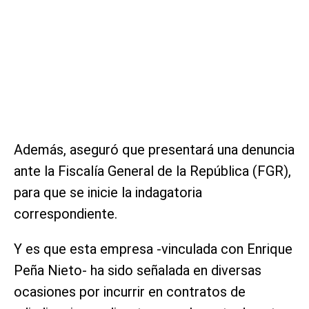
Además, aseguró que presentará una denuncia
ante la Fiscalía General de la República (FGR),
para que se inicie la indagatoria
correspondiente.
Y es que esta empresa -vinculada con Enrique
Peña Nieto- ha sido señalada en diversas
ocasiones por incurrir en contratos de