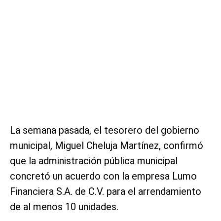
La semana pasada, el tesorero del gobierno
municipal, Miguel Cheluja Martínez, confirmó
que la administración pública municipal
concretó un acuerdo con la empresa Lumo
Financiera S.A. de C.V. para el arrendamiento
de al menos 10 unidades.