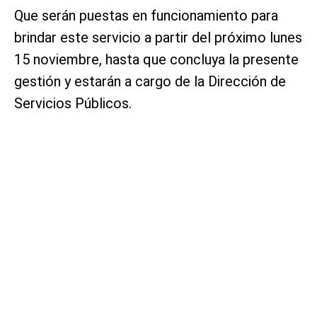
Que serán puestas en funcionamiento para
brindar este servicio a partir del próximo lunes
15 noviembre, hasta que concluya la presente
gestión y estarán a cargo de la Dirección de
Servicios Públicos.