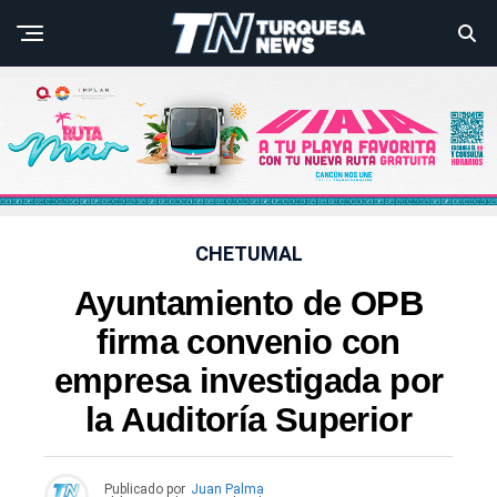
CHETUMAL
Ayuntamiento de OPB
firma convenio con
empresa investigada por
la Auditoría Superior
Publicado por
Juan Palma