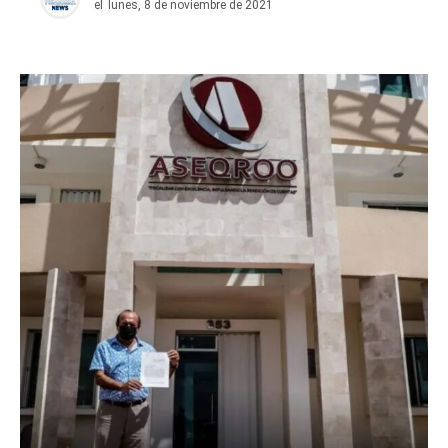
el
lunes, 8 de noviembre de 2021