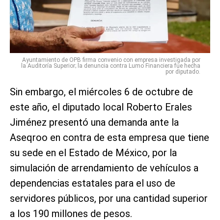
Ayuntamiento de OPB firma convenio con empresa investigada por
la Auditoría Superior; la denuncia contra Lumo Financiera fue hecha
por diputado.
Sin embargo, el miércoles 6 de octubre de
este año, el diputado local Roberto Erales
Jiménez presentó una demanda ante la
Aseqroo en contra de esta empresa que tiene
su sede en el Estado de México, por la
simulación de arrendamiento de vehículos a
dependencias estatales para el uso de
servidores públicos, por una cantidad superior
a los 190 millones de pesos.