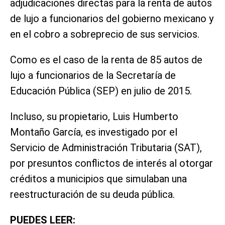
adjudicaciones directas para la renta de autos
de lujo a funcionarios del gobierno mexicano y
en el cobro a sobreprecio de sus servicios.
Como es el caso de la renta de 85 autos de
lujo a funcionarios de la Secretaría de
Educación Pública (SEP) en julio de 2015.
Incluso, su propietario, Luis Humberto
Montaño García, es investigado por el
Servicio de Administración Tributaria (SAT),
por presuntos conflictos de interés al otorgar
créditos a municipios que simulaban una
reestructuración de su deuda pública.
PUEDES LEER: