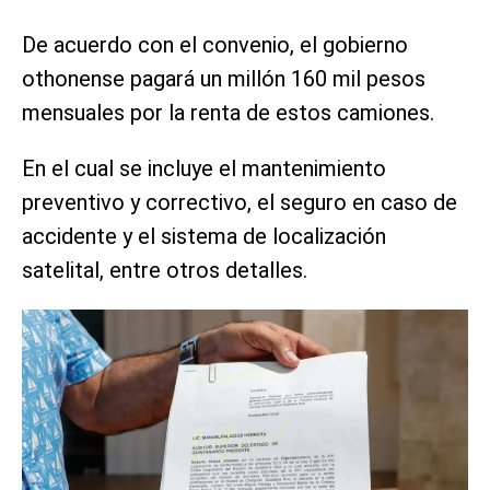
De acuerdo con el convenio, el gobierno
othonense pagará un millón 160 mil pesos
mensuales por la renta de estos camiones.
En el cual se incluye el mantenimiento
preventivo y correctivo, el seguro en caso de
accidente y el sistema de localización
satelital, entre otros detalles.