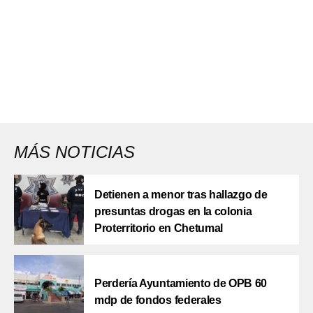
MÁS NOTICIAS
Detienen a menor tras hallazgo de
presuntas drogas en la colonia
Proterritorio en Chetumal
Perdería Ayuntamiento de OPB 60
mdp de fondos federales