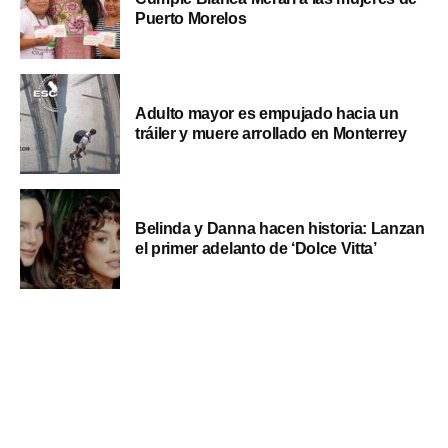
Puerto Morelos
Adulto mayor es empujado hacia un
tráiler y muere arrollado en Monterrey
Belinda y Danna hacen historia: Lanzan
el primer adelanto de ‘Dolce Vitta’