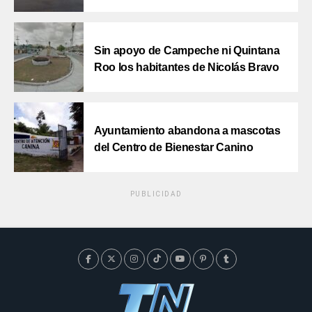
Sin apoyo de Campeche ni Quintana
Roo los habitantes de Nicolás Bravo
Ayuntamiento abandona a mascotas
del Centro de Bienestar Canino
PUBLICIDAD