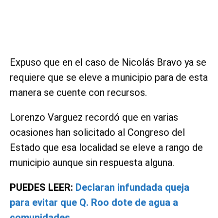
Expuso que en el caso de Nicolás Bravo ya se
requiere que se eleve a municipio para de esta
manera se cuente con recursos.
Lorenzo Varguez recordó que en varias
ocasiones han solicitado al Congreso del
Estado que esa localidad se eleve a rango de
municipio aunque sin respuesta alguna.
PUEDES LEER:
Declaran infundada queja
para evitar que Q. Roo dote de agua a
comunidades