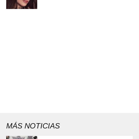
MÁS NOTICIAS