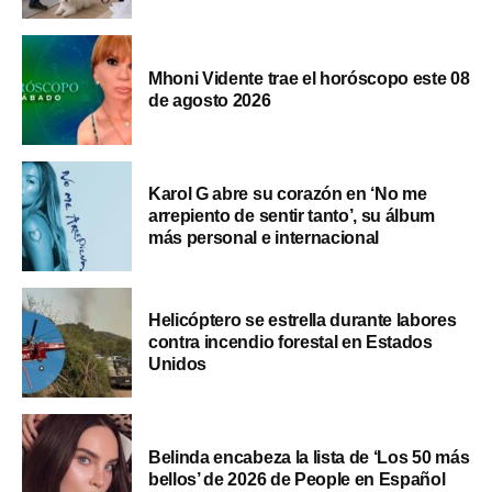
Mhoni Vidente trae el horóscopo este 08
de agosto 2026
Karol G abre su corazón en ‘No me
arrepiento de sentir tanto’, su álbum
más personal e internacional
Helicóptero se estrella durante labores
contra incendio forestal en Estados
Unidos
Belinda encabeza la lista de ‘Los 50 más
bellos’ de 2026 de People en Español