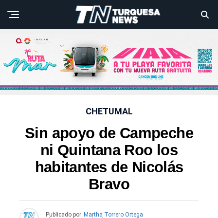
CHETUMAL
Sin apoyo de Campeche
ni Quintana Roo los
habitantes de Nicolás
Bravo
Publicado por
Martha Torrero Ortega