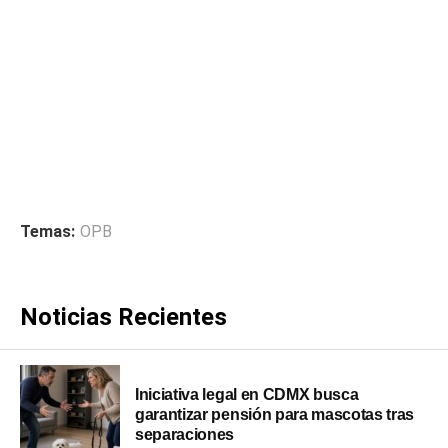
Temas:
OPB
Noticias Recientes
Iniciativa legal en CDMX busca
garantizar pensión para mascotas tras
separaciones