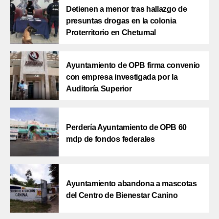
Detienen a menor tras hallazgo de
presuntas drogas en la colonia
Proterritorio en Chetumal
Ayuntamiento de OPB firma convenio
con empresa investigada por la
Auditoría Superior
Perdería Ayuntamiento de OPB 60
mdp de fondos federales
Ayuntamiento abandona a mascotas
del Centro de Bienestar Canino