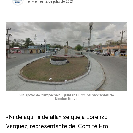
el
viernes, 2 de julio de 2021
Sin apoyo de Campeche ni Quintana Roo los habitantes de
Nicolás Bravo.
«Ni de aquí ni de allá» se queja Lorenzo
Varguez, representante del Comité Pro