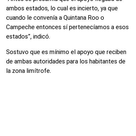
ambos estados, lo cual es incierto, ya que
cuando le convenía a Quintana Roo o
Campeche entonces sí pertenecíamos a esos
estados”, indicó.
Sostuvo que es mínimo el apoyo que reciben
de ambas autoridades para los habitantes de
la zona limítrofe.