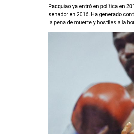
Pacquiao ya entró en política en 201
senador en 2016. Ha generado contr
la pena de muerte y hostiles a la h