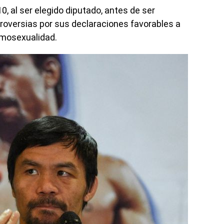
0, al ser elegido diputado, antes de ser
oversias por sus declaraciones favorables a
omosexualidad.