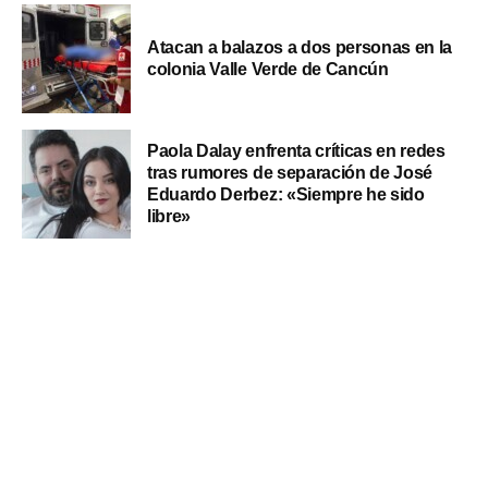
Atacan a balazos a dos personas en la
colonia Valle Verde de Cancún
Paola Dalay enfrenta críticas en redes
tras rumores de separación de José
Eduardo Derbez: «Siempre he sido
libre»