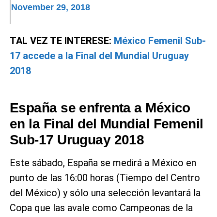
November 29, 2018
TAL VEZ TE INTERESE:
México Femenil Sub-
17 accede a la Final del Mundial Uruguay
2018
España se enfrenta a México
en la Final del Mundial Femenil
Sub-17 Uruguay 2018
Este sábado, España se medirá a México en
punto de las 16:00 horas (Tiempo del Centro
del México) y sólo una selección levantará la
Copa que las avale como Campeonas de la