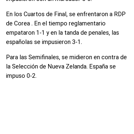
En los Cuartos de Final, se enfrentaron a RDP
de Corea . En el tiempo reglamentario
empataron 1-1 y en la tanda de penales, las
españolas se impusieron 3-1.
Para las Semifinales, se midieron en contra de
la Selección de Nueva Zelanda. España se
impuso 0-2.