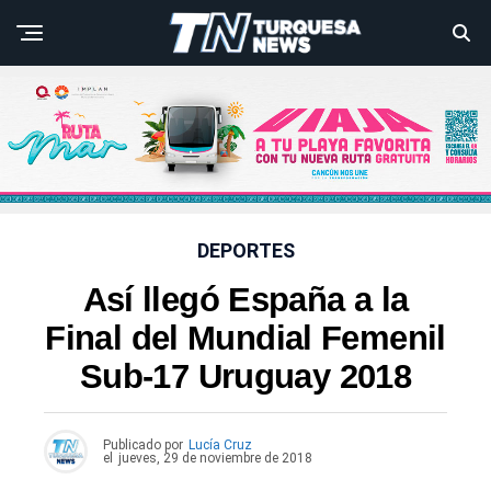
DEPORTES
Así llegó España a la
Final del Mundial Femenil
Sub-17 Uruguay 2018
Publicado por
Lucía Cruz
el
jueves, 29 de noviembre de 2018