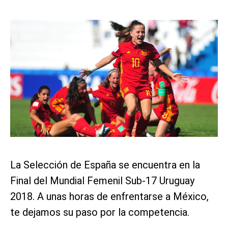
La Selección de España se encuentra en la
Final del Mundial Femenil Sub-17 Uruguay
2018. A unas horas de enfrentarse a México,
te dejamos su paso por la competencia.