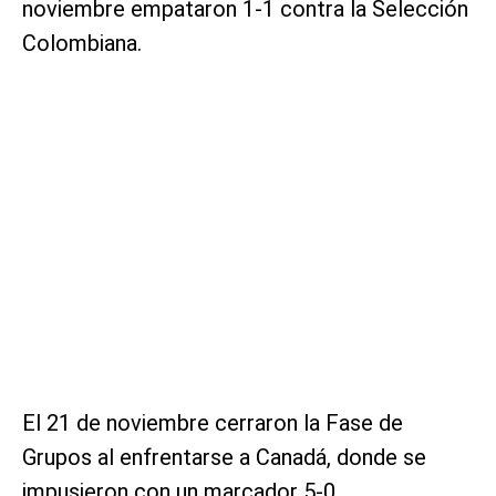
noviembre empataron 1-1 contra la Selección
Colombiana.
El 21 de noviembre cerraron la Fase de
Grupos al enfrentarse a Canadá, donde se
impusieron con un marcador 5-0.