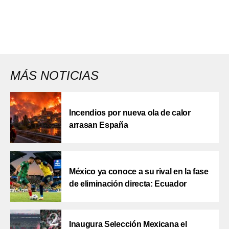
MÁS NOTICIAS
Incendios por nueva ola de calor
arrasan España
México ya conoce a su rival en la fase
de eliminación directa: Ecuador
Inaugura Selección Mexicana el