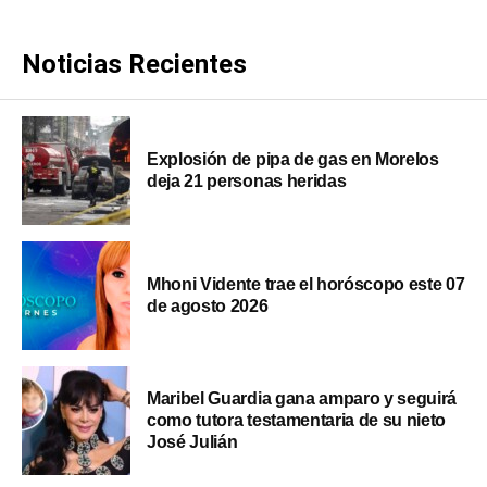
Noticias Recientes
Explosión de pipa de gas en Morelos
deja 21 personas heridas
Mhoni Vidente trae el horóscopo este 07
de agosto 2026
Maribel Guardia gana amparo y seguirá
como tutora testamentaria de su nieto
José Julián