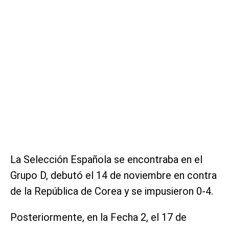
La Selección Española se encontraba en el
Grupo D, debutó el 14 de noviembre en contra
de la República de Corea y se impusieron 0-4.
Posteriormente, en la Fecha 2, el 17 de