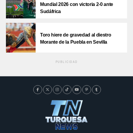
Mundial 2026 con victoria 2-0 ante
Sudáfrica
Toro hiere de gravedad al diestro
Morante de la Puebla en Sevilla
PUBLICIDAD