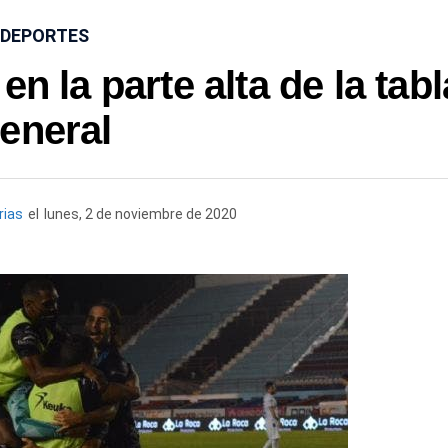
DEPORTES
 la parte alta de la tabl
eneral
rias
el
lunes, 2 de noviembre de 2020