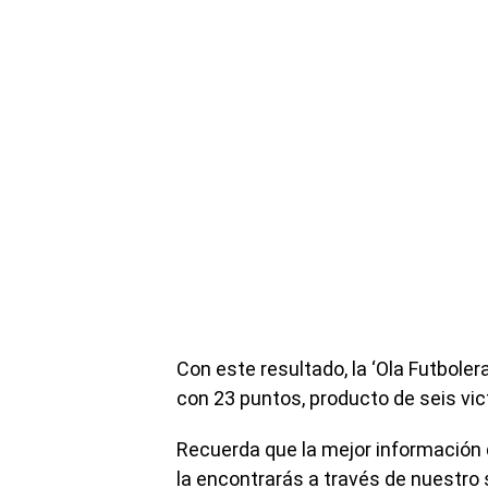
Con este resultado, la ‘Ola Futbolera
con 23 puntos, producto de seis vic
Recuerda que la mejor información 
la encontrarás a través de nuestro 