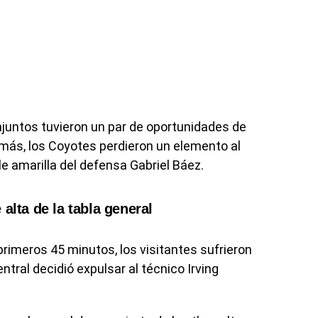
juntos tuvieron un par de oportunidades de
emás, los Coyotes perdieron un elemento al
le amarilla del defensa Gabriel Báez.
alta de la tabla general
rimeros 45 minutos, los visitantes sufrieron
ntral decidió expulsar al técnico Irving