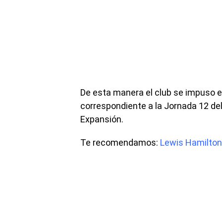
De esta manera el club se impuso e
correspondiente a la Jornada 12 de
Expansión.
Te recomendamos:
Lewis Hamilton 