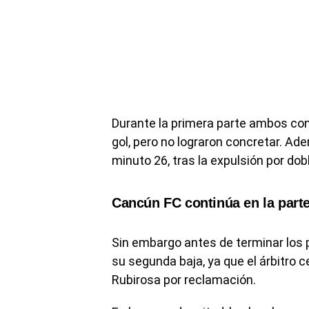
Durante la primera parte ambos con
gol, pero no lograron concretar. Ad
minuto 26, tras la expulsión por dob
Cancún FC continúa en la parte 
Sin embargo antes de terminar los p
su segunda baja, ya que el árbitro ce
Rubirosa por reclamación.