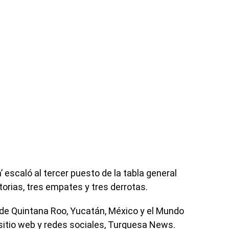
’ escaló al tercer puesto de la tabla general
torias, tres empates y tres derrotas.
de Quintana Roo, Yucatán, México y el Mundo
sitio web y redes sociales, Turquesa News.