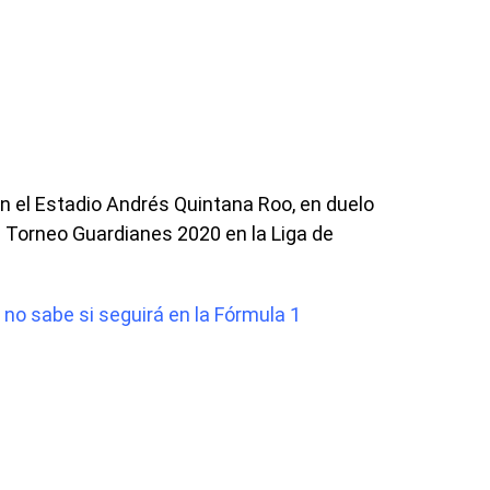
n el Estadio Andrés Quintana Roo, en duelo
l Torneo Guardianes 2020 en la Liga de
no sabe si seguirá en la Fórmula 1