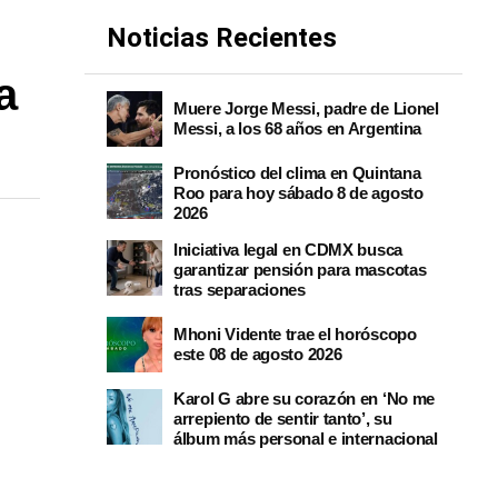
Noticias Recientes
a
Muere Jorge Messi, padre de Lionel
Messi, a los 68 años en Argentina
Pronóstico del clima en Quintana
Roo para hoy sábado 8 de agosto
2026
Iniciativa legal en CDMX busca
garantizar pensión para mascotas
tras separaciones
Mhoni Vidente trae el horóscopo
este 08 de agosto 2026
Karol G abre su corazón en ‘No me
arrepiento de sentir tanto’, su
álbum más personal e internacional