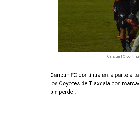
Cancún FC continúa 
Cancún FC continúa en la parte alta 
los Coyotes de Tlaxcala con marcado
sin perder.