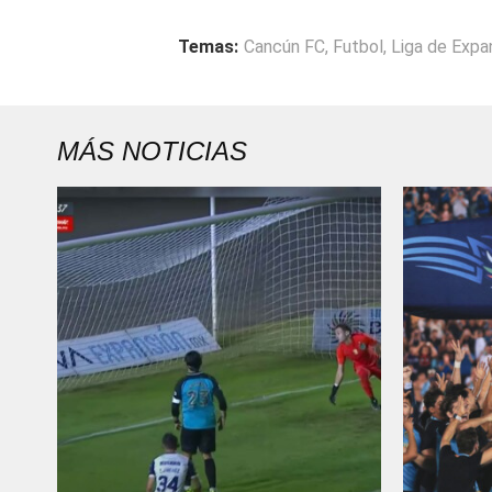
Temas:
Cancún FC
,
Futbol
,
Liga de Expa
MÁS NOTICIAS