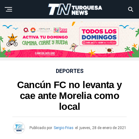
DEPORTES
Cancún FC no levanta y
cae ante Morelia como
local
Publicado por
Sergio Frias
el
jueves, 28 de enero de 2021