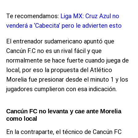
Te recomendamos:
Liga MX: Cruz Azul no
venderá a ‘Cabecita’ pero le advierten esto
El entrenador sudamericano apuntó que
Cancún F.C no es un rival fácil y que
normalmente se hace fuerte cuando juega de
local, por eso la propuesta del Atlético
Morelia fue presionar desde el minuto 1 y los
jugadores cumplieron con esa indicación.
Cancún FC no levanta y cae ante Morelia
como local
En la contraparte, el técnico de Cancún FC