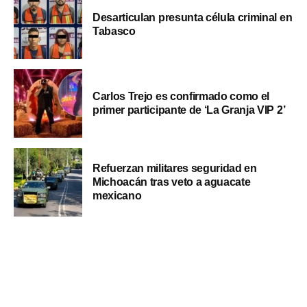
Desarticulan presunta célula criminal en
Tabasco
Carlos Trejo es confirmado como el
primer participante de ‘La Granja VIP 2’
Refuerzan militares seguridad en
Michoacán tras veto a aguacate
mexicano