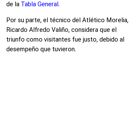
de la
Tabla General
.
Por su parte, el técnico del Atlético Morelia,
Ricardo Alfredo Valiño, considera que el
triunfo como visitantes fue justo, debido al
desempeño que tuvieron.