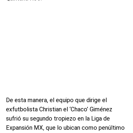
De esta manera, el equipo que dirige el
exfutbolista Christian el ‘Chaco’ Giménez
sufrió su segundo tropiezo en la Liga de
Expansión MX, que lo ubican como penúltimo