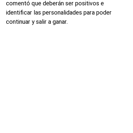
comentó que deberán ser positivos e
identificar las personalidades para poder
continuar y salir a ganar.