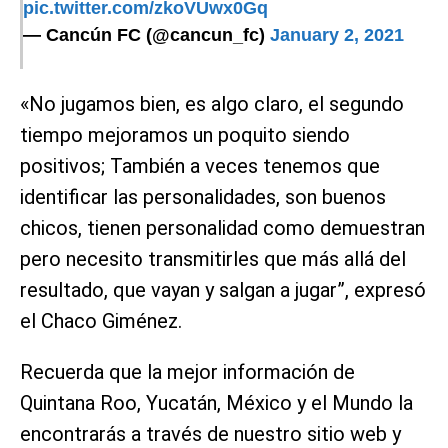
pic.twitter.com/zkoVUwx0Gq
— Cancún FC (@cancun_fc)
January 2, 2021
«No jugamos bien, es algo claro, el segundo
tiempo mejoramos un poquito siendo
positivos; También a veces tenemos que
identificar las personalidades, son buenos
chicos, tienen personalidad como demuestran
pero necesito transmitirles que más allá del
resultado, que vayan y salgan a jugar”, expresó
el Chaco Giménez.
Recuerda que la mejor información de
Quintana Roo, Yucatán, México y el Mundo la
encontrarás a través de nuestro sitio web y