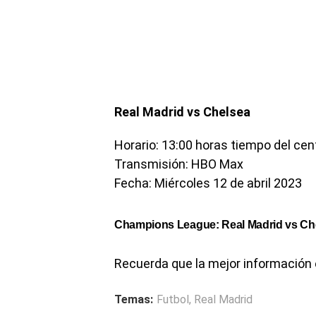
Real Madrid vs Chelsea
Horario: 13:00 horas tiempo del ce
Transmisión: HBO Max
Fecha: Miércoles 12 de abril 2023
Champions League: Real Madrid vs Ch
Recuerda que la mejor información
Temas:
Futbol
,
Real Madrid