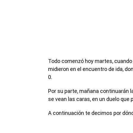
Todo comenzó hoy martes, cuando 
midieron en el encuentro de ida, d
0.
Por su parte, mañana continuarán l
se vean las caras, en un duelo que 
A continuación te decimos por dónde