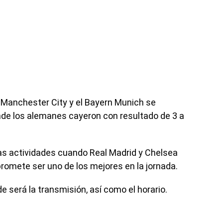
Manchester City y el Bayern Munich se
onde los alemanes cayeron con resultado de 3 a
as actividades cuando Real Madrid y Chelsea
promete ser uno de los mejores en la jornada.
 será la transmisión, así como el horario.