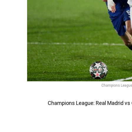
Champions League:
Champions League: Real Madrid vs 