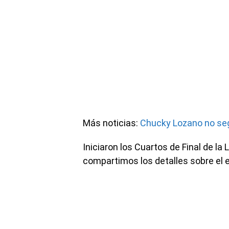
Más noticias:
Chucky Lozano no segu
Iniciaron los Cuartos de Final de 
compartimos los detalles sobre el 