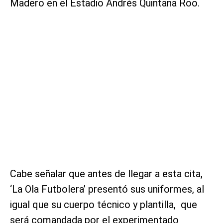
Madero en el Estadio Andrés Quintana Roo.
Cabe señalar que antes de llegar a esta cita,
‘La Ola Futbolera’ presentó sus uniformes, al
igual que su cuerpo técnico y plantilla, que
será comandada por el experimentado