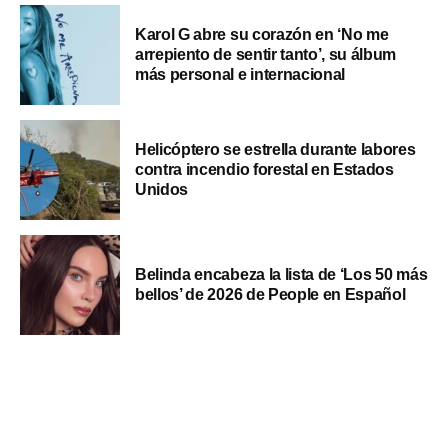
Karol G abre su corazón en ‘No me
arrepiento de sentir tanto’, su álbum
más personal e internacional
Helicóptero se estrella durante labores
contra incendio forestal en Estados
Unidos
Belinda encabeza la lista de ‘Los 50 más
bellos’ de 2026 de People en Español