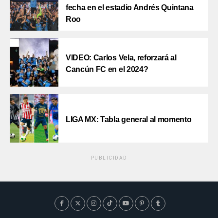
fecha en el estadio Andrés Quintana
Roo
VIDEO: Carlos Vela, reforzará al
Cancún FC en el 2024?
LIGA MX: Tabla general al momento
PUBLICIDAD