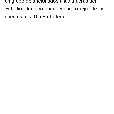
un grupo de aficionados a las afueras del
Estadio Olímpico para desear la mejor de las
suertes a La Ola Futbolera.