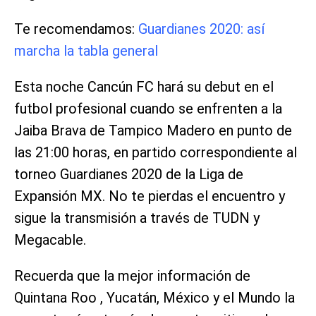
Te recomendamos:
Guardianes 2020: así
marcha la tabla general
Esta noche Cancún FC hará su debut en el
futbol profesional cuando se enfrenten a la
Jaiba Brava de Tampico Madero en punto de
las 21:00 horas, en partido correspondiente al
torneo Guardianes 2020 de la Liga de
Expansión MX. No te pierdas el encuentro y
sigue la transmisión a través de TUDN y
Megacable.
Recuerda que la mejor información de
Quintana Roo , Yucatán, México y el Mundo la