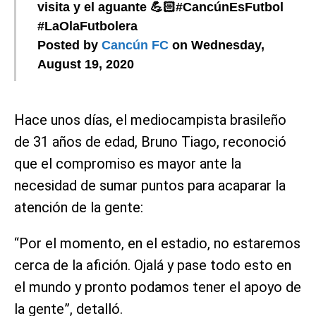
visita y el aguante 💪🏻#CancúnEsFutbol
#LaOlaFutbolera
Posted by
Cancún FC
on Wednesday,
August 19, 2020
Hace unos días, el mediocampista brasileño
de 31 años de edad, Bruno Tiago, reconoció
que el compromiso es mayor ante la
necesidad de sumar puntos para acaparar la
atención de la gente:
“Por el momento, en el estadio, no estaremos
cerca de la afición. Ojalá y pase todo esto en
el mundo y pronto podamos tener el apoyo de
la gente”, detalló.