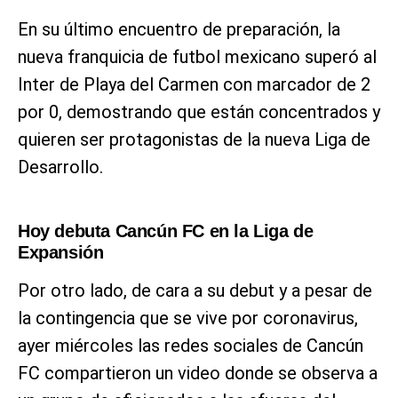
En su último encuentro de preparación, la
nueva franquicia de futbol mexicano superó al
Inter de Playa del Carmen con marcador de 2
por 0, demostrando que están concentrados y
quieren ser protagonistas de la nueva Liga de
Desarrollo.
Hoy debuta Cancún FC en la Liga de
Expansión
Por otro lado, de cara a su debut y a pesar de
la contingencia que se vive por coronavirus,
ayer miércoles las redes sociales de Cancún
FC compartieron un video donde se observa a