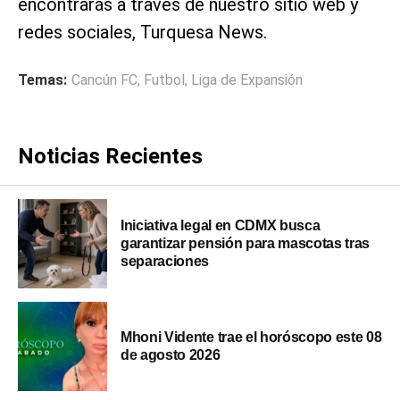
encontrarás a través de nuestro sitio web y
redes sociales, Turquesa News.
Temas:
Cancún FC
,
Futbol
,
Liga de Expansión
Noticias Recientes
Iniciativa legal en CDMX busca
garantizar pensión para mascotas tras
separaciones
Mhoni Vidente trae el horóscopo este 08
de agosto 2026