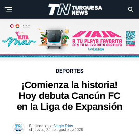
DEPORTES
¡Comienza la historia!
Hoy debuta Cancún FC
en la Liga de Expansión
Publicado por
Sergio Frias
el
jueves, 20 de agosto de 2020