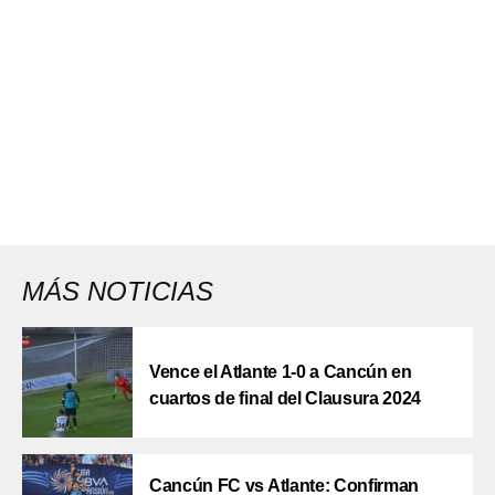
MÁS NOTICIAS
Vence el Atlante 1-0 a Cancún en
cuartos de final del Clausura 2024
Cancún FC vs Atlante: Confirman