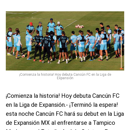
¡Comienza la historia! Hoy debuta Cancún FC en la Liga de
Expansión
¡Comienza la historia! Hoy debuta Cancún FC
en la Liga de Expansión.- ¡Terminó la espera!
esta noche Cancún FC hará su debut en la Liga
de Expansión MX al enfrentarse a Tampico