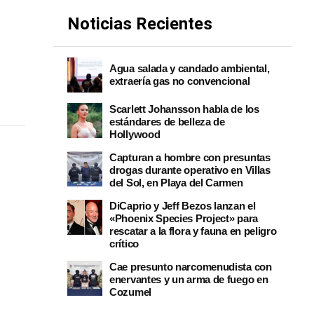
Noticias Recientes
Agua salada y candado ambiental,
extraería gas no convencional
Scarlett Johansson habla de los
estándares de belleza de
Hollywood
Capturan a hombre con presuntas
drogas durante operativo en Villas
del Sol, en Playa del Carmen
DiCaprio y Jeff Bezos lanzan el
«Phoenix Species Project» para
rescatar a la flora y fauna en peligro
crítico
Cae presunto narcomenudista con
enervantes y un arma de fuego en
Cozumel