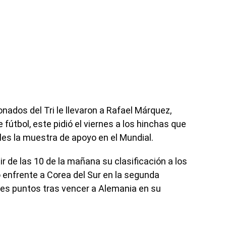
nados del Tri le llevaron a Rafael Márquez,
fútbol, este pidió el viernes a los hinchas que
les la muestra de apoyo en el Mundial.
r de las 10 de la mañana su clasificación a los
 enfrente a Corea del Sur en la segunda
tres puntos tras vencer a Alemania en su