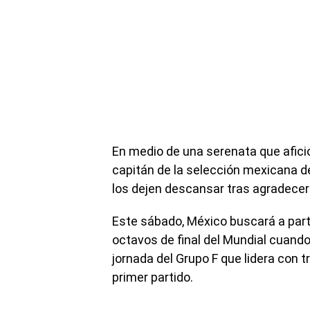
En medio de una serenata que aficio
capitán de la selección mexicana de 
los dejen descansar tras agradecer
Este sábado, México buscará a parti
octavos de final del Mundial cuando
jornada del Grupo F que lidera con 
primer partido.