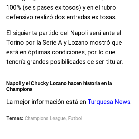
100% (seis pases exitosos) y en el rubro
defensivo realizó dos entradas exitosas.
El siguiente partido del Napoli será ante el
Torino por la Serie A y Lozano mostró que
está en óptimas condiciones, por lo que
tendría grandes posibilidades de ser titular.
Napoli y el Chucky Lozano hacen historia en la
Champions
La mejor información está en
Turquesa News
.
Temas:
Champions League
,
Futbol