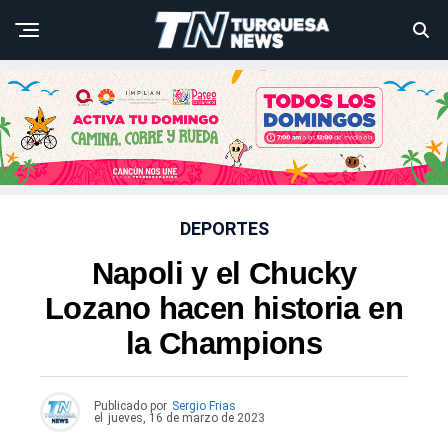
DEPORTES
Napoli y el Chucky
Lozano hacen historia en
la Champions
Publicado por
Sergio Frias
el
jueves, 16 de marzo de 2023