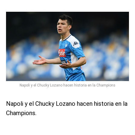
Napoli y el Chucky Lozano hacen historia en la Champions
Napoli y el Chucky Lozano hacen historia en la
Champions.