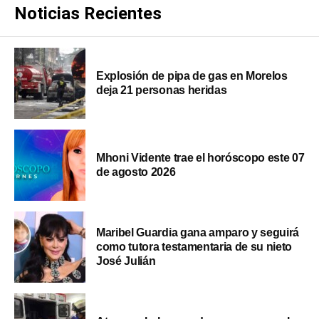
Noticias Recientes
Explosión de pipa de gas en Morelos
deja 21 personas heridas
Mhoni Vidente trae el horóscopo este 07
de agosto 2026
Maribel Guardia gana amparo y seguirá
como tutora testamentaria de su nieto
José Julián