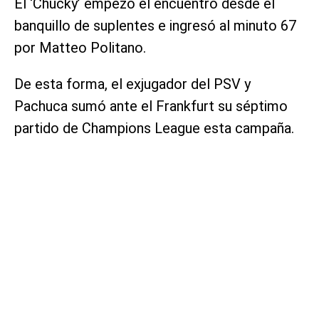
El ‘Chucky’ empezó el encuentro desde el
banquillo de suplentes e ingresó al minuto 67
por Matteo Politano.
De esta forma, el exjugador del PSV y
Pachuca sumó ante el Frankfurt su séptimo
partido de Champions League esta campaña.