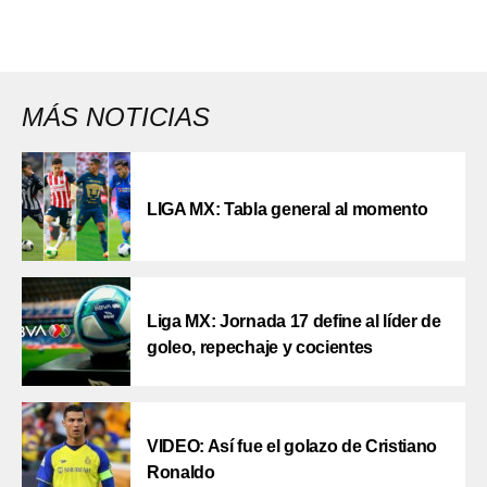
MÁS NOTICIAS
LIGA MX: Tabla general al momento
Liga MX: Jornada 17 define al líder de
goleo, repechaje y cocientes
VIDEO: Así fue el golazo de Cristiano
Ronaldo