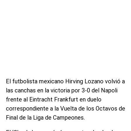
El futbolista mexicano Hirving Lozano volvió a
las canchas en la victoria por 3-0 del Napoli
frente al Eintracht Frankfurt en duelo
correspondiente a la Vuelta de los Octavos de
Final de la Liga de Campeones.