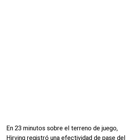
En 23 minutos sobre el terreno de juego,
Hirving registró una efectividad de pase del