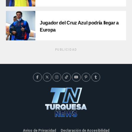
Jugador del Cruz Azul podría llegar a
Europa
PUBLICIDAD
Aviso de Privacidad
Declaración de Accesibilidad