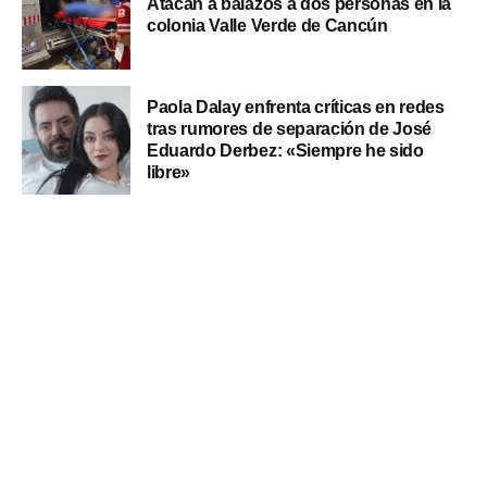
Atacan a balazos a dos personas en la
colonia Valle Verde de Cancún
Paola Dalay enfrenta críticas en redes
tras rumores de separación de José
Eduardo Derbez: «Siempre he sido
libre»